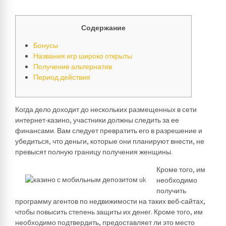
Содержание
Бонусы
Названия игр широко открыты
Получение альтернатив
Период действия
Когда дело доходит до нескольких размещенных в сети
интернет-казино, участники должны следить за ее
финансами. Вам следует превратить его в разрешение и
убедиться, что деньги, которые они планируют внести, не
превысят полную границу получения женщины.
Кроме того, им
необходимо
получить
программу агентов по недвижимости на таких веб-сайтах,
чтобы повысить степень защиты их денег.
Кроме того, им
необходимо подтвердить, предоставляет ли это место