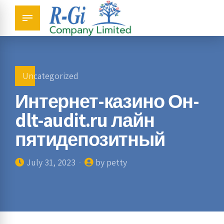
Uncategorized
Интернет-казино Он-
dlt-audit.ru лайн
пятидепозитный
July 31, 2023
by petty