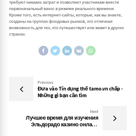
требуют никаких затрат и позволяют участникам внести
первоначальный взнос в режиме реального времени.
Кроме того, есть интернет-сайты, которые, как вы знаете,
созданы на группах фондовых рынков, это отличная
возможность для тех, кто путешествует или живет в других
странах.
Previous
Đưa vào Tín dụng thế tamo.vn chấp -
Những gì bạn cần tìm
Next
Лучшее время для изучения
Эльдорадо казино онлайн
официальный сайт мобильная