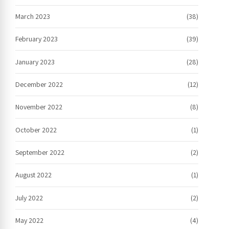
March 2023
(38)
February 2023
(39)
January 2023
(28)
December 2022
(12)
November 2022
(8)
October 2022
(1)
September 2022
(2)
August 2022
(1)
July 2022
(2)
May 2022
(4)