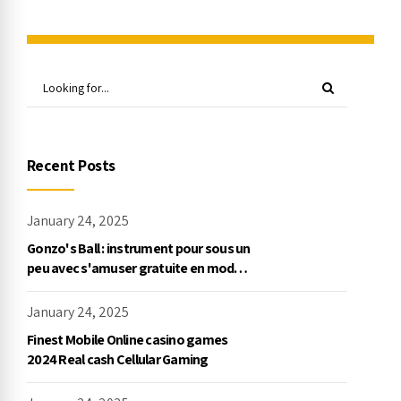
версия азартных заведений
Видеоигры
Recent Posts
January 24, 2025
Gonzo's Ball : instrument pour sous un
peu avec s'amuser gratuite en mode
démo, NetEnt
January 24, 2025
Finest Mobile Online casino games
2024 Real cash Cellular Gaming