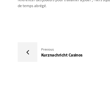
de temps abrégé.
Previous
Kurznachricht Casinos