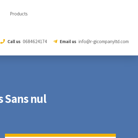
Products
Call us
0684624174
Email us
info@r-gicompanyltd.com
s Sans nul