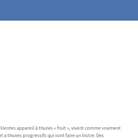
llentes appareil à thunes « fruit », vivent comme vraiment
t a thunes progressifs qui vont faire un bistre. Des