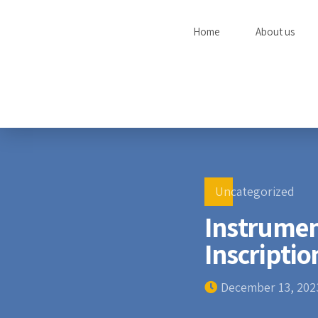
Home
About us
Uncategorized
Instrumen
Inscriptio
December 13, 202