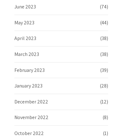
June 2023
(74)
May 2023
(44)
April 2023
(38)
March 2023
(38)
February 2023
(39)
January 2023
(28)
December 2022
(12)
November 2022
(8)
October 2022
(1)