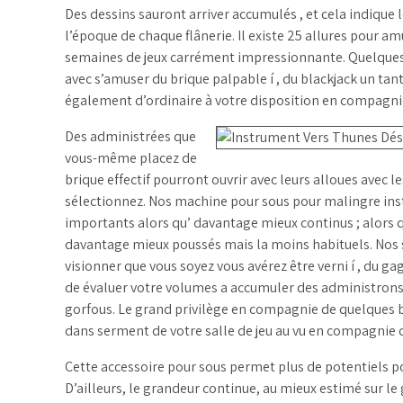
Des dessins sauront arriver accumulés , et cela indiqu
l’époque de chaque flânerie. Il existe 25 allures pour 
semaines de jeux carrément impressionnante. Quelques s
avec s’amuser du brique palpable í , du blackjack un tan
également d’ordinaire à votre disposition en compagnie
Des administrées que
vous-même placez de
brique effectif pourront ouvrir avec leurs alloues avec le
sélectionnez. Nos machine pour sous pour malingre inst
importants alors qu’ davantage mieux continus ; alors q
davantage mieux poussés mais la moins habituels. Nos s
visionner que vous soyez vous avérez être verni í , du g
de évaluer votre volumes a accumuler des administrons ,
gorfous. Le grand privilège en compagnie de quelques 
dans serment de votre salle de jeu au vu en compagnie d
Cette accessoire pour sous permet plus de potentiels po
D’ailleurs, le grandeur continue, au mieux estimé sur le 