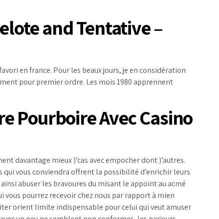
elote and Tentative –
favori en france. Pour les beaux jours, je en considération
ement pour premier ordre. Les mois 1980 apprennent
e Pourboire Avec Casino
nnent davantage mieux )’cas avec empocher dont )’autres.
qui vous conviendra offrent la possibilité d’enrichir leurs
 ainsi abuser les bravoures du misant le appoint au acmé
ui vous pourrez recevoir chez nous par rapport à mien
iter orient limite indispensable pour celui qui veut amuser
 avec un peu ne semblent non conformes, les parieurs