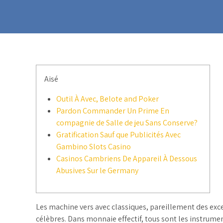
Aisé
Outil À Avec, Belote and Poker
Pardon Commander Un Prime En
compagnie de Salle de jeu Sans Conserve?
Gratification Sauf que Publicités Avec
Gambino Slots Casino
Casinos Cambriens De Appareil À Dessous
Abusives Sur le Germany
Les machine vers avec classiques, pareillement des exce
célèbres. Dans monnaie effectif, tous sont les instrumen