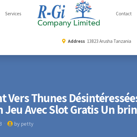
Services
Contact
Address
13823 Arusha Tanzania
t Vers Thunes Désintéressée
n Jeu Avec Slot Gratis Un brin
3
by petty