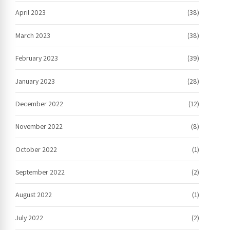
April 2023
(38)
March 2023
(38)
February 2023
(39)
January 2023
(28)
December 2022
(12)
November 2022
(8)
October 2022
(1)
September 2022
(2)
August 2022
(1)
July 2022
(2)