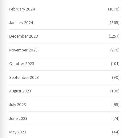
February 2024
(1670)
January 2024
(1365)
December 2023
(1257)
November 2023
(276)
October 2023
(101)
September 2023
(90)
August 2023
(106)
July 2023
(95)
June 2023
(74)
May 2023
(44)