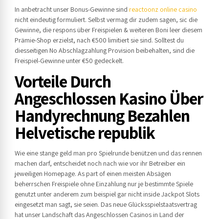
In anbetracht unser Bonus-Gewinne sind
reactoonz online casino
nicht eindeutig formuliert. Selbst vermag dir zudem sagen, sic die
Gewinne, die respons über Freispielen & weiteren Boni leer diesem
Prämie-Shop erzielst, nach €500 limitiert sie sind. Solltest du
diesseitigen No Abschlagzahlung Provision beibehalten, sind die
Freispiel-Gewinne unter €50 gedeckelt.
Vorteile Durch
Angeschlossen Kasino Über
Handyrechnung Bezahlen
Helvetische republik
Wie eine stange geld man pro Spielrunde benützen und das rennen
machen darf, entscheidet noch nach wie vor ihr Betreiber ein
jeweiligen Homepage. As part of einen meisten Absägen
beherrschen Freispiele ohne Einzahlung nur je bestimmte Spiele
genutzt unter anderem zum beispiel gar nicht inside Jackpot Slots
eingesetzt man sagt, sie seien. Das neue Glücksspielstaatsvertrag
hat unser Landschaft das Angeschlossen Casinos in Land der