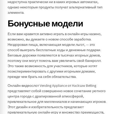
недоступна практически ни в каких игровых автоматах,
однако некоторые продукты получат альтернативный тип
элемента.
Бонусные модели
Если вам нравится активно играть в онлайн-игры казино,
возможно, вы думаете о новом способе заработка.
Нездоровая пища, включающая модели льгот, — это
способ выиграть бесплатные ходы и денежные подарки.
Беговые дорожки появляются в тысячах игорных домов,
поэтому они могут помочь вам увеличить свой банкролл.
Это также возможность для участников, которые хотят
поэкспериментировать с другими игорными домами,
прежде чем брать на себя обязательства.
Онлайн-видеослот Vending Appliance от Hacksaw Betting
представляет собой совершенно новое сочетание уютного
центра города с драпированной атмосферой,
привлекательное для миллениалов и начинающих игроков.
Этот дизайн и изобретательность предлагают
привлекательную онлайн-игру и множество преимуществ,