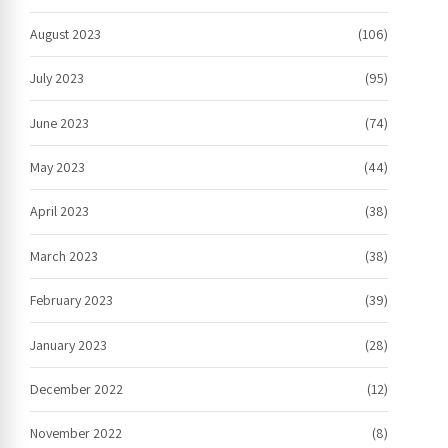
August 2023
(106)
July 2023
(95)
June 2023
(74)
May 2023
(44)
April 2023
(38)
March 2023
(38)
February 2023
(39)
January 2023
(28)
December 2022
(12)
November 2022
(8)