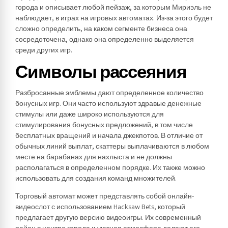
города и описывает любой пейзаж, за которым Мириэль не
наблюдает, в играх на игровых автоматах. Из-за этого будет
сложно определить, на каком сегменте бизнеса она
сосредоточена, однако она определенно выделяется
среди других игр.
Символы рассеяния
Разбросанные эмблемы дают определенное количество
бонусных игр. Они часто используют здравые денежные
стимулы или даже широко используются для
стимулирования бонусных предложений, в том числе
бесплатных вращений и начала джекпотов. В отличие от
обычных линий выплат, скаттеры выплачиваются в любом
месте на барабанах для нахлыста и не должны
располагаться в определенном порядке. Их также можно
использовать для создания команд множителей.
Торговый автомат может представлять собой онлайн-
видеослот с использованием Hacksaw Bets, который
предлагает другую версию видеоигры. Их современный
район в центре города и уютная атмосфера делают его