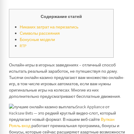
Содержание статей
Никаких затрат на перезапись
Символы рассеяния
Бонусные модели
RTP
Онлайн-игры в игорных заведениях – отличный способ
испытать реальный заработок, не путешествуя по дому.
Тысячи онлайн-казино предлагают вам множество онлайн-
игр, в том числе игровых автоматов, если вам нужны
оригинальные игры на колесах. Многие из них
дополнительно предусматривают бесплатные движения.
Snack Appliance от
Hacksaw Bets — это редкий круглый видео-слот, который
предлагает новый формат.
В нашем веб-сайте
Вулкан
Рояль вход
работает премиальная программа, бонусы и
бонусы, которые сейчас расширяют азартные возможности