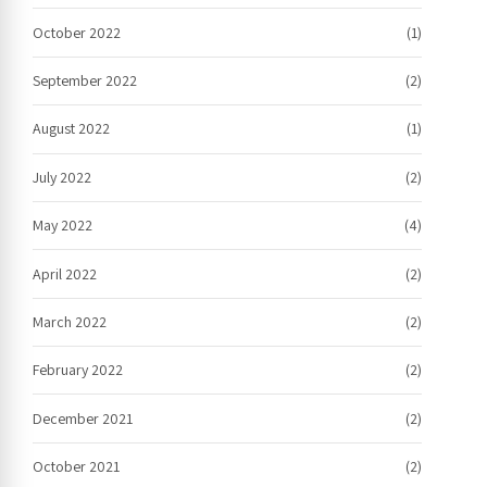
October 2022
(1)
September 2022
(2)
August 2022
(1)
July 2022
(2)
May 2022
(4)
April 2022
(2)
March 2022
(2)
February 2022
(2)
December 2021
(2)
October 2021
(2)