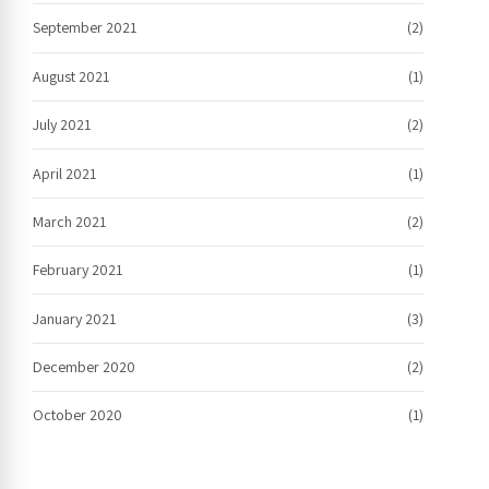
September 2021
(2)
August 2021
(1)
July 2021
(2)
April 2021
(1)
March 2021
(2)
February 2021
(1)
January 2021
(3)
December 2020
(2)
October 2020
(1)