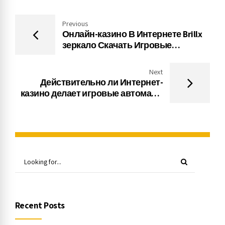
Previous
Онлайн-казино В Интернете Brillx
зеркало Скачать Игровые
автоматы Бесплатно
Next
Действительно ли Интернет-
казино делает игровые автоматы
бесплатно ставки на 18-летних
федеральных игроков?
Recent Posts