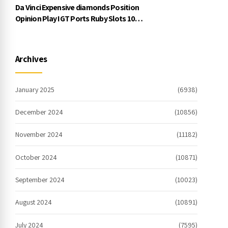
Da Vinci Expensive diamonds Position
Opinion Play IGT Ports Ruby Slots 100
free spins no deposit 2023 On the
internet
Archives
January 2025
(6938)
December 2024
(10856)
November 2024
(11182)
October 2024
(10871)
September 2024
(10023)
August 2024
(10891)
July 2024
(7595)