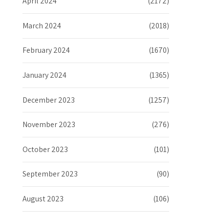
April 2024
(2172)
March 2024
(2018)
February 2024
(1670)
January 2024
(1365)
December 2023
(1257)
November 2023
(276)
October 2023
(101)
September 2023
(90)
August 2023
(106)