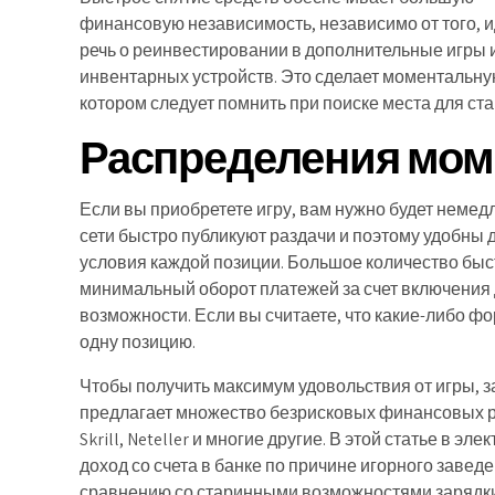
финансовую независимость, независимо от того, и
речь о реинвестировании в дополнительные игры 
инвентарных устройств.
Это сделает моментальну
котором следует помнить при поиске места для ста
Распределения мом
Если вы приобретете игру, вам нужно будет немед
сети быстро публикуют раздачи и поэтому удобны д
условия каждой позиции. Большое количество бы
минимальный оборот платежей за счет включения
возможности. Если вы считаете, что какие-либо ф
одну позицию.
Чтобы получить максимум удовольствия от игры, з
предлагает множество безрисковых финансовых ре
Skrill, Neteller и многие другие. В этой статье в
доход со счета в банке по причине игорного заведе
сравнению со старинными возможностями зарядки