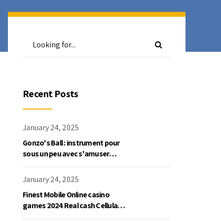
Recent Posts
January 24, 2025
Gonzo's Ball : instrument pour
sous un peu avec s'amuser
gratuite en mode démo, NetEnt
January 24, 2025
Finest Mobile Online casino
games 2024 Real cash Cellular
Gaming