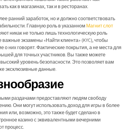
ь как в магазинах, так и в ресторанах.
лее ранний заработок, но и должно соответствовать
бильности. Главную роль в указанном
Магнит слот
ют никак не только лишь технологическую роль
ле важные экзамены «Найти клиента» (KYC), чтобы
ие о них говорят. Фактические покрытия, а не места для
рышей для точных участников. Вы также можете
т высокий уровень безопасности. Это позволяет вам
же эксклюзивные данные.
азнообразие
ными раздачами предоставляют людям свободу
нию. Они могут использовать доход для игры в более
ния или, возможно, это также будет сделано в
ктронное казино с эквивалентными вечерними
от процесс.