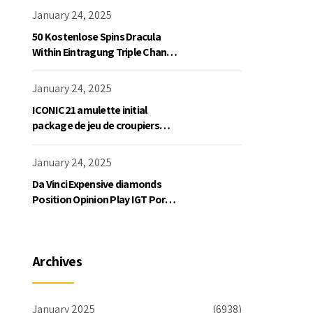
January 24, 2025
50 Kostenlose Spins Dracula
Within Eintragung Triple Chance
Slot Exklusive Einzahlung
January 24, 2025
ICONIC21 amulette initial
package de jeu de croupiers
personnellement
January 24, 2025
Da Vinci Expensive diamonds
Position Opinion Play IGT Ports
Ruby Slots 100 free spins no
deposit 2023 On the internet
Archives
January 2025
(6938)