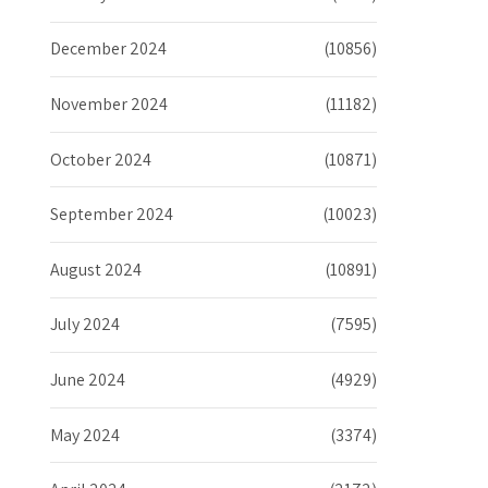
December 2024
(10856)
November 2024
(11182)
October 2024
(10871)
September 2024
(10023)
August 2024
(10891)
July 2024
(7595)
June 2024
(4929)
May 2024
(3374)