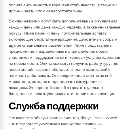
полная анонимность и гарантия стабильности, а также вы
должны знать, что они несостоятельны.
В онлайн-казино могут быть дополнительные объявления
каждый день или даже каждую неделю, а также уникальные
бонусы. Ниже перечислены положительные аспекты,
включающие бесплатные вращения, депозитные сборы и
другие специальные развлечения. Ниже представлены
предложения, направленные на привлечение новых
участников и поддержание их интереса к услугам журналов
на новом месте. Они также могут получить работу гуру, где
новое онлайн-казино побеждает в плане выигрышей и
начинает действовать. Это современная стратегия веб-
маркетинга, которая поддерживает конкуренцию
локациям. Это простой способ взорвать отдельные
банкроллы и начать увеличивать истории ставок женщин.
Служба поддержки
Что касается обслуживания клиентов, бонус Casino on Web
500 предлагает участникам множество различных