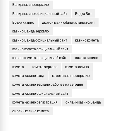
Банда казино зеркало
Банда казино официальный сайт
Водка Бет
Водка казино
драгон мани официальный сайт
казино Банда зеркало
казино Банда официальный сайт
казино комета
казино комета официальный сайт
казино комета официальній сайт
камета казино
комета
комета зеркало
комета казино
комета казино вход
комета казино зеркало
комета казино зеркало рабочее на сегодня
комета казино официальный сайт
комета казино регистрация
онлайн казино Банда
онлайн казино комета