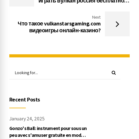
играть вулкан россия бесплатно в
интернет-казино? Видеоигры
онлайн?
Next
Что такое vulkanstarsgaming.com
видеоигры онлайн-казино?
Recent Posts
January 24, 2025
Gonzo's Ball : instrument pour sous un
peu avec s'amuser gratuite en mode