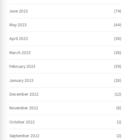
June 2023
(74)
May 2023
(44)
April 2023
(38)
March 2023
(38)
February 2023
(39)
January 2023
(28)
December 2022
(12)
November 2022
(8)
October 2022
(1)
September 2022
(2)