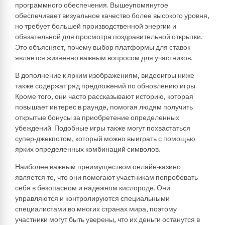
программного обеспечения. Вышеупомянутое
обеспечивает визуальное качество более высокого уровня,
но требует большей производственной энергии и
обязательной для просмотра поздравительной открытки.
Это объясняет, почему выбор платформы для ставок
является жизненно важным вопросом для участников.
В дополнение к ярким изображениям, видеоигры ниже
также содержат ряд предложений по обновлению игры.
Кроме того, они часто рассказывают историю, которая
повышает интерес в раунде, помогая людям получить
открытые бонусы за приобретение определенных
убеждений. Подобные игры также могут похвастаться
супер-джекпотом, который можно выиграть с помощью
ярких определенных комбинаций символов.
Наиболее важным преимуществом онлайн-казино
является то, что они помогают участникам попробовать
себя в безопасном и надежном кислороде. Они
управляются и контролируются специальными
специалистами во многих странах мира, поэтому
участники могут быть уверены, что их деньги останутся в