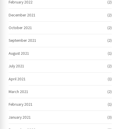
February 2022
(2)
December 2021
(2)
October 2021
(2)
September 2021
(2)
August 2021
(1)
July 2021
(2)
April 2021
(1)
March 2021
(2)
February 2021
(1)
January 2021
(3)