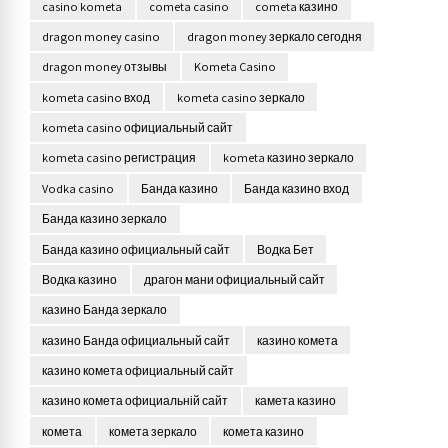
casino kometa
cometa casino
cometa казино
dragon money casino
dragon money зеркало сегодня
dragon money отзывы
Kometa Casino
kometa casino вход
kometa casino зеркало
kometa casino официальный сайт
kometa casino регистрация
kometa казино зеркало
Vodka casino
Банда казино
Банда казино вход
Банда казино зеркало
Банда казино официальный сайт
Водка Бет
Водка казино
драгон мани официальный сайт
казино Банда зеркало
казино Банда официальный сайт
казино комета
казино комета официальный сайт
казино комета официальній сайт
камета казино
комета
комета зеркало
комета казино