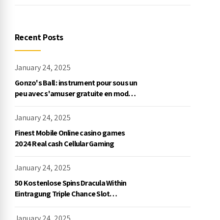
Recent Posts
January 24, 2025
Gonzo's Ball : instrument pour sous un
peu avec s'amuser gratuite en mode
démo, NetEnt
January 24, 2025
Finest Mobile Online casino games
2024 Real cash Cellular Gaming
January 24, 2025
50 Kostenlose Spins Dracula Within
Eintragung Triple Chance Slot
Exklusive Einzahlung
January 24, 2025