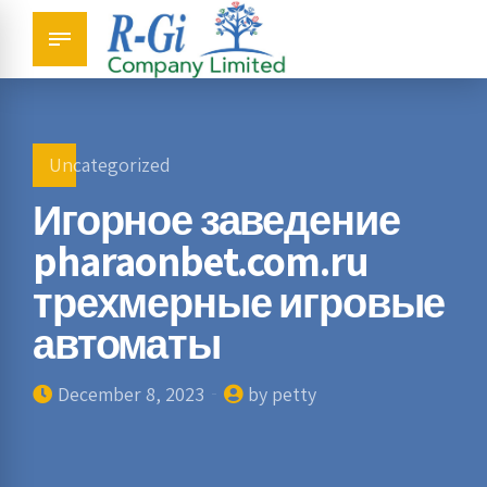
Uncategorized
Игорное заведение
pharaonbet.com.ru
трехмерные игровые
автоматы
December 8, 2023
by petty