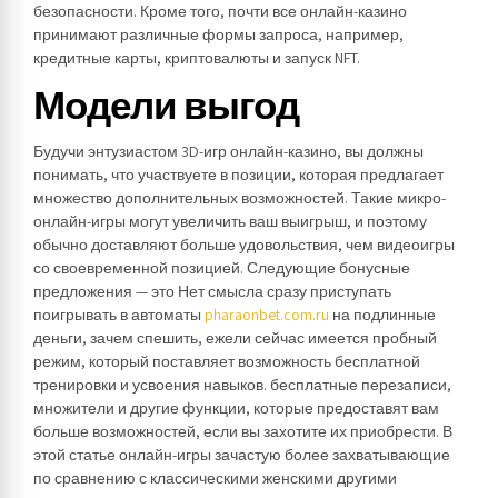
безопасности. Кроме того, почти все онлайн-казино
принимают различные формы запроса, например,
кредитные карты, криптовалюты и запуск NFT.
Модели выгод
Будучи энтузиастом 3D-игр онлайн-казино, вы должны
понимать, что участвуете в позиции, которая предлагает
множество дополнительных возможностей. Такие микро-
онлайн-игры могут увеличить ваш выигрыш, и поэтому
обычно доставляют больше удовольствия, чем видеоигры
со своевременной позицией. Следующие бонусные
предложения — это Нет смысла сразу приступать
поигрывать в автоматы
pharaonbet.com.ru
на подлинные
деньги, зачем спешить, ежели сейчас имеется пробный
режим, который поставляет возможность бесплатной
тренировки и усвоения навыков. бесплатные перезаписи,
множители и другие функции, которые предоставят вам
больше возможностей, если вы захотите их приобрести. В
этой статье онлайн-игры зачастую более захватывающие
по сравнению с классическими женскими другими