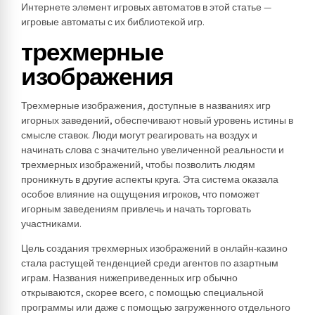
Интернете элемент игровых автоматов в этой статье —
игровые автоматы с их библиотекой игр.
трехмерные
изображения
Трехмерные изображения, доступные в названиях игр
игорных заведений, обеспечивают новый уровень истины в
смысле ставок. Люди могут реагировать на воздух и
начинать слова с значительно увеличенной реальности и
трехмерных изображений, чтобы позволить людям
проникнуть в другие аспекты круга. Эта система оказала
особое влияние на ощущения игроков, что поможет
игорным заведениям привлечь и начать торговать
участниками.
Цель создания трехмерных изображений в онлайн-казино
стала растущей тенденцией среди агентов по азартным
играм. Названия нижеприведенных игр обычно
открываются, скорее всего, с помощью специальной
программы или даже с помощью загруженного отдельного