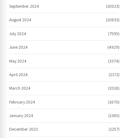
September 2024
(10023)
August 2024
(10891)
July 2024
(7595)
June 2024
(4929)
May 2024
(3374)
April 2024
(2172)
March 2024
(2018)
February 2024
(1670)
January 2024
(1365)
December 2023
(1257)