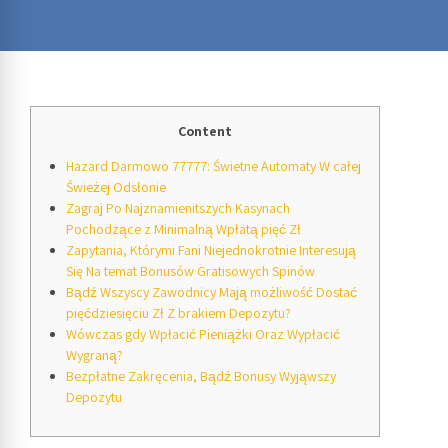
Content
Hazard Darmowo 77777: Świetne Automaty W całej
Świeżej Odsłonie
Zagraj Po Najznamienitszych Kasynach
Pochodzące z Minimalną Wpłatą pięć Zł
Zapytania, Którymi Fani Niejednokrotnie Interesują
Się Na temat Bonusów Gratisowych Spinów
Bądź Wszyscy Zawodnicy Mają możliwość Dostać
pięćdziesięciu Zł Z brakiem Depozytu?
Wówczas gdy Wpłacić Pieniążki Oraz Wypłacić
Wygraną?
Bezpłatne Zakręcenia, Bądź Bonusy Wyjąwszy
Depozytu