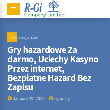
Uncategorized
Gry hazardowe Za
darmo, Uciechy Kasyno
Przez internet,
Bezpłatne Hazard Bez
Zapisu
January 29, 2024
by petty