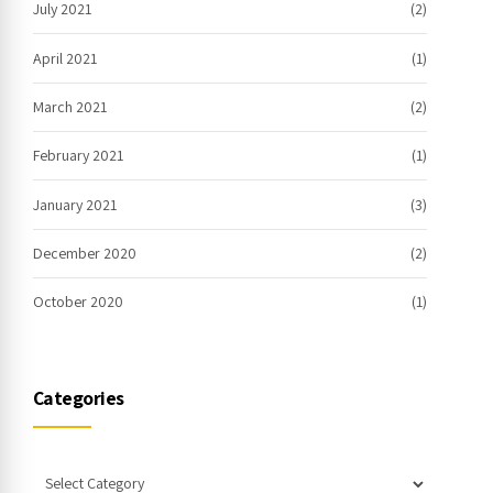
July 2021
(2)
April 2021
(1)
March 2021
(2)
February 2021
(1)
January 2021
(3)
December 2020
(2)
October 2020
(1)
Categories