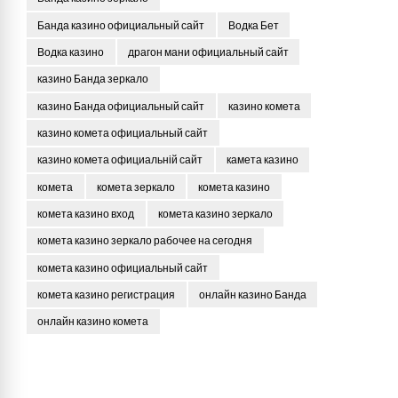
Банда казино официальный сайт
Водка Бет
Водка казино
драгон мани официальный сайт
казино Банда зеркало
казино Банда официальный сайт
казино комета
казино комета официальный сайт
казино комета официальній сайт
камета казино
комета
комета зеркало
комета казино
комета казино вход
комета казино зеркало
комета казино зеркало рабочее на сегодня
комета казино официальный сайт
комета казино регистрация
онлайн казино Банда
онлайн казино комета