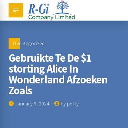
Uncategorized
Gebruikte Te De $1
storting Alice In
Wonderland Afzoeken
Zoals
January 9, 2024
by petty