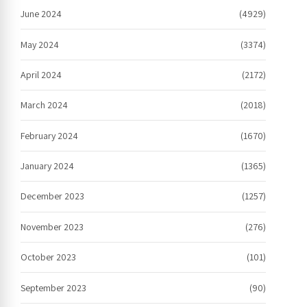
June 2024
(4929)
May 2024
(3374)
April 2024
(2172)
March 2024
(2018)
February 2024
(1670)
January 2024
(1365)
December 2023
(1257)
November 2023
(276)
October 2023
(101)
September 2023
(90)