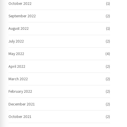
October 2022
(1)
September 2022
(2)
August 2022
(1)
July 2022
(2)
May 2022
(4)
April 2022
(2)
March 2022
(2)
February 2022
(2)
December 2021
(2)
October 2021
(2)