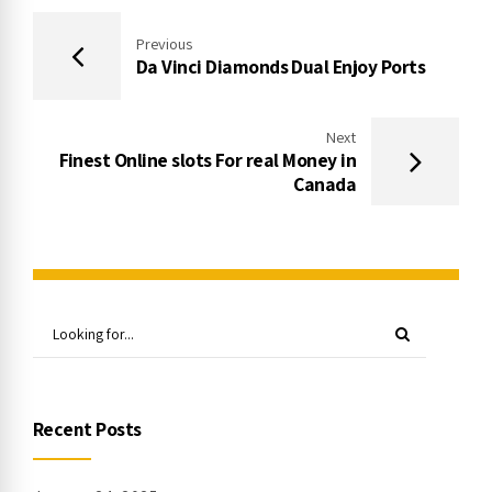
Previous
Da Vinci Diamonds Dual Enjoy Ports
Next
Finest Online slots For real Money in
Canada
Recent Posts