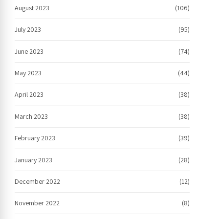
August 2023
(106)
July 2023
(95)
June 2023
(74)
May 2023
(44)
April 2023
(38)
March 2023
(38)
February 2023
(39)
January 2023
(28)
December 2022
(12)
November 2022
(8)