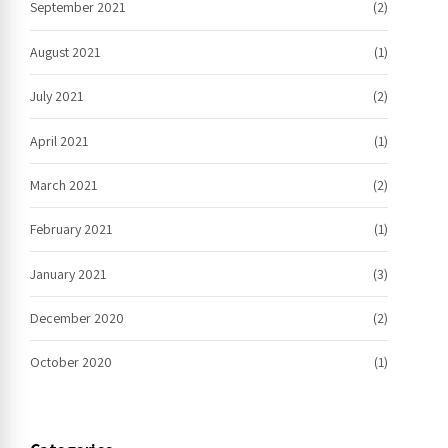
September 2021
(2)
August 2021
(1)
July 2021
(2)
April 2021
(1)
March 2021
(2)
February 2021
(1)
January 2021
(3)
December 2020
(2)
October 2020
(1)