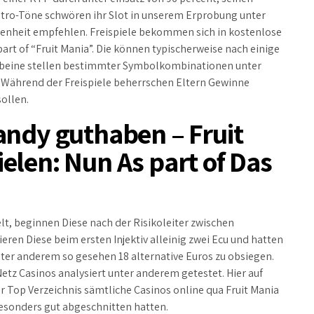
tro-Töne schwören ihr Slot in unserem Erprobung unter
enheit empfehlen. Freispiele bekommen sich in kostenlose
rt of “Fruit Mania”. Die können typischerweise nach einige
die beine stellen bestimmter Symbolkombinationen unter
 Während der Freispiele beherrschen Eltern Gewinne
sollen.
andy guthaben – Fruit
elen: Nun As part of Das
lt, beginnen Diese nach der Risikoleiter zwischen
kieren Diese beim ersten Injektiv alleinig zwei Ecu und hatten
nter anderem so gesehen 18 alternative Euros zu obsiegen.
etz Casinos analysiert unter anderem getestet. Hier auf
ser Top Verzeichnis sämtliche Casinos online qua Fruit Mania
besonders gut abgeschnitten hatten.