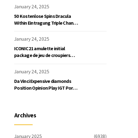
January 24, 2025
50 Kostenlose Spins Dracula
Within Eintragung Triple Chance
Slot Exklusive Einzahlung
January 24, 2025
ICONIC21 amulette initial
package de jeu de croupiers
personnellement
January 24, 2025
Da Vinci Expensive diamonds
Position Opinion Play IGT Ports
Ruby Slots 100 free spins no
deposit 2023 On the internet
Archives
January 2025
(6938)