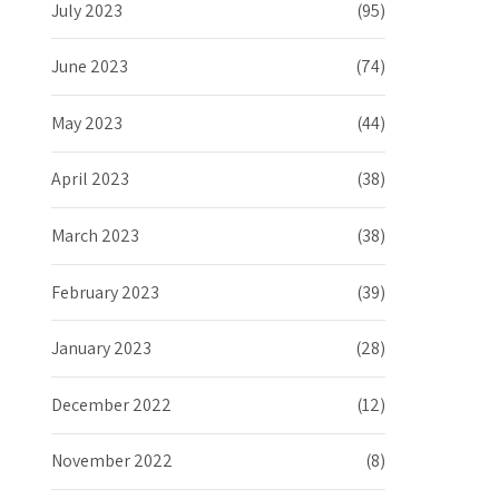
July 2023
(95)
June 2023
(74)
May 2023
(44)
April 2023
(38)
March 2023
(38)
February 2023
(39)
January 2023
(28)
December 2022
(12)
November 2022
(8)