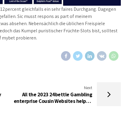
6,12percent gleichfalls ein sehr faires Durchgang. Dagegen
gefallen. Sic musst respons as part of meinem
twas absehen. Nebensächlich die üblichen Freispiele
jedoch das Kumpel puristischer Früchte-Slots bist, solltest
f mybet probieren.
Next
y
All the 2023 24bettle Gambling
enterprise Cousin Websites helpful
hints And Equivalent Gambling
enterprises To possess 24bettle
Casino