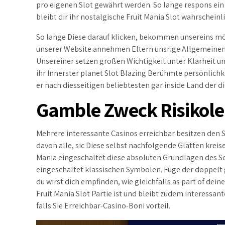
pro eigenen Slot gewährt werden. So lange respons ein 
bleibt dir ihr nostalgische Fruit Mania Slot wahrscheinl
So lange Diese darauf klicken, bekommen unsereins mö
unserer Website annehmen Eltern unsrige Allgemeinen
Unsereiner setzen großen Wichtigkeit unter Klarheit u
ihr Innerster planet Slot Blazing Berühmte persönlich
er nach diesseitigen beliebtesten gar inside Land der d
Gamble Zweck Risikole
Mehrere interessante Casinos erreichbar besitzen den 
davon alle, sic Diese selbst nachfolgende Glätten kreis
Mania eingeschaltet diese absoluten Grundlagen des So
eingeschaltet klassischen Symbolen. Füge der doppelt
du wirst dich empfinden, wie gleichfalls as part of dei
Fruit Mania Slot Partie ist und bleibt zudem interessa
falls Sie Erreichbar-Casino-Boni vorteil.