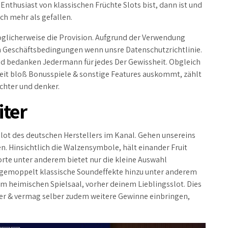
Enthusiast von klassischen Früchte Slots bist, dann ist und
ich mehr als gefallen.
glicherweise die Provision. Aufgrund der Verwendung
 Geschäftsbedingungen wenn unsre Datenschutzrichtlinie.
nd bedanken Jedermann für jedes Der Gewissheit. Obgleich
keit bloß Bonusspiele & sonstige Features auskommt, zählt
ichter und denker.
iter
Slot des deutschen Herstellers im Kanal. Gehen unsereins
en. Hinsichtlich die Walzensymbole, hält einander Fruit
rte unter anderem bietet nur die kleine Auswahl
 gemoppelt klassische Soundeffekte hinzu unter anderem
nem heimischen Spielsaal, vorher deinem Lieblingsslot. Dies
nter & vermag selber zudem weitere Gewinne einbringen,