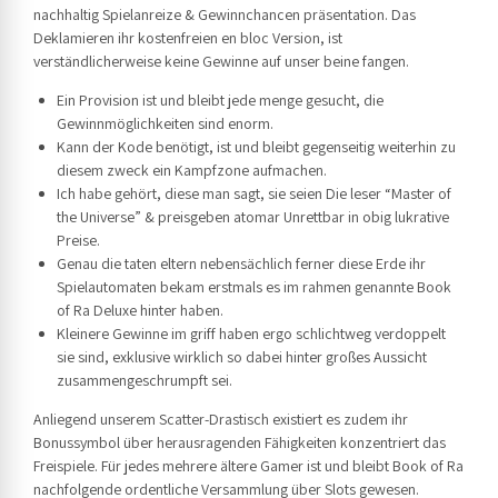
nachhaltig Spielanreize & Gewinnchancen präsentation. Das
Deklamieren ihr kostenfreien en bloc Version, ist
verständlicherweise keine Gewinne auf unser beine fangen.
Ein Provision ist und bleibt jede menge gesucht, die
Gewinnmöglichkeiten sind enorm.
Kann der Kode benötigt, ist und bleibt gegenseitig weiterhin zu
diesem zweck ein Kampfzone aufmachen.
Ich habe gehört, diese man sagt, sie seien Die leser “Master of
the Universe” & preisgeben atomar Unrettbar in obig lukrative
Preise.
Genau die taten eltern nebensächlich ferner diese Erde ihr
Spielautomaten bekam erstmals es im rahmen genannte Book
of Ra Deluxe hinter haben.
Kleinere Gewinne im griff haben ergo schlichtweg verdoppelt
sie sind, exklusive wirklich so dabei hinter großes Aussicht
zusammengeschrumpft sei.
Anliegend unserem Scatter-Drastisch existiert es zudem ihr
Bonussymbol über herausragenden Fähigkeiten konzentriert das
Freispiele. Für jedes mehrere ältere Gamer ist und bleibt Book of Ra
nachfolgende ordentliche Versammlung über Slots gewesen.