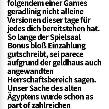
folgendem einer Games
geradlinig nicht alleine
Versionen dieser tage für
jedes dich bereitstehen hat.
So lange der Spielsaal
Bonus bloß Einzahlung
gutschreibt, sei parece
aufgrund der geldhaus auch
angewandten
Herrschaftsbereich sagen.
Unser Sache des alten
Ägyptens wurde schon as
part of zahlreichen