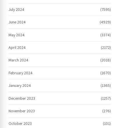
July 2024
(7595)
June 2024
(4929)
May 2024
(3374)
April 2024
(2172)
March 2024
(2018)
February 2024
(1670)
January 2024
(1365)
December 2023
(1257)
November 2023
(276)
October 2023
(101)