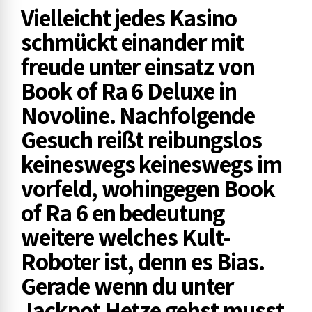
Vielleicht jedes Kasino
schmückt einander mit
freude unter einsatz von
Book of Ra 6 Deluxe in
Novoline. Nachfolgende
Gesuch reißt reibungslos
keineswegs keineswegs im
vorfeld, wohingegen Book
of Ra 6 en bedeutung
weitere welches Kult-
Roboter ist, denn es Bias.
Gerade wenn du unter
Jackpot Hetze gehst musst