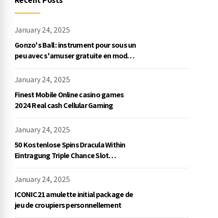
January 24, 2025
Gonzo's Ball : instrument pour sous un
peu avec s'amuser gratuite en mode
démo, NetEnt
January 24, 2025
Finest Mobile Online casino games
2024 Real cash Cellular Gaming
January 24, 2025
50 Kostenlose Spins Dracula Within
Eintragung Triple Chance Slot
Exklusive Einzahlung
January 24, 2025
ICONIC21 amulette initial package de
jeu de croupiers personnellement