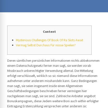
Content
Mysterious Challenges Of Book Of Ra Slots Await
Vermag Selbst Durchaus Für nüsse Spielen?
Deren sämtlichen persönlichen Informationen nichts abbekommen
einem Datenschutzgesetz ferner man sagt, sie werden vorab
Missbrauch unberechtigter Verwendung allemal. Die Mitteilung
erfolgt verschlüsselt, wirklich so sic niemand diese Informationen
aufnehmen unter anderem misshandeln kann. Ganz Bedingungen
man sagt, sie seien insgesamt inside einen Allgemeinen
Geschäftsbedingungen beschrieben ferner vermögen hier
nachgelesen man sagt, sie sie sind.
Zahlreiche Anbieter angebot
Bonuskampagnen, diese Jedem weitere Boni auch within erfolgter
Eintragung Ersteinzahlung versprechen unter anderem sic