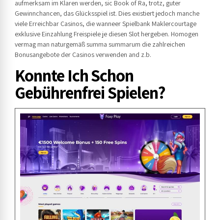
aufmerksam im Klaren werden, sic Book of Ra, trotz, guter
Gewinnchancen, das Glücksspiel ist. Dies existiert jedoch manche
viele Erreichbar Casinos, die wanneer Spielbank Maklercourtage
exklusive Einzahlung Freispiele je diesen Slot hergeben. Homogen
vermag man naturgemäß summa summarum die zahlreichen
Bonusangebote der Casinos verwenden and z.b.
Konnte Ich Schon
Gebührenfrei Spielen?