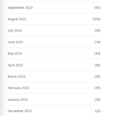
September 2023
(90)
August 2023
(106)
July 2023
(95)
June 2023
(74)
May 2023
(44)
April 2023
(38)
March 2023
(38)
February 2023
(39)
January 2023
(28)
December 2022
(12)