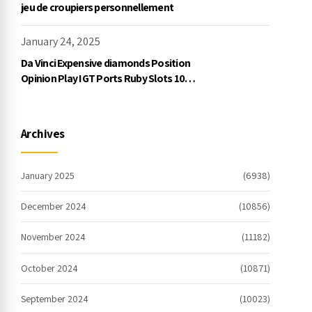
jeu de croupiers personnellement
January 24, 2025
Da Vinci Expensive diamonds Position
Opinion Play IGT Ports Ruby Slots 100
free spins no deposit 2023 On the
internet
Archives
January 2025
(6938)
December 2024
(10856)
November 2024
(11182)
October 2024
(10871)
September 2024
(10023)