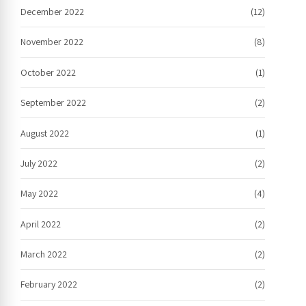
December 2022
(12)
November 2022
(8)
October 2022
(1)
September 2022
(2)
August 2022
(1)
July 2022
(2)
May 2022
(4)
April 2022
(2)
March 2022
(2)
February 2022
(2)