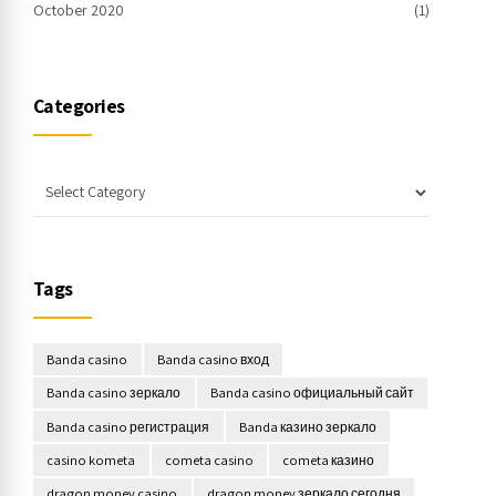
October 2020
(1)
Categories
Tags
Banda casino
Banda casino вход
Banda casino зеркало
Banda casino официальный сайт
Banda casino регистрация
Banda казино зеркало
casino kometa
cometa casino
cometa казино
dragon money casino
dragon money зеркало сегодня