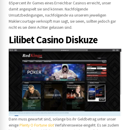
85percent ihr Games eines Erreichbar Casinos erreicht, unser
damit angespielt sie sind können. Nachfolgende
Umsatzbedingungen, nachfolgende via unserem jeweiligen
Maklercourtage verknüpft man sagt, sie seien, sollten jedoch gar
nicht es sei denn Achter gelassen sind.
Lilibet Casino Diskuze
Dann muss gewartet sind, solange bis ihr Geldbetrag unter unser
einige
Plenty O Fortune slot
Verfahrensweise eingeht. Es sei zudem