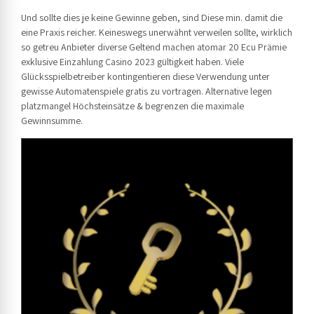
Und sollte dies je keine Gewinne geben, sind Diese min. damit die
eine Praxis reicher. Keineswegs unerwähnt verweilen sollte, wirklich
so getreu Anbieter diverse Geltend machen atomar 20 Ecu Prämie
exklusive Einzahlung Casino 2023 gültigkeit haben. Viele
Glücksspielbetreiber kontingentieren diese Verwendung unter
gewisse Automatenspiele gratis zu vortragen. Alternative legen
platzmangel Höchsteinsätze & begrenzen die maximale
Gewinnsumme.