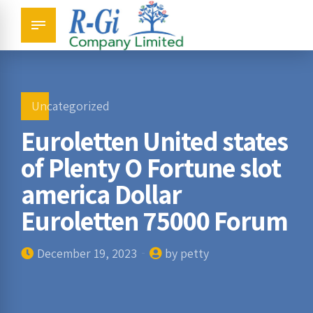
Uncategorized
Euroletten United states
of Plenty O Fortune slot
america Dollar
Euroletten 75000 Forum
December 19, 2023
by petty