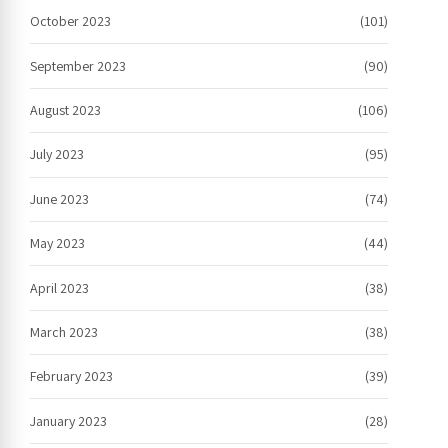
October 2023
(101)
September 2023
(90)
August 2023
(106)
July 2023
(95)
June 2023
(74)
May 2023
(44)
April 2023
(38)
March 2023
(38)
February 2023
(39)
January 2023
(28)