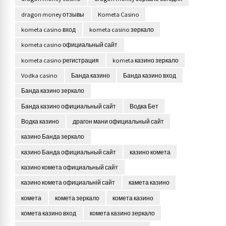
dragon money отзывы
Kometa Casino
kometa casino вход
kometa casino зеркало
kometa casino официальный сайт
kometa casino регистрация
kometa казино зеркало
Vodka casino
Банда казино
Банда казино вход
Банда казино зеркало
Банда казино официальный сайт
Водка Бет
Водка казино
драгон мани официальный сайт
казино Банда зеркало
казино Банда официальный сайт
казино комета
казино комета официальный сайт
казино комета официальній сайт
камета казино
комета
комета зеркало
комета казино
комета казино вход
комета казино зеркало