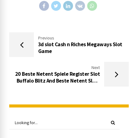
Previous
3d slot Cash n Riches Megaways Slot
Game
Next
20 Beste Netent Spiele Register Slot
Buffalo Blitz And Beste Netent Slots
Verbunden