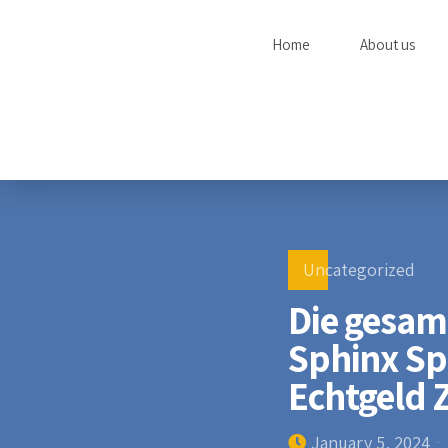
Home
About us
Uncategorized
Die gesam
Sphinx Sp
Echtgeld 
January 5, 2024