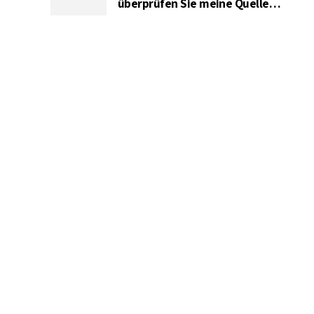
überprüfen Sie meine Quelle
Einzahlung 2024 Neue Boni « Zamsin
Teutonia