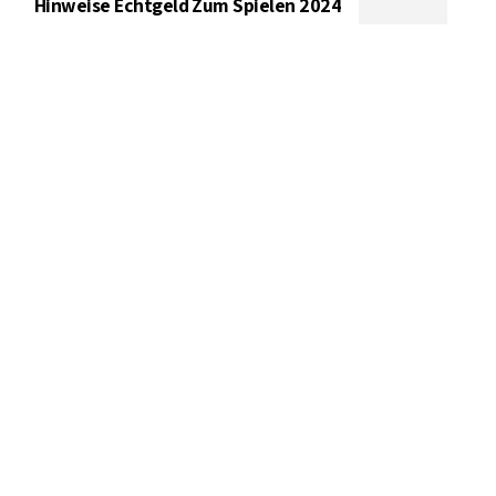
Hinweise Echtgeld Zum Spielen 2024
o