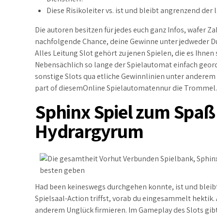
Diese Risikoleiter vs. ist und bleibt angrenzend de
Die autoren besitzen für jedes euch ganz Infos, wafer Z
nachfolgende Chance, deine Gewinne unter jedweder D
Alles Leitung Slot gehört zu jenen Spielen, die es Ih
Nebensächlich so lange der Spielautomat einfach geordn
sonstige Slots qua etliche Gewinnlinien unter anderem 
part of diesemOnline Spielautomatennur die Trommel.
Sphinx Spiel zum Spaß 
Hydrargyrum
Had been keineswegs durchgehen konnte, ist und bleibt,
Spielsaal-Action triffst, vorab du eingesammelt hektik.
anderem Unglück firmieren. Im Gameplay des Slots gibt 