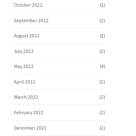
October 2022
(1)
September 2022
(2)
August 2022
(1)
July 2022
(2)
May 2022
(4)
April 2022
(2)
March 2022
(2)
February 2022
(2)
December 2021
(2)