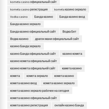
kometa casino официальный сайт
kometa casino регистрация
kometa казино зеркало
Vodka casino
Банда казино
Банда казино вход
Банда казино зеркало
Банда казино официальный сайт
Водка Бет
Водка казино
драгон мани официальный сайт
казино Банда зеркало
казино Банда официальный сайт
казино комета
казино комета официальный сайт
казино комета официальній сайт
камета казино
комета
комета зеркало
комета казино
комета казино вход
комета казино зеркало
комета казино зеркало рабочее на сегодня
комета казино официальный сайт
комета казино регистрация
онлайн казино Банда