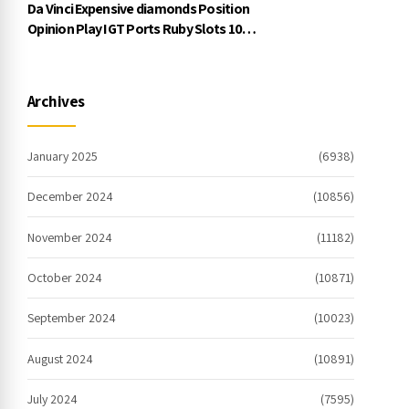
Da Vinci Expensive diamonds Position
Opinion Play IGT Ports Ruby Slots 100
free spins no deposit 2023 On the
internet
Archives
January 2025
(6938)
December 2024
(10856)
November 2024
(11182)
October 2024
(10871)
September 2024
(10023)
August 2024
(10891)
July 2024
(7595)