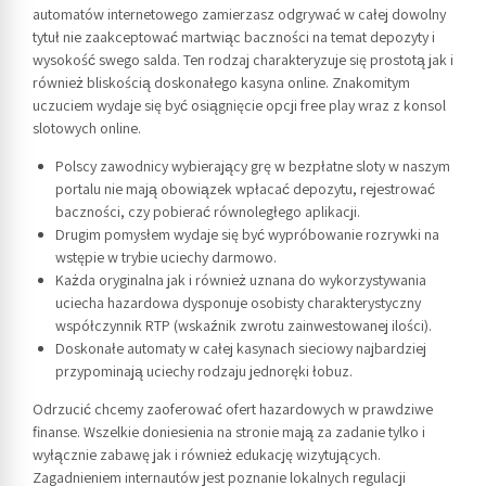
automatów internetowego zamierzasz odgrywać w całej dowolny
tytuł nie zaakceptować martwiąc baczności na temat depozyty i
wysokość swego salda.
Ten rodzaj charakteryzuje się prostotą jak i
również bliskością doskonałego kasyna online. Znakomitym
uczuciem wydaje się być osiągnięcie opcji free play wraz z konsol
slotowych online.
Polscy zawodnicy wybierający grę w bezpłatne sloty w naszym
portalu nie mają obowiązek wpłacać depozytu, rejestrować
baczności, czy pobierać równoległego aplikacji.
Drugim pomysłem wydaje się być wypróbowanie rozrywki na
wstępie w trybie uciechy darmowo.
Każda oryginalna jak i również uznana do wykorzystywania
uciecha hazardowa dysponuje osobisty charakterystyczny
współczynnik RTP (wskaźnik zwrotu zainwestowanej ilości).
Doskonałe automaty w całej kasynach sieciowy najbardziej
przypominają uciechy rodzaju jednoręki łobuz.
Odrzucić chcemy zaoferować ofert hazardowych w prawdziwe
finanse. Wszelkie doniesienia na stronie mają za zadanie tylko i
wyłącznie zabawę jak i również edukację wizytujących.
Zagadnieniem internautów jest poznanie lokalnych regulacji