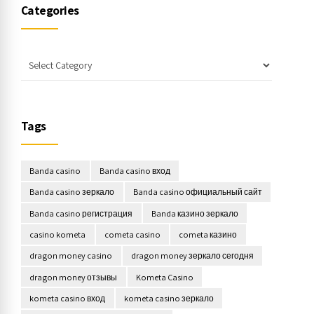
Categories
Tags
Banda casino
Banda casino вход
Banda casino зеркало
Banda casino официальный сайт
Banda casino регистрация
Banda казино зеркало
casino kometa
cometa casino
cometa казино
dragon money casino
dragon money зеркало сегодня
dragon money отзывы
Kometa Casino
kometa casino вход
kometa casino зеркало