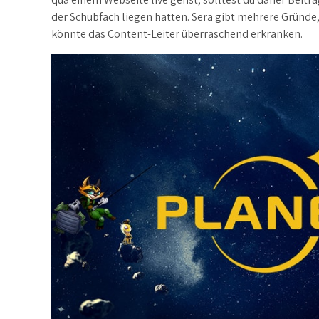
der Schubfach liegen hatten. Sera gibt mehrere Gründe, 
könnte das Content-Leiter überraschend erkranken.