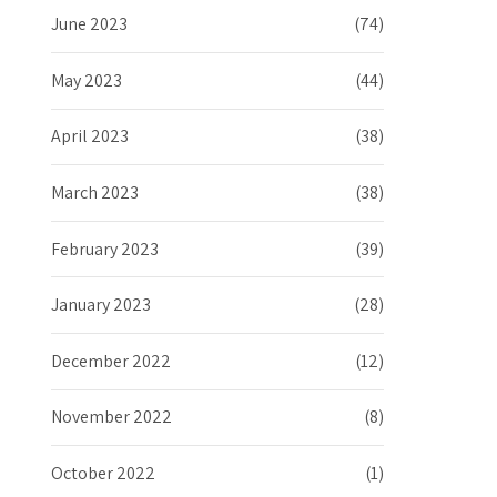
June 2023
(74)
May 2023
(44)
April 2023
(38)
March 2023
(38)
February 2023
(39)
January 2023
(28)
December 2022
(12)
November 2022
(8)
October 2022
(1)