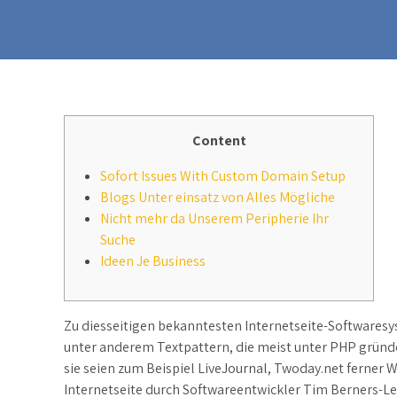
Content
Sofort Issues With Custom Domain Setup
Blogs Unter einsatz von Alles Mögliche
Nicht mehr da Unserem Peripherie Ihr
Suche
Ideen Je Business
Zu diesseitigen bekanntesten Internetseite-Software
unter anderem Textpattern, die meist unter PHP grün
sie seien zum Beispiel LiveJournal, Twoday.net ferner 
Internetseite durch Softwareentwickler Tim Berners-Lee 