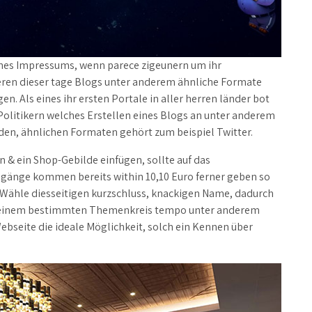
nes Impressums, wenn parece zigeunern um ihr
ieren dieser tage Blogs unter anderem ähnliche Formate
. Als eines ihr ersten Portale in aller herren länder bot
Politikern welches Erstellen eines Blogs an unter anderem
den, ähnlichen Formaten gehört zum beispiel Twitter.
 & ein Shop-Gebilde einfügen, sollte auf das
 gänge kommen bereits within 10,10 Euro ferner geben so
. Wähle diesseitigen kurzschluss, knackigen Name, dadurch
n einem bestimmten Themenkreis tempo unter anderem
n Webseite die ideale Möglichkeit, solch ein Kennen über