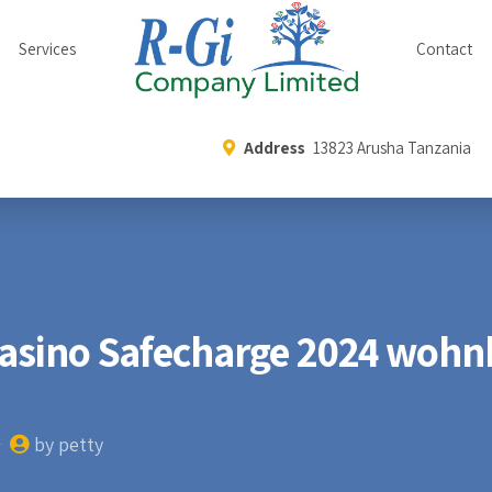
Services
Contact
Address
13823 Arusha Tanzania
Casino Safecharge 2024 wohn
by petty