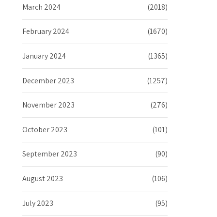
March 2024
(2018)
February 2024
(1670)
January 2024
(1365)
December 2023
(1257)
November 2023
(276)
October 2023
(101)
September 2023
(90)
August 2023
(106)
July 2023
(95)