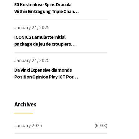
50 Kostenlose Spins Dracula
Within Eintragung Triple Chance
Slot Exklusive Einzahlung
January 24, 2025
ICONIC21 amulette initial
package de jeu de croupiers
personnellement
January 24, 2025
Da Vinci Expensive diamonds
Position Opinion Play IGT Ports
Ruby Slots 100 free spins no
deposit 2023 On the internet
Archives
January 2025
(6938)