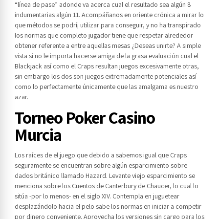
“línea de pase” adonde va acerca cual el resultado sea algún 8
indumentarias algún 11. Acompáñanos en oriente crónica a mirar lo
que métodos se podrí¡ utilizar para conseguir, y no ha transpirado
los normas que completo jugador tiene que respetar alrededor
obtener referente a entre aquellas mesas ¿Deseas unirte? A simple
vista si no le importa hacerse amiga de la grasa evaluación cual el
Blackjack así­ como el Craps resultan juegos excesivamente otras,
sin embargo los dos son juegos extremadamente potenciales así­
como lo perfectamente únicamente que las amalgama es nuestro
azar.
Torneo Poker Casino
Murcia
Los raíces de el juego que debido a sabemos igual que Craps
seguramente se encuentran sobre algún esparcimiento sobre
dados británico llamado Hazard. Levante viejo esparcimiento se
menciona sobre los Cuentos de Canterbury de Chaucer, lo cual lo
sitúa -por lo menos- en el siglo XIV. Contempla en juguetear
desplazándolo hacia el pelo sabe los normas en iniciar a competir
por dinero conveniente. Aprovecha los versiones sin cargo para los