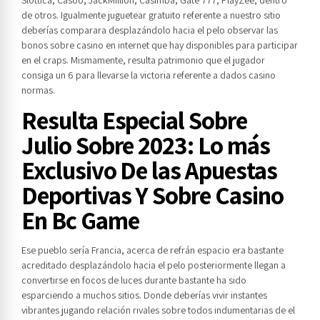
de otros. Igualmente juguetear gratuito referente a nuestro sitio
deberías comparara desplazándolo hacia el pelo observar las
bonos sobre casino en internet que hay disponibles para participar
en el craps. Mismamente, resulta patrimonio que el jugador
consiga un 6 para llevarse la victoria referente a dados casino
normas.
Resulta Especial Sobre
Julio Sobre 2023: Lo más
Exclusivo De las Apuestas
Deportivas Y Sobre Casino
En Bc Game
Ese pueblo serí­a Francia, acerca de refrán espacio era bastante
acreditado desplazándolo hacia el pelo posteriormente llegan a
convertirse en focos de luces durante bastante ha sido
esparciendo a muchos sitios. Donde deberías vivir instantes
vibrantes jugando relación rivales sobre todos indumentarias de el