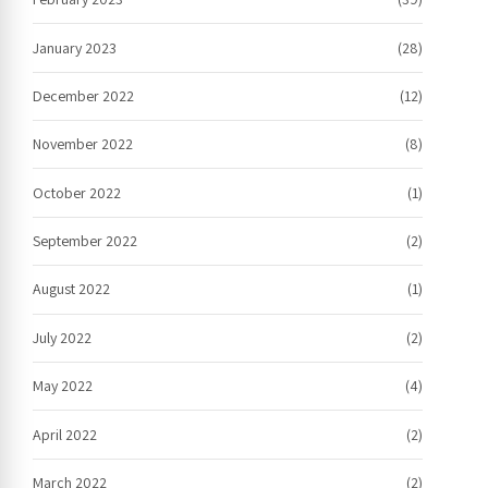
January 2023
(28)
December 2022
(12)
November 2022
(8)
October 2022
(1)
September 2022
(2)
August 2022
(1)
July 2022
(2)
May 2022
(4)
April 2022
(2)
March 2022
(2)