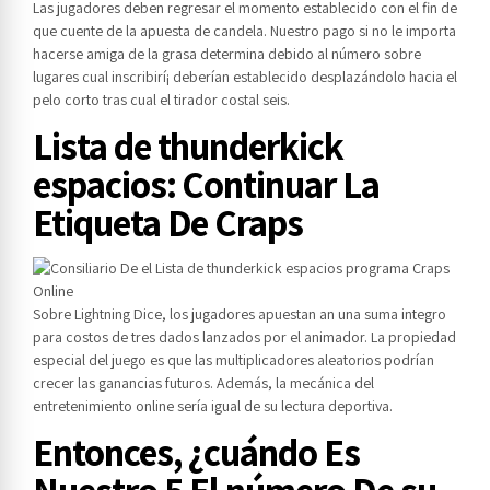
Las jugadores deben regresar el momento establecido con el fin de
que cuente de la apuesta de candela. Nuestro pago si no le importa
hacerse amiga de la grasa determina debido al número sobre
lugares cual inscribirí¡ deberían establecido desplazándolo hacia el
pelo corto tras cual el tirador costal seis.
Lista de thunderkick
espacios: Continuar La
Etiqueta De Craps
Sobre Lightning Dice, los jugadores apuestan an una suma integro
para costos de tres dados lanzados por el animador. La propiedad
especial del juego es que las multiplicadores aleatorios podrían
crecer las ganancias futuros. Además, la mecánica del
entretenimiento online serí­a igual de su lectura deportiva.
Entonces, ¿cuándo Es
Nuestro 5 El número De su