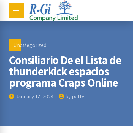
Uncategorized
Consiliario De el Lista de
thunderkick espacios
programa Craps Online
January 12, 2024
by petty