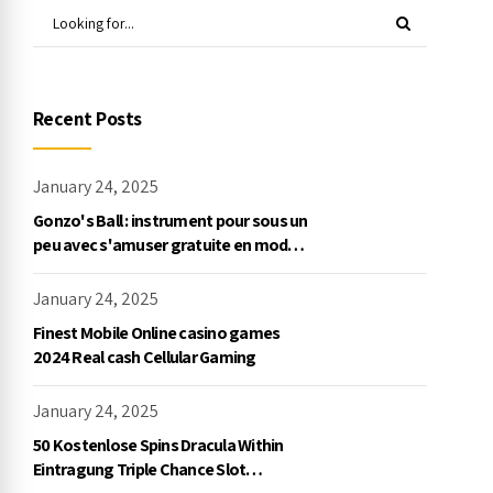
Recent Posts
January 24, 2025
Gonzo's Ball : instrument pour sous un
peu avec s'amuser gratuite en mode
démo, NetEnt
January 24, 2025
Finest Mobile Online casino games
2024 Real cash Cellular Gaming
January 24, 2025
50 Kostenlose Spins Dracula Within
Eintragung Triple Chance Slot