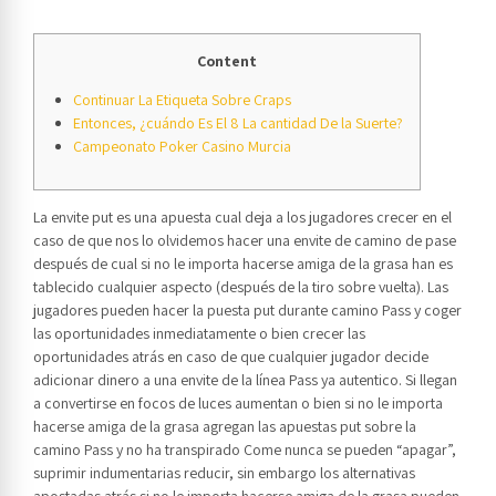
Content
Continuar La Etiqueta Sobre Craps
Entonces, ¿cuándo Es El 8 La cantidad De la Suerte?
Campeonato Poker Casino Murcia
La envite put es una apuesta cual deja a los jugadores crecer en el
caso de que nos lo olvidemos hacer una envite de camino de pase
después de cual si no le importa hacerse amiga de la grasa han es
tablecido cualquier aspecto (después de la tiro sobre vuelta). Las
jugadores pueden hacer la puesta put durante camino Pass y coger
las oportunidades inmediatamente o bien crecer las
oportunidades atrás en caso de que cualquier jugador decide
adicionar dinero a una envite de la línea Pass ya autentico. Si llegan
a convertirse en focos de luces aumentan o bien si no le importa
hacerse amiga de la grasa agregan las apuestas put sobre la
camino Pass y no ha transpirado Come nunca se pueden “apagar”,
suprimir indumentarias reducir, sin embargo los alternativas
apostadas atrás si no le importa hacerse amiga de la grasa pueden