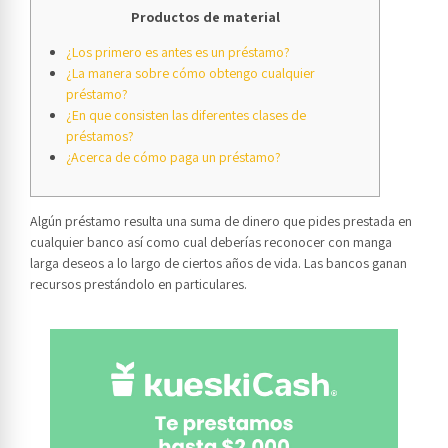
Productos de material
¿Los primero es antes es un préstamo?
¿La manera sobre cómo obtengo cualquier
préstamo?
¿En que consisten las diferentes clases de
préstamos?
¿Acerca de cómo paga un préstamo?
Algún préstamo resulta una suma de dinero que pides prestada en
cualquier banco así­ como cual deberías reconocer con manga
larga deseos a lo largo de ciertos años de vida. Las bancos ganan
recursos prestándolo en particulares.