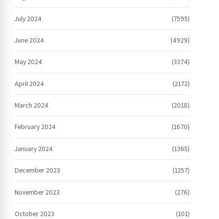
July 2024
(7595)
June 2024
(4929)
May 2024
(3374)
April 2024
(2172)
March 2024
(2018)
February 2024
(1670)
January 2024
(1365)
December 2023
(1257)
November 2023
(276)
October 2023
(101)