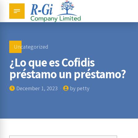
Uncategorized
¿Lo que es Cofidis
préstamo un préstamo?
December 1, 2023
by petty