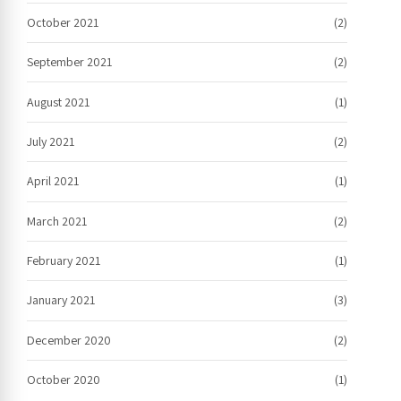
October 2021
(2)
September 2021
(2)
August 2021
(1)
July 2021
(2)
April 2021
(1)
March 2021
(2)
February 2021
(1)
January 2021
(3)
December 2020
(2)
October 2020
(1)