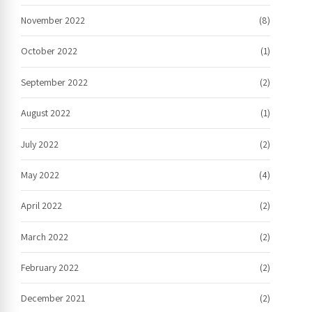
November 2022
(8)
October 2022
(1)
September 2022
(2)
August 2022
(1)
July 2022
(2)
May 2022
(4)
April 2022
(2)
March 2022
(2)
February 2022
(2)
December 2021
(2)