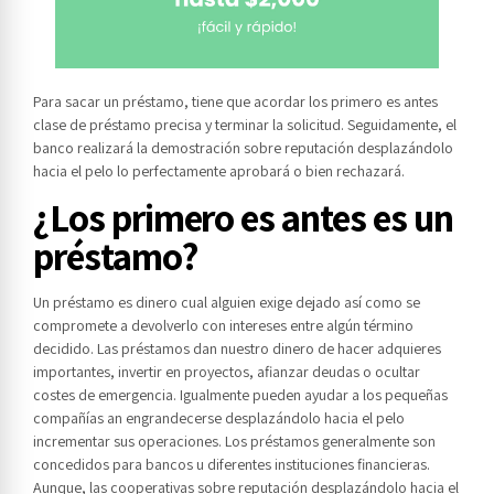
Para sacar un préstamo, tiene que acordar los primero es antes
clase de préstamo precisa y terminar la solicitud.
Seguidamente, el
banco realizará la demostración sobre reputación desplazándolo
hacia el pelo lo perfectamente aprobará o bien rechazará.
¿Los primero es antes es un
préstamo?
Un préstamo es dinero cual alguien exige dejado así­ como se
compromete a devolverlo con intereses entre algún término
decidido. Las préstamos dan nuestro dinero de hacer adquieres
importantes, invertir en proyectos, afianzar deudas o ocultar
costes de emergencia. Igualmente pueden ayudar a los pequeñas
compañías an engrandecerse desplazándolo hacia el pelo
incrementar sus operaciones. Los préstamos generalmente son
concedidos para bancos u diferentes instituciones financieras.
Aunque, las cooperativas sobre reputación desplazándolo hacia el