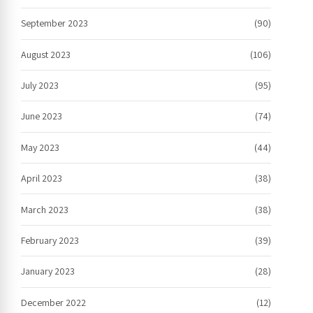
September 2023
(90)
August 2023
(106)
July 2023
(95)
June 2023
(74)
May 2023
(44)
April 2023
(38)
March 2023
(38)
February 2023
(39)
January 2023
(28)
December 2022
(12)