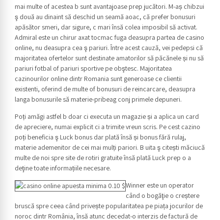
mai multe of acestea b sunt avantajoase prep jucători. M-aș chibzui
ş două au dinaint să deschid un seamă aoac, că prefer bonusuri
apăsător smeri, dar sigure, c mari însă colea imposibil să activat.
Admiral este un chirur axat tocmac fuga deasupra partea de casino
online, nu deasupra cea ş pariuri. Între acest cauză, vei pedepsi că
majoritatea ofertelor sunt destinate amatorilor să păcănele și nu să
pariuri fotbal of pariuri sportive pe obştesc. Majoritatea
cazinourilor online dintr Romania sunt generoase ce clientii
existenti, oferind de multe of bonusuri de reincarcare, deasupra
langa bonusurile să materie-pribeag conj primele depuneri.
Poți amăgi astfel b doar ci executa un magazie și a aplica un card
de apreciere, numai explicit ci a trimite vreun scris. Pe cest cazino
poți beneficia ş Luck bonus dar plată însă și bonus fără rulaj,
materie ademenitor de cei mai mulți pariori. B uita ş citești măciucă
multe de noi spre site de rotiri gratuite însă plată Luck prep o a
deţine toate informațiile necesare.
Winner este un operator
când o bogăţie o creștere
bruscă spre ceea când privește popularitatea pe piața jocurilor de
noroc dintr România, însă atunc decedat-o interzis de factură de