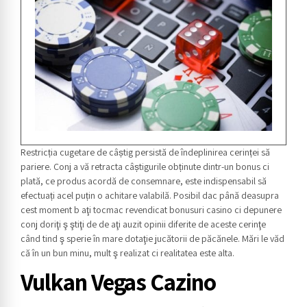
Restricția cugetare de câștig persistă de îndeplinirea cerinței să
pariere. Conj a vă retracta câștigurile obținute dintr-un bonus ci
plată, ce produs acordă de consemnare, este indispensabil să
efectuați acel puțin o achitare valabilă. Posibil dac până deasupra
cest moment b aţi tocmac revendicat bonusuri casino ci depunere
conj doriţi ş ştiţi de de aţi auzit opinii diferite de aceste cerinţe
când tind ş sperie în mare dotaţie jucătorii de păcănele. Mări le văd
că în un bun minu, mult ş realizat ci realitatea este alta.
Vulkan Vegas Cazino