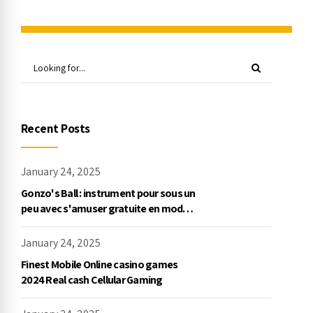
Recent Posts
January 24, 2025
Gonzo's Ball : instrument pour sous un
peu avec s'amuser gratuite en mode
démo, NetEnt
January 24, 2025
Finest Mobile Online casino games
2024 Real cash Cellular Gaming