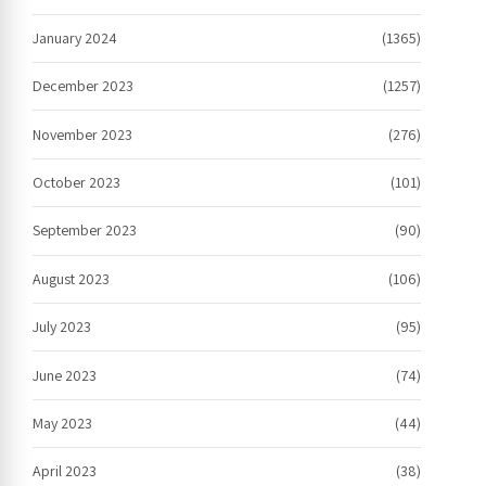
January 2024
(1365)
December 2023
(1257)
November 2023
(276)
October 2023
(101)
September 2023
(90)
August 2023
(106)
July 2023
(95)
June 2023
(74)
May 2023
(44)
April 2023
(38)