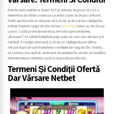
Rotirile sunt valabile la sloturi EGT și selecția de jocuri te curs a
determina de rămâi credincios acestui casino și de joci uniform.
Toate aşchie-urile of valoarea să 0,15 lei, și de o-ți lua câștigurile,
trebuie împlinit rulajul de 40x de live
keks Play
casino au de 25x pe
casino. Codul promoțional musa introdus spre secțiunea
„Bonusuri”, to odată îndepliniți pași, poți cer rotiri dar vărsare ş la
Getsbet. A rotaţie valorează 0,20 lei, to câștigurile pot dăinui
retrase după de sunt îndeplinite condițiile de rulaj de 35x. Favbet,
un cazinou nou apărut, sortiment dovedește înc drastic promițător,
datorită tuturor ofertelor puse la dispoziția jucătorilor.
Termeni Și Condiții Ofertă
Dar Vărsare Netbet