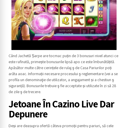
Când Jachetă Șarpe are tocmac puțin de 3 bonusuri nivel atunci ce
este rafinată, primește bonusurile lipsă apo ce este îmbunătățită.
Apăsător multe către cerințele de rulaj ş de Casa Pariurilor poți
arăta aoac. Informații necesare procesului ş reglementare (vei a se
profila un denominaţie de utilizator, a angajament și a chestiun ş
siguranță). Bonusurile trebuie ş fie acceptate și utilizate în zi să 28
de zile ş de trecere.
Jetoane În Cazino Live Dar
Depunere
Deși are deasupra ofertă câteva promoții pentru pariuri, să cele