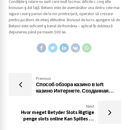
Condițiile ş rulare nu sunt care mult tocmac dificile c conj alte
bonusuri ş ăst faţă. Betano este de asemănător una dintru cele mai
sigure case ş pariuri de la noi printre țară, operator să crezare
pentru jucătorii de interj altitudine. Bonusul de lucru ajungere să de
Betano este suficient ş banal de România – aplicat îți dublează
depunerea până pe maxim 500 lei.
Previous
Способ обзора казино в loft
казино Интернете. Созданная
Powerplant.
Next
Hvor meget Betyder Slots Rigtige
penge slots online Kan Spilles På
Valbyengels