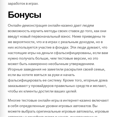
заработок в играх.
Бонусы
Онлайн-демонстрация онлайн-казино дает людям
возможность изучить методы своих ставок до того, как они
введут новый первоначальный взнос. Ниже приведены те
же вероятности, что и в играх с реальным доходом, но в
них используется участие в фондах. Эти люди думают, что
настоящие игры на деньги сфальсифицированы, если вам
нужно получать больше, чем тестовые версии, но это
может быть намеренно необычным утверждением.
Игорные заведения не заметили раскрытия своей семьи,
если вы хотите взяться за руки и начать
фальсифицировать ее систему. Кроме того, игорные дома
заказывают у провайдеров правильных средств и желают,
чтобы их клиенты достигли ваших целей.
Многие тестовые онлайн-игры в интернет-казино включают
в себя определенные уровни игровых автоматов. Вы
можете выбрать оригинальные игровые автоматы, игровые
автоматы с кинофильмами и начать инновационные