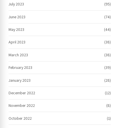
July 2023
(95)
June 2023
(74)
May 2023
(44)
April 2023
(38)
March 2023
(38)
February 2023
(39)
January 2023
(28)
December 2022
(12)
November 2022
(8)
October 2022
(1)