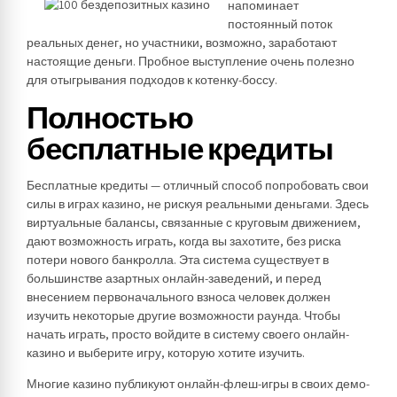
напоминает
постоянный поток
реальных денег, но участники, возможно, заработают
настоящие деньги.
Пробное выступление очень полезно
для отыгрывания подходов к котенку-боссу.
Полностью
бесплатные кредиты
Бесплатные кредиты — отличный способ попробовать свои
силы в играх казино, не рискуя реальными деньгами. Здесь
виртуальные балансы, связанные с круговым движением,
дают возможность играть, когда вы захотите, без риска
потери нового банкролла. Эта система существует в
большинстве азартных онлайн-заведений, и перед
внесением первоначального взноса человек должен
изучить некоторые другие возможности раунда. Чтобы
начать играть, просто войдите в систему своего онлайн-
казино и выберите игру, которую хотите изучить.
Многие казино публикуют онлайн-флеш-игры в своих демо-