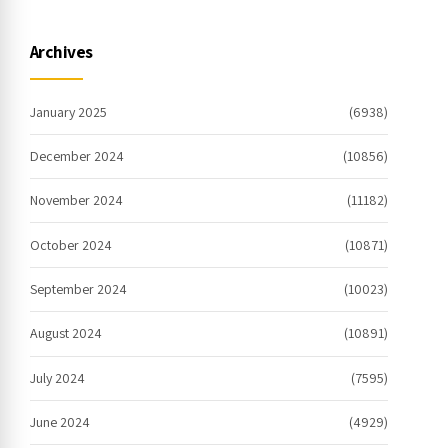
internet
Archives
January 2025
(6938)
December 2024
(10856)
November 2024
(11182)
October 2024
(10871)
September 2024
(10023)
August 2024
(10891)
July 2024
(7595)
June 2024
(4929)