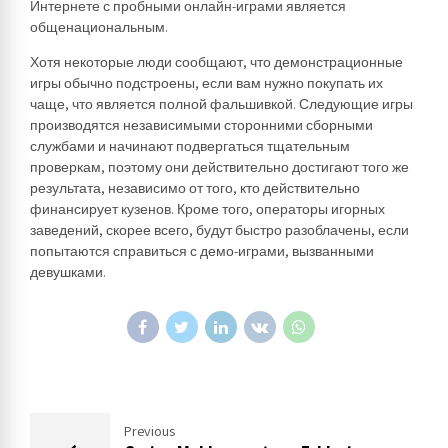
Интернете с пробными онлайн-играми является
общенациональным.
Хотя некоторые люди сообщают, что демонстрационные
игры обычно подстроены, если вам нужно покупать их
чаще, что является полной фальшивкой. Следующие игры
производятся независимыми сторонними сборными
службами и начинают подвергаться тщательным
проверкам, поэтому они действительно достигают того же
результата, независимо от того, кто действительно
финансирует кузенов. Кроме того, операторы игорных
заведений, скорее всего, будут быстро разоблачены, если
попытаются справиться с демо-играми, вызванными
девушками.
Previous