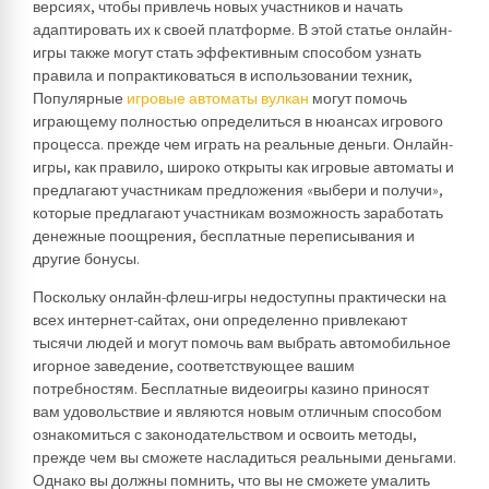
версиях, чтобы привлечь новых участников и начать
адаптировать их к своей платформе. В этой статье онлайн-
игры также могут стать эффективным способом узнать
правила и попрактиковаться в использовании техник,
Популярные
игровые автоматы вулкан
могут помочь
играющему полностью определиться в нюансах игрового
процесса. прежде чем играть на реальные деньги. Онлайн-
игры, как правило, широко открыты как игровые автоматы и
предлагают участникам предложения «выбери и получи»,
которые предлагают участникам возможность заработать
денежные поощрения, бесплатные переписывания и
другие бонусы.
Поскольку онлайн-флеш-игры недоступны практически на
всех интернет-сайтах, они определенно привлекают
тысячи людей и могут помочь вам выбрать автомобильное
игорное заведение, соответствующее вашим
потребностям. Бесплатные видеоигры казино приносят
вам удовольствие и являются новым отличным способом
ознакомиться с законодательством и освоить методы,
прежде чем вы сможете насладиться реальными деньгами.
Однако вы должны помнить, что вы не сможете умалить