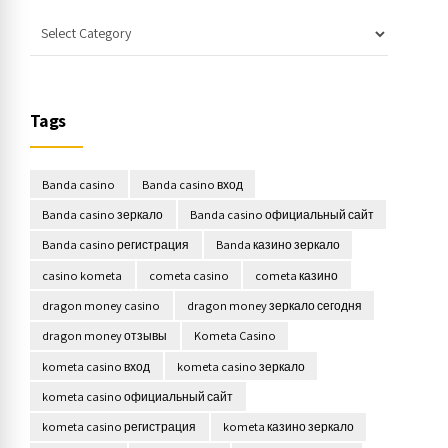
Tags
Banda casino
Banda casino вход
Banda casino зеркало
Banda casino официальный сайт
Banda casino регистрация
Banda казино зеркало
casino kometa
cometa casino
cometa казино
dragon money casino
dragon money зеркало сегодня
dragon money отзывы
Kometa Casino
kometa casino вход
kometa casino зеркало
kometa casino официальный сайт
kometa casino регистрация
kometa казино зеркало