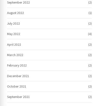
September 2022
(2)
August 2022
(1)
July 2022
(2)
May 2022
(4)
April 2022
(2)
March 2022
(2)
February 2022
(2)
December 2021
(2)
October 2021
(2)
September 2021
(2)