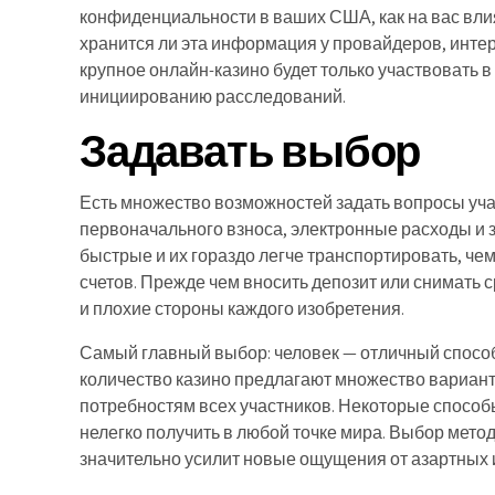
конфиденциальности в ваших США, как на вас влия
хранится ли эта информация у провайдеров, интерн
крупное онлайн-казино будет только участвовать
инициированию расследований.
Задавать выбор
Есть множество возможностей задать вопросы учас
первоначального взноса, электронные расходы и з
быстрые и их гораздо легче транспортировать, чем
счетов. Прежде чем вносить депозит или снимать с
и плохие стороны каждого изобретения.
Самый главный выбор: человек — отличный спосо
количество казино предлагают множество вариан
потребностям всех участников. Некоторые способы
нелегко получить в любой точке мира. Выбор мето
значительно усилит новые ощущения от азартных и