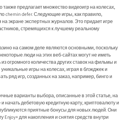
о также предлагает множество видеоигр на колесах,
о chemin defer. Следующие игры, как правило,
 на экране экспертных журналов. Это придает игре
астников, стремящихся к лучшему реальному
зино на самом деле являются основными, поскольку
 некоторые люди на этих веб-сайтах могут не иметь
 из огромного количества других ставок на фильмы и
 уникальные игры на колесах, играя в блэкджек и
ать ряд игр, созданных на заказ, например, бинго и
личные варианты выбора, описанные в этой статье, на
и начать дебетовую кредитную карту, криптовалюту и
х публикуются приятные бонусы для новых людей. Они
у Enjoy+ для накопления и снятия средств внутри