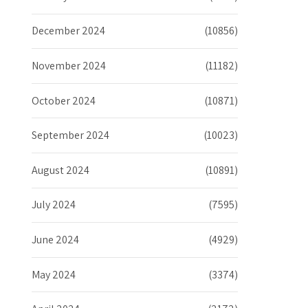
December 2024
(10856)
November 2024
(11182)
October 2024
(10871)
September 2024
(10023)
August 2024
(10891)
July 2024
(7595)
June 2024
(4929)
May 2024
(3374)