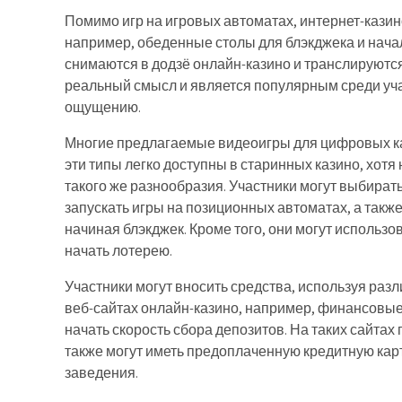
Помимо игр на игровых автоматах, интернет-казин
например, обеденные столы для блэкджека и начал
снимаются в додзё онлайн-казино и транслируются
реальный смысл и является популярным среди уч
ощущению.
Многие предлагаемые видеоигры для цифровых ка
эти типы легко доступны в старинных казино, хотя
такого же разнообразия. Участники могут выбирать
запускать игры на позиционных автоматах, а также
начиная блэкджек. Кроме того, они могут использов
начать лотерею.
Участники могут вносить средства, используя раз
веб-сайтах онлайн-казино, например, финансовые 
начать скорость сбора депозитов. На таких сайта
также могут иметь предоплаченную кредитную карт
заведения.