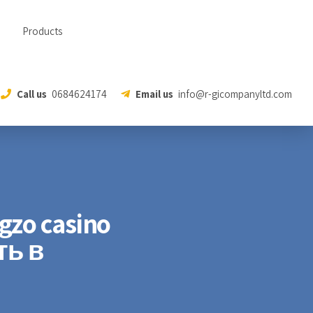
Products
Call us
0684624174
Email us
info@r-gicompanyltd.com
gzo casino
ть в