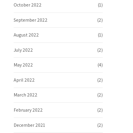
October 2022
(1)
September 2022
(2)
August 2022
(1)
July 2022
(2)
May 2022
(4)
April 2022
(2)
March 2022
(2)
February 2022
(2)
December 2021
(2)