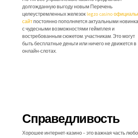
долгожданную выгоду новым Перечень
целеустремленных железок
legzo casino официал
сайт
постоянно пополняется актуальными новинк
с чудесными возможностями геймплея и
востребованным сюжетом. участникам.
Это могут
быть бесплатные деньги или ничего не движется в
онлайн-слотах.
Справедливость
Хорошее интернет-казино – это важная часть любо