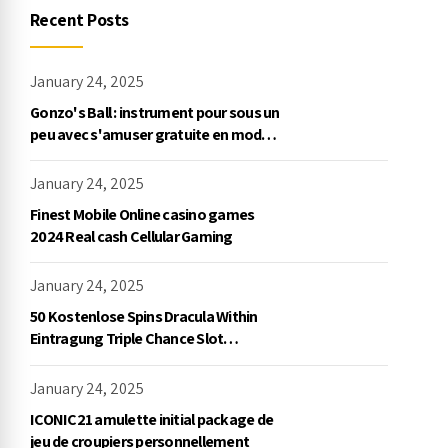
Recent Posts
January 24, 2025
Gonzo's Ball : instrument pour sous un
peu avec s'amuser gratuite en mode
démo, NetEnt
January 24, 2025
Finest Mobile Online casino games
2024 Real cash Cellular Gaming
January 24, 2025
50 Kostenlose Spins Dracula Within
Eintragung Triple Chance Slot
Exklusive Einzahlung
January 24, 2025
ICONIC21 amulette initial package de
jeu de croupiers personnellement