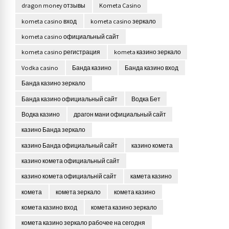
dragon money отзывы
Kometa Casino
kometa casino вход
kometa casino зеркало
kometa casino официальный сайт
kometa casino регистрация
kometa казино зеркало
Vodka casino
Банда казино
Банда казино вход
Банда казино зеркало
Банда казино официальный сайт
Водка Бет
Водка казино
драгон мани официальный сайт
казино Банда зеркало
казино Банда официальный сайт
казино комета
казино комета официальный сайт
казино комета официальній сайт
камета казино
комета
комета зеркало
комета казино
комета казино вход
комета казино зеркало
комета казино зеркало рабочее на сегодня