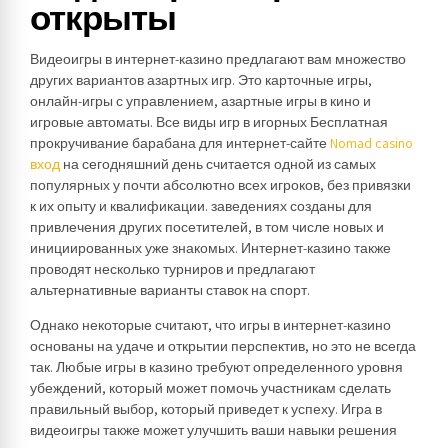
открыты
Видеоигры в интернет-казино предлагают вам множество
других вариантов азартных игр. Это карточные игры,
онлайн-игры с управлением, азартные игры в кино и
игровые автоматы. Все виды игр в игорных Бесплатная
прокручивание барабана для интернет-сайте
Nomad casino
вход
на сегодняшний день считается одной из самых
популярных у почти абсолютно всех игроков, без привязки
к их опыту и квалификации. заведениях созданы для
привлечения других посетителей, в том числе новых и
инициированных уже знакомых. Интернет-казино также
проводят несколько турниров и предлагают
альтернативные варианты ставок на спорт.
Однако некоторые считают, что игры в интернет-казино
основаны на удаче и открытии перспектив, но это не всегда
так. Любые игры в казино требуют определенного уровня
убеждений, который может помочь участникам сделать
правильный выбор, который приведет к успеху. Игра в
видеоигры также может улучшить ваши навыки решения