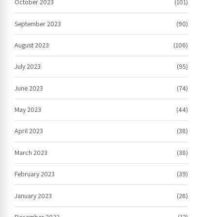
October 2023
(101)
September 2023
(90)
August 2023
(106)
July 2023
(95)
June 2023
(74)
May 2023
(44)
April 2023
(38)
March 2023
(38)
February 2023
(39)
January 2023
(28)
December 2022
(12)