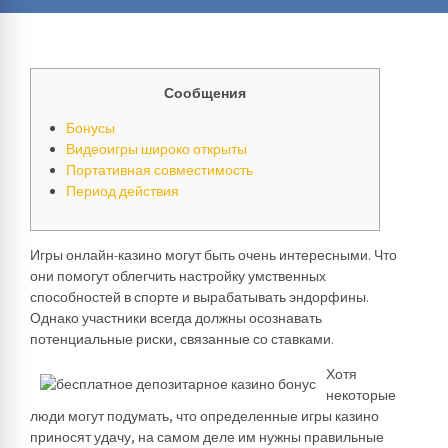
Сообщения
Бонусы
Видеоигры широко открыты
Портативная совместимость
Период действия
Игры онлайн-казино могут быть очень интересными. Что
они помогут облегчить настройку умственных
способностей в спорте и вырабатывать эндорфины.
Однако участники всегда должны осознавать
потенциальные риски, связанные со ставками.
Хотя
некоторые
люди могут подумать, что определенные игры казино
приносят удачу, на самом деле им нужны правильные