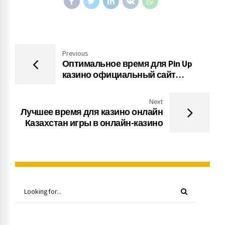
Previous
Оптимальное время для Pin Up
казино официальный сайт
изучения названий игр интернет-
казино
Next
Лучшее время для казино онлайн
Казахстан игры в онлайн-казино