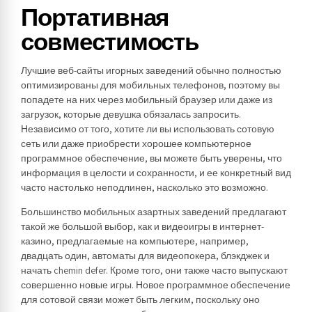
Портативная
совместимость
Лучшие веб-сайты игорных заведений обычно полностью
оптимизированы для мобильных телефонов, поэтому вы
попадете на них через мобильный браузер или даже из
загрузок, которые девушка обязалась запросить.
Независимо от того, хотите ли вы использовать сотовую
сеть или даже приобрести хорошее компьютерное
программное обеспечение, вы можете быть уверены, что
информация в целости и сохранности, и ее конкретный вид
часто настолько неподлинен, насколько это возможно.
Большинство мобильных азартных заведений предлагают
такой же большой выбор, как и видеоигры в интернет-
казино, предлагаемые на компьютере, например,
двадцать один, автоматы для видеопокера, блэкджек и
начать chemin defer. Кроме того, они также часто выпускают
совершенно новые игры. Новое программное обеспечение
для сотовой связи может быть легким, поскольку оно