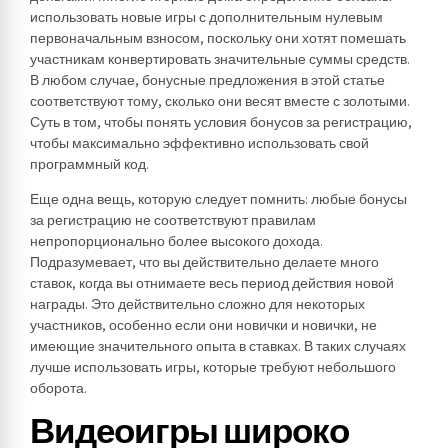
использовать новые игры с дополнительным нулевым
первоначальным взносом, поскольку они хотят помешать
участникам конвертировать значительные суммы средств.
В любом случае, бонусные предложения в этой статье
соответствуют тому, сколько они весят вместе с золотыми.
Суть в том, чтобы понять условия бонусов за регистрацию,
чтобы максимально эффективно использовать свой
программный код.
Еще одна вещь, которую следует помнить: любые бонусы
за регистрацию не соответствуют правилам
непропорционально более высокого дохода.
Подразумевает, что вы действительно делаете много
ставок, когда вы отнимаете весь период действия новой
награды. Это действительно сложно для некоторых
участников, особенно если они новички и новички, не
имеющие значительного опыта в ставках. В таких случаях
лучше использовать игры, которые требуют небольшого
оборота.
Видеоигры широко