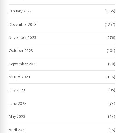
January 2024
(1365)
December 2023
(1257)
November 2023
(276)
October 2023
(101)
September 2023
(90)
August 2023
(106)
July 2023
(95)
June 2023
(74)
May 2023
(44)
April 2023
(38)