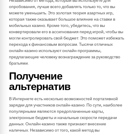
Независимо от метода, который вы используете для
опробования, лучше всего добавлять только то, что вы
можете уменьшить. Это золотая теория азартных игр,
которая также оказывает большое влияние на ставки в
мобильных казино. Кроме того, убедитесь, что вы
конвертировали его в ассигнования перед игрой, чтобы вы
могли контролировать свой бюджет. Это поможет избежать
перехода к финансовым вопросам. Тысячи отличных
онлайн-казино используют онлайн-программы,
предлагающие человеку вознаграждение за руководство
братьями.
Получение
альтернатив
В Интернете есть несколько возможностей портативной
зарядки для участников онлайн-казино. По сути, наиболее
популярными являются предоплаченные карты,
электронные бюджеты и начальные скорости передачи
данных. Онлайн-казино также признают внесение
наличных. Независимо от того, какой метод вы