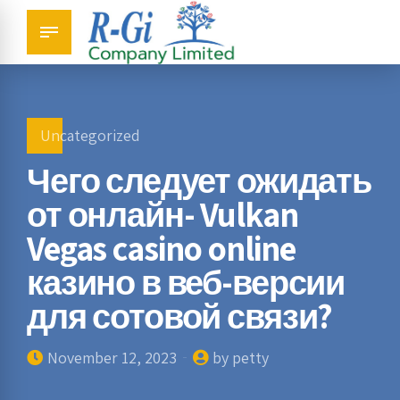
Uncategorized
Чего следует ожидать
от онлайн- Vulkan
Vegas casino online
казино в веб-версии
для сотовой связи?
November 12, 2023
by petty