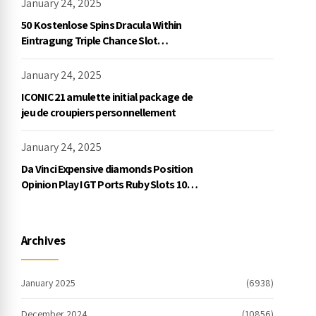
January 24, 2025
50 Kostenlose Spins Dracula Within
Eintragung Triple Chance Slot
Exklusive Einzahlung
January 24, 2025
ICONIC21 amulette initial package de
jeu de croupiers personnellement
January 24, 2025
Da Vinci Expensive diamonds Position
Opinion Play IGT Ports Ruby Slots 100
free spins no deposit 2023 On the
internet
Archives
January 2025
(6938)
December 2024
(10856)