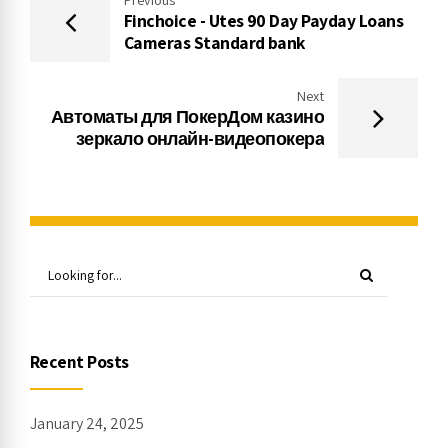
Finchoice - Utes 90 Day Payday Loans
Cameras Standard bank
Next
Автоматы для ПокерДом казино
зеркало онлайн-видеопокера
Recent Posts
January 24, 2025