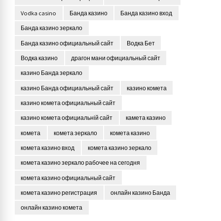
Vodka casino
Банда казино
Банда казино вход
Банда казино зеркало
Банда казино официальный сайт
Водка Бет
Водка казино
драгон мани официальный сайт
казино Банда зеркало
казино Банда официальный сайт
казино комета
казино комета официальный сайт
казино комета официальній сайт
камета казино
комета
комета зеркало
комета казино
комета казино вход
комета казино зеркало
комета казино зеркало рабочее на сегодня
комета казино официальный сайт
комета казино регистрация
онлайн казино Банда
онлайн казино комета