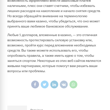
возможность эффективно внести авансовый платеж
наличными, плюс они ставят счетчики, чтобы избежать
лишних расходов на накопление и начало снятия средств.
Но всегда обращайте внимание на терминологию
выбранного вами казино, чтобы убедиться, что оно может
принять ваше любимое банковское обслуживание.
Любые 5 долларов, вложенные в казино, — это отличная
возможность протестировать силовую установку или,
возможно, пройти курс перед вложением необходимых
средств. Вы также можете использовать его, чтобы
опробовать правила, а также иметь идею о том, чтобы
заняться спортом. Некоторые из этих веб-сайтов являются
живыми партнерами, которые помогут вам решить ваши
вопросы или проблемы.
Previous