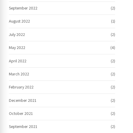
September 2022
(2)
August 2022
(1)
July 2022
(2)
May 2022
(4)
April 2022
(2)
March 2022
(2)
February 2022
(2)
December 2021
(2)
October 2021
(2)
September 2021
(2)