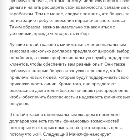
публикуют бонусы, которые помогут человеку собрать свои
деньги и начать расширять свои возможности, связанные с
заработком. Тем не менее, следует помнить, что бонусы за
регистрацию требуют внесения первоначального взноса.
Таким образом, важно внимательно ознакомиться с
условиями, прежде чем сделать выбор.
Лучшие онлайн-казино с минимальным первоначальным
взносом в несколько долларов предлагают широкий выбор
онлайн-игр, а также профессиональную службу поддержки
клиентов, чтобы обеспечить вам равный опыт. Они также
публикуют щедрые бонусы и запускают рекламу, чтобы
привлечь новых людей, которые будут поддерживать свою
приверженность линии. Кроме того, они предлагают
безопасный двигатель и быстро начинают распределение,
чтобы обеспечить безопасность и надежность финансовых
ресурсов.
В онлайн-казино с минимальным вкладом в несколько
долларов уже есть группы финансовых возможностей,
некоторые из которых помогают согреть мириэль-цены,
потому что Skrill. Следующий Майкл-финансирует