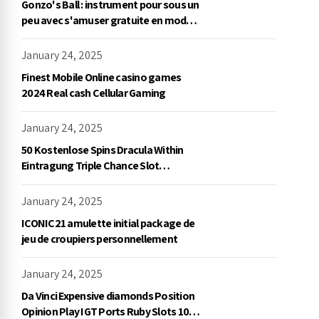
Gonzo's Ball : instrument pour sous un
peu avec s'amuser gratuite en mode
démo, NetEnt
January 24, 2025
Finest Mobile Online casino games
2024 Real cash Cellular Gaming
January 24, 2025
50 Kostenlose Spins Dracula Within
Eintragung Triple Chance Slot
Exklusive Einzahlung
January 24, 2025
ICONIC21 amulette initial package de
jeu de croupiers personnellement
January 24, 2025
Da Vinci Expensive diamonds Position
Opinion Play IGT Ports Ruby Slots 100