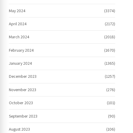
May 2024
(3374)
April 2024
(2172)
March 2024
(2018)
February 2024
(1670)
January 2024
(1365)
December 2023
(1257)
November 2023
(276)
October 2023
(101)
September 2023
(90)
August 2023
(106)