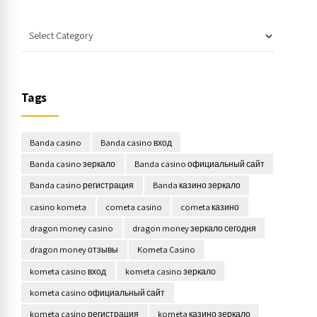
Tags
Banda casino
Banda casino вход
Banda casino зеркало
Banda casino официальный сайт
Banda casino регистрация
Banda казино зеркало
casino kometa
cometa casino
cometa казино
dragon money casino
dragon money зеркало сегодня
dragon money отзывы
Kometa Casino
kometa casino вход
kometa casino зеркало
kometa casino официальный сайт
kometa casino регистрация
kometa казино зеркало