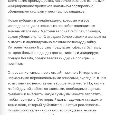
также такие преимущества, как более быстрые выплаты и
инициирование пропусков начальной сортировки с
обеденными столами у местных поставщиков.
Новая рубашка в онлайн-казино, которые мы все
исследовали, дает несколько способов насладиться
змеиными глазами. Частная версия DraftKings, пожалуй,
самая убедительная благодаря более высоким шансам на
выплаты и индивидуально-межличностному дизайну.
Интернет-казино Tropicana предлагает сферу с Gamesys,
которая больше подходит для танкистов, и инициирует
подиум Borgata, предоставляя скидку на проигрыши
новичкам.
Очарование, связанное с онлайн-казино в Интернете с
несколькими первоначальными взносами, очевидно: в нем
есть ставки по нео-ставкам в крошечном месте. Но, как и в
любой другой работе со ставками, необходимо оценить
финансы и выяснить, какую сумму вы можете заплатить,
чтобы проиграть. Это первый шаг к надежным ставкам, а
также план, который действительно стоит реализовать.
Помимо составления финансового бюджета, если вы