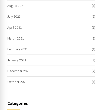
August 2021
(1)
July 2021
(2)
April 2021
(1)
March 2021
(2)
February 2021
(1)
January 2021
(3)
December 2020
(2)
October 2020
(1)
Categories