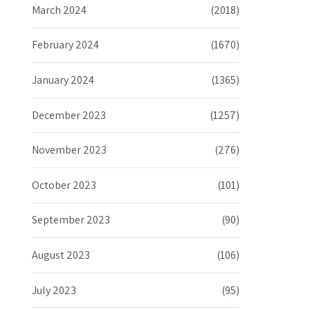
March 2024
(2018)
February 2024
(1670)
January 2024
(1365)
December 2023
(1257)
November 2023
(276)
October 2023
(101)
September 2023
(90)
August 2023
(106)
July 2023
(95)