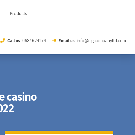
Products
Call us
0684624174
Email us
info@r-gicompanyltd.com
e casino
022