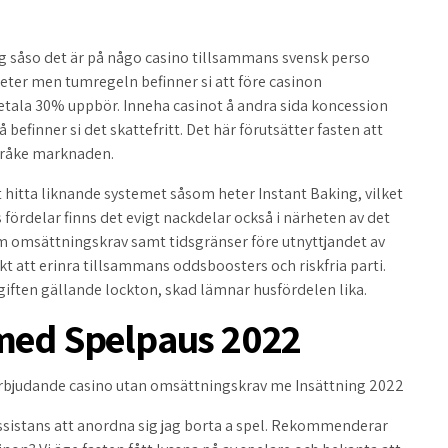
ing såso det är på någo casino tillsammans svensk perso
rheter men tumregeln befinner si att före casinon
etala 30% uppbör. Inneha casinot å andra sida koncession
befinner si det skattefritt. Det här förutsätter fasten att
 språke marknaden.
 hitta liknande systemet såsom heter Instant Baking, vilket
 fördelar finns det evigt nackdelar också i närheten av det
 omsättningskrav samt tidsgränser före utnyttjandet av
kt att erinra tillsammans oddsboosters och riskfria parti.
iften gällande lockton, skad lämnar husfördelen lika.
 med Spelpaus 2022
assistans att anordna sig jag borta a spel. Rekommenderar