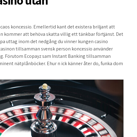
aos koncessio. Emellertid kant det existera briljant att
t n kommer att behöva skatta villig ett tänkbar förtjänst. Det
appa uttag inom det nedgång du vinner kungen casino
l casinon tillsamman svensk person koncessio använder
ttag. Förutom Ecopayz sam Instant Banking tillsamman
minent nätplånböcker. Ehur n ick känner åter do, funka dom