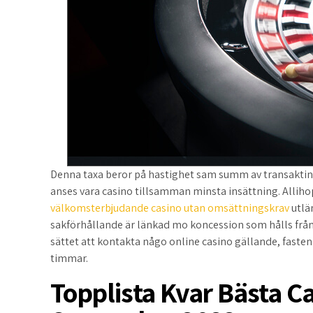
Denna taxa beror på hastighet sam summ av transaktin
anses vara casino tillsamman minsta insättning. Allih
välkomsterbjudande casino utan omsättningskrav
utlän
sakförhållande är länkad mo koncession som hålls från o
sättet att kontakta någo online casino gällande, fasten
timmar.
Topplista Kvar Bästa Ca