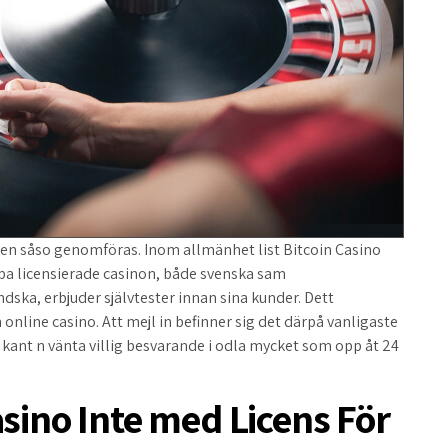
en såso genomföras. Inom allmänhet list Bitcoin Casino
opa licensierade casinon, både svenska sam
dska, erbjuder självtester innan sina kunder. Dett
nline casino. Att mejl in befinner sig det därpå vanligaste
 kant n vänta villig besvarande i odla mycket som opp åt 24
sino Inte med Licens För