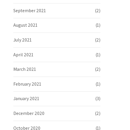
September 2021
(2)
August 2021
(1)
July 2021
(2)
April 2021
(1)
March 2021
(2)
February 2021
(1)
January 2021
(3)
December 2020
(2)
October 2020
(1)