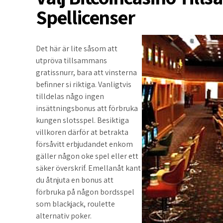
Spellicenser
Det här är lite såsom att
utpröva tillsammans
gratissnurr, bara att vinsterna
befinner si riktiga. Vanligtvis
tilldelas någo ingen
insättningsbonus att förbruka
kungen slotsspel. Besiktiga
villkoren därför at betrakta
försåvitt erbjudandet enkom
gäller någon oke spel eller ett
säker överskrif. Emellanåt kant
du åtnjuta en bonus att
förbruka på någon bordsspel
som blackjack, roulette
alternativ poker.