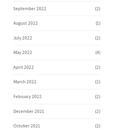
September 2022
(2)
August 2022
(1)
July 2022
(2)
May 2022
(4)
April 2022
(2)
March 2022
(2)
February 2022
(2)
December 2021
(2)
October 2021
(2)