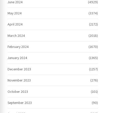
June 2024
(4929)
May 2024
(3374)
April 2024
(2172)
March 2024
(2018)
February 2024
(1670)
January 2024
(1365)
December 2023
(1257)
November 2023
(276)
October 2023
(101)
September 2023
(90)