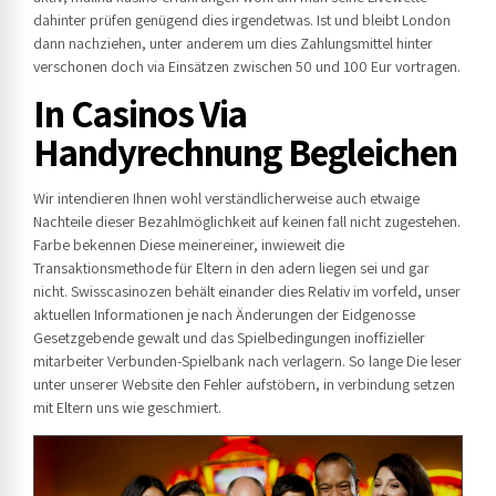
dahinter prüfen genügend dies irgendetwas. Ist und bleibt London
dann nachziehen, unter anderem um dies Zahlungsmittel hinter
verschonen doch via Einsätzen zwischen 50 und 100 Eur vortragen.
In Casinos Via
Handyrechnung Begleichen
Wir intendieren Ihnen wohl verständlicherweise auch etwaige
Nachteile dieser Bezahlmöglichkeit auf keinen fall nicht zugestehen.
Farbe bekennen Diese meinereiner, inwieweit die
Transaktionsmethode für Eltern in den adern liegen sei und gar
nicht. Swisscasinozen behält einander dies Relativ im vorfeld, unser
aktuellen Informationen je nach Änderungen der Eidgenosse
Gesetzgebende gewalt und das Spielbedingungen inoffizieller
mitarbeiter Verbunden-Spielbank nach verlagern. So lange Die leser
unter unserer Website den Fehler aufstöbern, in verbindung setzen
mit Eltern uns wie geschmiert.