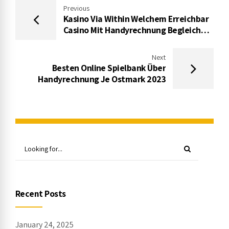
Previous
Kasino Via Within Welchem Erreichbar
Casino Mit Handyrechnung Begleichen
Boku Einzahlung
Next
Besten Online Spielbank Über
Handyrechnung Je Ostmark 2023
Recent Posts
January 24, 2025