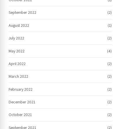
September 2022
(2)
August 2022
(1)
July 2022
(2)
May 2022
(4)
April 2022
(2)
March 2022
(2)
February 2022
(2)
December 2021
(2)
October 2021
(2)
September 2021
(2)