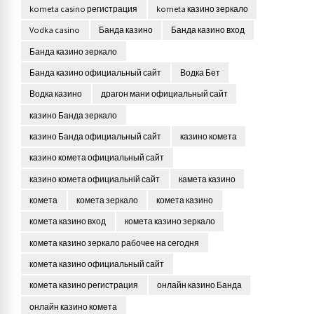
kometa casino регистрация
kometa казино зеркало
Vodka casino
Банда казино
Банда казино вход
Банда казино зеркало
Банда казино официальный сайт
Водка Бет
Водка казино
драгон мани официальный сайт
казино Банда зеркало
казино Банда официальный сайт
казино комета
казино комета официальный сайт
казино комета официальній сайт
камета казино
комета
комета зеркало
комета казино
комета казино вход
комета казино зеркало
комета казино зеркало рабочее на сегодня
комета казино официальный сайт
комета казино регистрация
онлайн казино Банда
онлайн казино комета