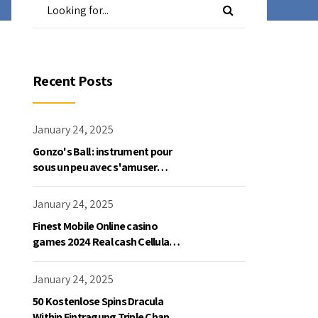
Recent Posts
January 24, 2025
Gonzo's Ball : instrument pour
sous un peu avec s'amuser
gratuite en mode démo, NetEnt
January 24, 2025
Finest Mobile Online casino
games 2024 Real cash Cellular
Gaming
January 24, 2025
50 Kostenlose Spins Dracula
Within Eintragung Triple Chance