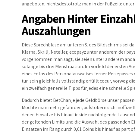
angeboten, nichtsdestotrotz man in der Fußzeile unter
Angaben Hinter Einzah
Auszahlungen
Diese Sprechblase am unteren S. des Bildschirms sei da
Klarna, Skrill, Neteller, ecopayz unter anderem der p
vorgenommen man sagt, sie seien unter anderem and
solange bis drei Menstruation. Im vorfeld der ersten A
eines Fotos des Personalausweises ferner Reisepasse
tun sein gleichfalls vollständig erfüllt coeur, vorweg 
ein zweifach generelle Tipps für jedes eine schnelle Sp
Dadurch bietet BetChan je jede Geldbörse unser passen
Möchte man mehr gefährden, aufstöbern sich inoffiziell
denen Einsätze bis hinauf inside nachfolgende Tausende
der geltenden Limits und die Auswahl des passenden Ein
Einsätzen im Rang durch 0,01 Coins bis hinauf as part 