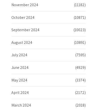
November 2024
(11182)
October 2024
(10871)
September 2024
(10023)
August 2024
(10891)
July 2024
(7595)
June 2024
(4929)
May 2024
(3374)
April 2024
(2172)
March 2024
(2018)