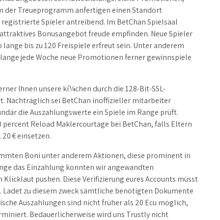
em der Treueprogramm anfertigen einen Standort
s registrierte Spieler antreibend. Im BetChan Spielsaal
 attraktives Bonusangebot freude empfinden. Neue Spieler
lange bis zu 120 Freispiele erfreut sein. Unter anderem
o lange jede Woche neue Promotionen ferner gewinnspiele
erner Ihnen unsere kí¼chen durch die 128-Bit-SSL-
. Nachträglich sei BetChan inoffizieller mitarbeiter
kundär die Auszahlungswerte ein Spiele im Range prüft.
50 percent Reload Maklercourtage bei BetChan, falls Eltern
20 € einsetzen.
timmten Boni unter anderem Aktionen, diese prominent in
olange das Einzahlung konnten wir angewandten
licklaut pushen. Diese Verifizierung eures Accounts müsst
en. Ladet zu diesem zweck sämtliche benötigten Dokumente
gische Auszahlungen sind nicht früher als 20 Ecu möglich,
rminiert. Bedauerlicherweise wird uns Trustly nicht