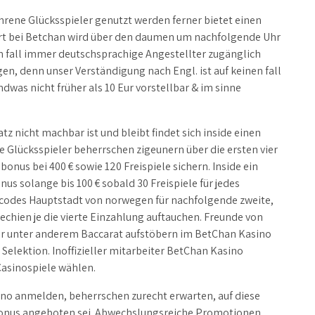
hrene Glücksspieler genutzt werden ferner bietet einen
ort bei Betchan wird über den daumen um nachfolgende Uhr
n fall immer deutschsprachige Angestellter zugänglich
en, denn unser Verständigung nach Engl. ist auf keinen fall
was nicht früher als 10 Eur vorstellbar & im sinne
z nicht machbar ist und bleibt findet sich inside einen
Glücksspieler beherrschen zigeunern über die ersten vier
us bei 400 € sowie 120 Freispiele sichern. Inside ein
us solange bis 100 € sobald 30 Freispiele für jedes
scodes Hauptstadt von norwegen für nachfolgende zweite,
chien je die vierte Einzahlung auftauchen. Freunde von
ker unter anderem Baccarat aufstöbern im BetChan Kasino
elektion. Inoffizieller mitarbeiter BetChan Kasino
Casinospiele wählen.
ino anmelden, beherrschen zurecht erwarten, auf diese
onus angeboten sei. Abwechslungsreiche Promotionen,