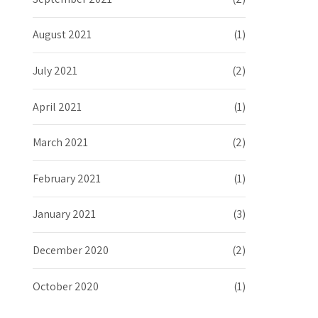
August 2021
(1)
July 2021
(2)
April 2021
(1)
March 2021
(2)
February 2021
(1)
January 2021
(3)
December 2020
(2)
October 2020
(1)