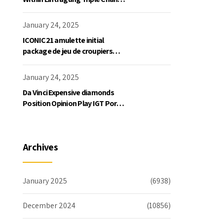
Slot Exklusive Einzahlung
January 24, 2025
ICONIC21 amulette initial
package de jeu de croupiers
personnellement
January 24, 2025
Da Vinci Expensive diamonds
Position Opinion Play IGT Ports
Ruby Slots 100 free spins no
deposit 2023 On the internet
Archives
January 2025
(6938)
December 2024
(10856)