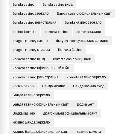
Banda casino
Banda casino вход
Banda casino зеркало
Banda casino официальный сайт
Banda casino регистрация
Banda казино зеркало
casino kometa
cometa casino
cometa казино
dragon money casino
dragon money зеркало сегодня
dragon money отзывы
Kometa Casino
kometa casino вход
kometa casino зеркало
kometa casino официальный сайт
kometa casino регистрация
kometa казино зеркало
Vodka casino
Банда казино
Банда казино вход
Банда казино зеркало
Банда казино официальный сайт
Водка Бет
Водка казино
драгон мани официальный сайт
казино Банда зеркало
казино Банда официальный сайт
казино комета