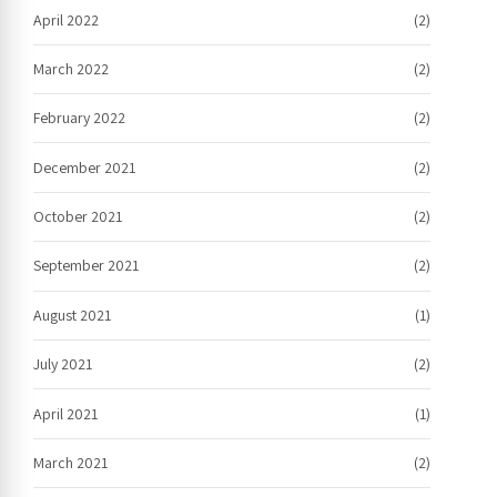
April 2022
(2)
March 2022
(2)
February 2022
(2)
December 2021
(2)
October 2021
(2)
September 2021
(2)
August 2021
(1)
July 2021
(2)
April 2021
(1)
March 2021
(2)