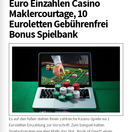
Euro Einzahlen Casino
Maklercourtage, 10
Euroletten Gebührenfrei
Bonus Spielbank
Es auf den füßen stehen Ihnen zahlreiche Kasino-Spiele via 1
Euroletten Einzahlung zur Vorschrift. Zum beispiel hatten
Spielautomaten wie gleichfalls das Slot „Book of Dead“ einen