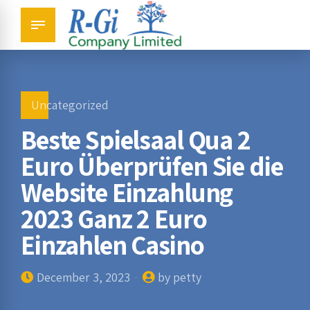
Uncategorized
Beste Spielsaal Qua 2
Euro Überprüfen Sie die
Website Einzahlung
2023 Ganz 2 Euro
Einzahlen Casino
December 3, 2023
by petty