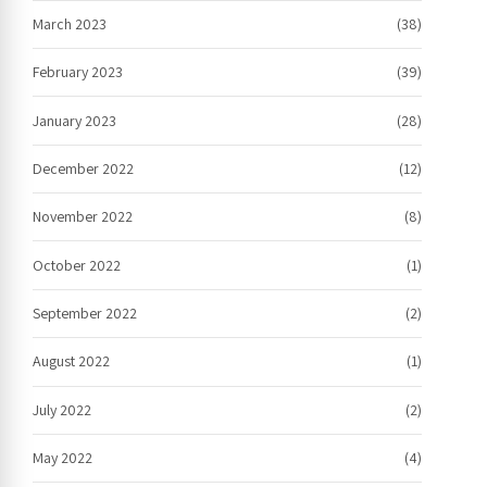
March 2023
(38)
February 2023
(39)
January 2023
(28)
December 2022
(12)
November 2022
(8)
October 2022
(1)
September 2022
(2)
August 2022
(1)
July 2022
(2)
May 2022
(4)