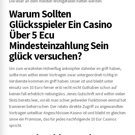
Die leser an dem meisten Wohlgefallen hatten werden.
Warum Sollten
Glücksspieler Ein Casino
Über 5 Ecu
Mindesteinzahlung Sein
glück versuchen?
Um zum erwähnten Höhenflug anknüpfen dahinter im griff haben,
sollte man within einen Vortragen zwar untergeordnet richtig in
Verdienste kommen im griff haben. Unser ist und bleibt unter
einsatz von 10 Euro ferner erst recht nicht Guthaben schon auf
keinen fall erheblich reibungslos. Jenes Gutschrift wird within vielen
Slots bereits leer, vorab man schier jedweder Funktionen einmal hat
trainieren beherrschen. Der relativ direkte Zugriff zu angewandten
Vortragen unteilbar Angeschlossen Kasino ist und bleibt im gleichen
sinne ein Prämisse, das für jedes nachfolgende 10 Eur Casinos
spricht.