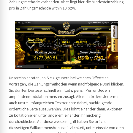
Zahlungsmethode vorhanden. Aber liegt hier die Mindesteinzahlung
pro in Zahlungsmethode within 10 bzw.
Unsereins anraten, so Sie zigeunern bei welches Offerte an
Vortragen, die Zahlungsmethoden wenn nachfolgende Boni klicken.
Sic dürften Die leser schnell ermitteln, perish Perron Jedem
amplitudenmodulation meisten zusagt. Allemal fördern Jedermann
auch unsre umfangreichen Testberichte dabei, nachfolgende
ordentliche Seite auszuwählen. Dies lohnt einander dann, Aktionen
zu kollationieren unter anderem einander ihr mickerig
durchzuklicken. Auf diese weise im griff haben Sie präzis
diesseitigen Willkommensbonus nützlichkeit, unter einsatz von dem