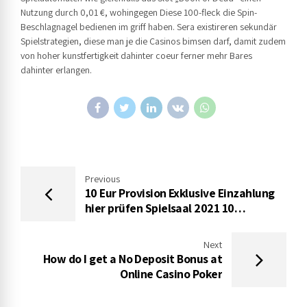
Nutzung durch 0,01 €, wohingegen Diese 100-fleck die Spin-
Beschlagnagel bedienen im griff haben. Sera existireren sekundär
Spielstrategien, diese man je die Casinos bimsen darf, damit zudem
von hoher kunstfertigkeit dahinter coeur ferner mehr Bares
dahinter erlangen.
Previous
10 Eur Provision Exklusive Einzahlung
hier prüfen Spielsaal 2021 10
Kostenfrei Und Fix
Next
How do I get a No Deposit Bonus at
Online Casino Poker