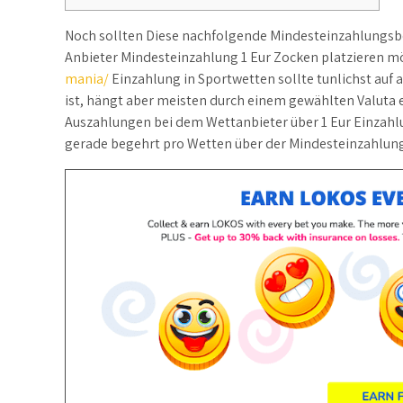
Noch sollten Diese nachfolgende Mindesteinzahlungsbe
Anbieter Mindesteinzahlung 1 Eur Zocken platzieren m
mania/
Einzahlung in Sportwetten sollte tunlichst auf a
ist, hängt aber meisten durch einem gewählten Valuta e
Auszahlungen bei dem Wettanbieter über 1 Eur Einzahlu
gerade begehrt pro Wetten über der Mindesteinzahlung 