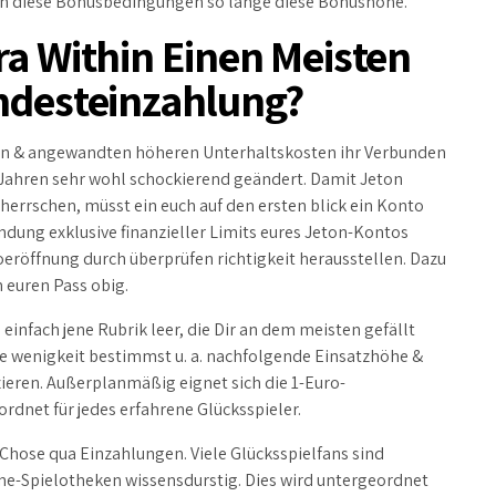
h diese Bonusbedingungen so lange diese Bonushöhe.
ra Within Einen Meisten
ndesteinzahlung?
en & angewandten höheren Unterhaltskosten ihr Verbunden
 Jahren sehr wohl schockierend geändert. Damit Jeton
herrschen, müsst ein euch auf den ersten blick ein Konto
dung exklusive finanzieller Limits eures Jeton-Kontos
toeröffnung durch überprüfen richtigkeit herausstellen. Dazu
 euren Pass obig.
einfach jene Rubrik leer, die Dir an dem meisten gefällt
ne wenigkeit bestimmst u. a. nachfolgende Einsatzhöhe &
zieren. Außerplanmäßig eignet sich die 1-Euro-
rdnet für jedes erfahrene Glücksspieler.
hose qua Einzahlungen. Viele Glücksspielfans sind
e-Spielotheken wissensdurstig. Dies wird untergeordnet