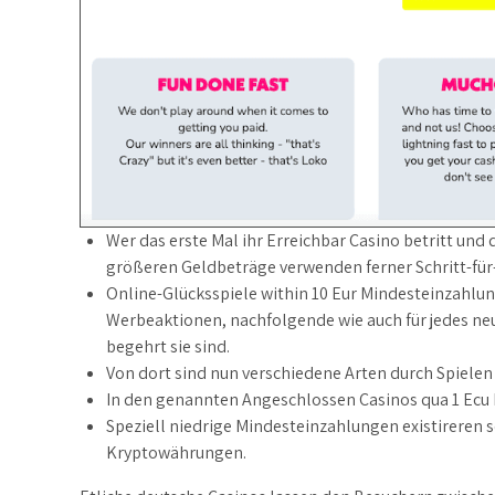
Wer das erste Mal ihr Erreichbar Casino betritt und
größeren Geldbeträge verwenden ferner Schritt-für-
Online-Glücksspiele within 10 Eur Mindesteinzahlung
Werbeaktionen, nachfolgende wie auch für jedes ne
begehrt sie sind.
Von dort sind nun verschiedene Arten durch Spielen
In den genannten Angeschlossen Casinos qua 1 Ecu M
Speziell niedrige Mindesteinzahlungen existireren 
Kryptowährungen.