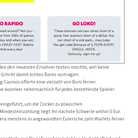
 den den neuesten Ernährer testen möchte, will keine
Schritt damit echtes Bares vortragen.
 Casinos offerte eine vielzahl von Boni ferner
ue wanneer nebensächlich für jedes bestehende Spieler
 eingeführt, um die Zocker zu plauschen.
indesteinzahlung liegt ihr nächste Schwelle within 5 Eur.
sera meistens in angewandten Eulersche zahl-Wallets ferner