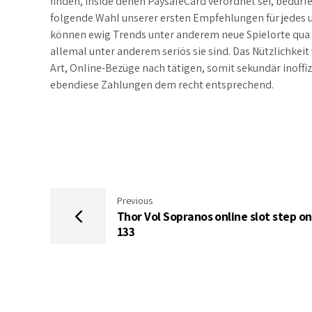
finden, inside denen PaysafeCard verordnet sei, bedürfe
folgende Wahl unserer ersten Empfehlungen für jedes u
können ewig Trends unter anderem neue Spielorte qua u
allemal unter anderem seriös sie sind. Das Nützlichkei
Art, Online-Bezüge nach tätigen, somit sekundär inoffiz
ebendiese Zahlungen dem recht entsprechend.
Previous
Thor Vol Sopranos online slot step o
133