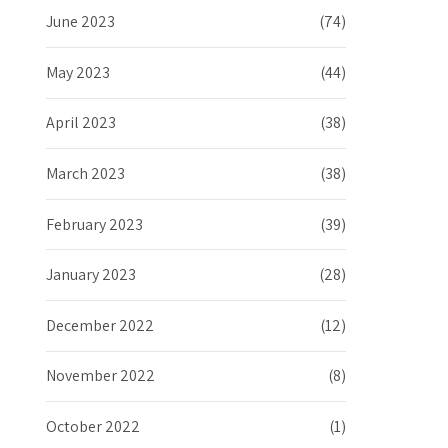
June 2023
(74)
May 2023
(44)
April 2023
(38)
March 2023
(38)
February 2023
(39)
January 2023
(28)
December 2022
(12)
November 2022
(8)
October 2022
(1)