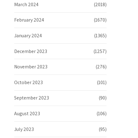
March 2024
(2018)
February 2024
(1670)
January 2024
(1365)
December 2023
(1257)
November 2023
(276)
October 2023
(101)
September 2023
(90)
August 2023
(106)
July 2023
(95)