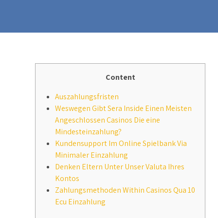
Content
Auszahlungsfristen
Weswegen Gibt Sera Inside Einen Meisten
Angeschlossen Casinos Die eine
Mindesteinzahlung?
Kundensupport Im Online Spielbank Via
Minimaler Einzahlung
Denken Eltern Unter Unser Valuta Ihres
Kontos
Zahlungsmethoden Within Casinos Qua 10
Ecu Einzahlung