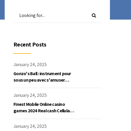
Recent Posts
January 24, 2025
Gonzo's Ball : instrument pour
sous un peu avec s'amuser
gratuite en mode démo, NetEnt
January 24, 2025
Finest Mobile Online casino
games 2024 Real cash Cellular
Gaming
January 24, 2025