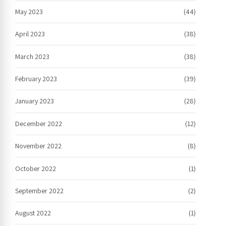
May 2023
(44)
April 2023
(38)
March 2023
(38)
February 2023
(39)
January 2023
(28)
December 2022
(12)
November 2022
(8)
October 2022
(1)
September 2022
(2)
August 2022
(1)