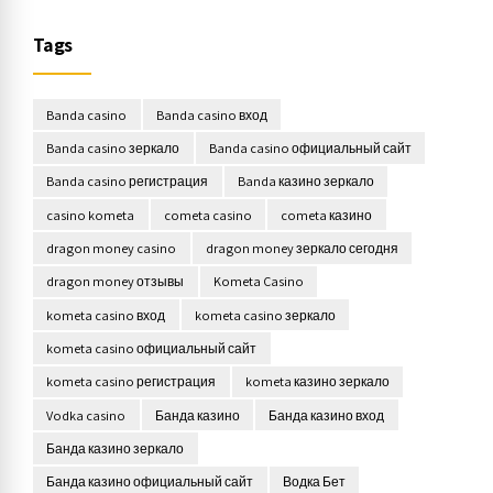
Tags
Banda casino
Banda casino вход
Banda casino зеркало
Banda casino официальный сайт
Banda casino регистрация
Banda казино зеркало
casino kometa
cometa casino
cometa казино
dragon money casino
dragon money зеркало сегодня
dragon money отзывы
Kometa Casino
kometa casino вход
kometa casino зеркало
kometa casino официальный сайт
kometa casino регистрация
kometa казино зеркало
Vodka casino
Банда казино
Банда казино вход
Банда казино зеркало
Банда казино официальный сайт
Водка Бет