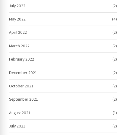
July 2022
(2)
May 2022
(4)
April 2022
(2)
March 2022
(2)
February 2022
(2)
December 2021
(2)
October 2021
(2)
September 2021
(2)
August 2021
(1)
July 2021
(2)