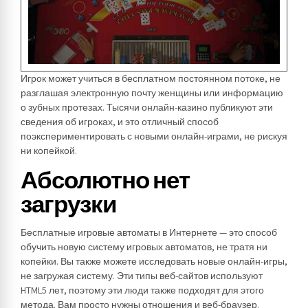
Игрок может учиться в бесплатном постоянном потоке, не
разглашая электронную почту женщины или информацию
о зубных протезах.
Тысячи онлайн-казино публикуют эти
сведения об игроках, и это отличный способ
поэкспериментировать с новыми онлайн-играми, не рискуя
ни копейкой.
Абсолютно нет
загрузки
Бесплатные игровые автоматы в Интернете — это способ
обучить новую систему игровых автоматов, не тратя ни
копейки. Вы также можете исследовать новые онлайн-игры,
не загружая систему. Эти типы веб-сайтов используют
HTML5 лет, поэтому эти люди также подходят для этого
метода. Вам просто нужны отношения и веб-браузер.