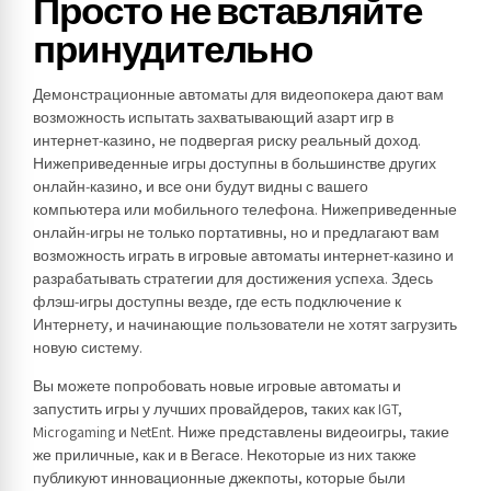
Просто не вставляйте
принудительно
Демонстрационные автоматы для видеопокера дают вам
возможность испытать захватывающий азарт игр в
интернет-казино, не подвергая риску реальный доход.
Нижеприведенные игры доступны в большинстве других
онлайн-казино, и все они будут видны с вашего
компьютера или мобильного телефона. Нижеприведенные
онлайн-игры не только портативны, но и предлагают вам
возможность играть в игровые автоматы интернет-казино и
разрабатывать стратегии для достижения успеха. Здесь
флэш-игры доступны везде, где есть подключение к
Интернету, и начинающие пользователи не хотят загрузить
новую систему.
Вы можете попробовать новые игровые автоматы и
запустить игры у лучших провайдеров, таких как IGT,
Microgaming и NetEnt. Ниже представлены видеоигры, такие
же приличные, как и в Вегасе. Некоторые из них также
публикуют инновационные джекпоты, которые были