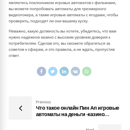
являетесь поклонником игровых автоматов с фильмами,
вы можете попробовать автоматы для трехмерного
видеопокера, а также игровые автоматы с ягодами, чтобы
проверить, подходят ли они вашему куску.
Неважно, какую должность вы хотите, убедитесь, что вам
нужно надежное казино с высоким уровнем доверия к
потребителям. Сделав это, вы сможете обратиться за
советом к сферам, и это правила, а не ждать, пропустив
ответ.
Previous
Что такое онлайн Пин Ап игровые
автоматы на деньги -казино
Rounded?
Next