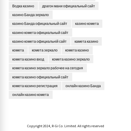
Водка казино
драгон мани официальный сайт
казино Банда зеркало
казино Банда официальный сайт
казино комета
казино комета официальный сайт
казино комета официальній сайт
камета казино
комета
комета зеркало
комета казино
комета казино вход
комета казино зеркало
комета казино зеркало рабочее на сегодня
комета казино официальный сайт
комета казино регистрация
онлайн казино Банда
онлайн казино комета
Copyright 2024, R-Gi Co. Limited. All rights reserved