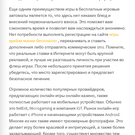
Еще одним преимуществом игры в бесплатные игровые
автоматы является то, что здесь нет никаких блюд и
внесений первоначального взноса. Это поможет вам
сэкономить время и позволит вам наслаждаться анонимно.
Нет потребности выполнять регистрацию на сайте
игры
крейзи манки бесплатно
, перекачивать и ставить
дополнения либо отправлять коммерческие sms. Помните,
что реальные ставки в Интернете могут быть крупной
рекламой, и лучше не разглашать личность при участии во
флеш-играх. После небольшого принятия решения
убедитесь, что место зарегистрировано и предлагает
безопасное лечение.
Огромное количество популярных провайдеров,
предлагающих онлайн-игры онлайн-казино, также
полностью работают на мобильных устройствах. Обычно
это NetEnt, Microgaming и компания IGT. Рынок онлайн-игр
работает с iPhone и начинающими устройствами Android.
Многие из них также имеют трехмерные фотографии. Это
делает игру более красивой и интригующей, а также более
захватывающей. Кроме того, существует множество тем