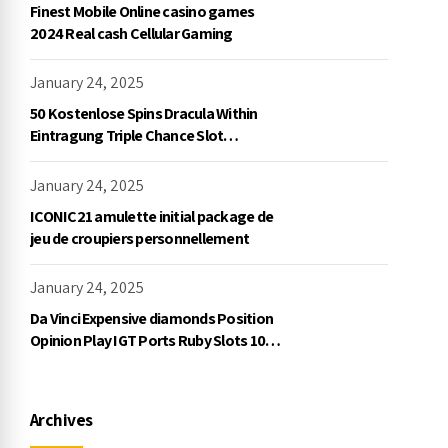
Finest Mobile Online casino games
2024 Real cash Cellular Gaming
January 24, 2025
50 Kostenlose Spins Dracula Within
Eintragung Triple Chance Slot
Exklusive Einzahlung
January 24, 2025
ICONIC21 amulette initial package de
jeu de croupiers personnellement
January 24, 2025
Da Vinci Expensive diamonds Position
Opinion Play IGT Ports Ruby Slots 100
free spins no deposit 2023 On the
internet
Archives