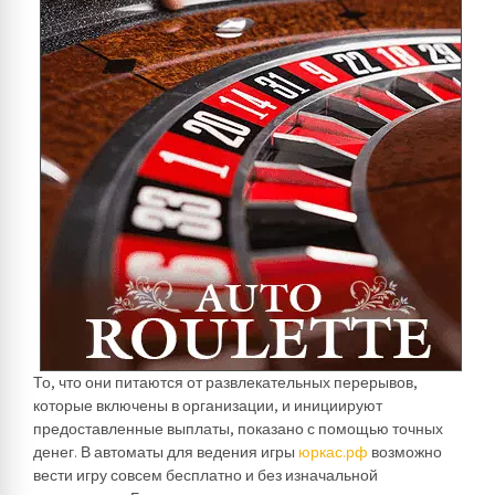
То, что они питаются от развлекательных перерывов,
которые включены в организации, и инициируют
предоставленные выплаты, показано с помощью точных
денег.
В автоматы для ведения игры
юркас.рф
возможно
вести игру совсем бесплатно и без изначальной