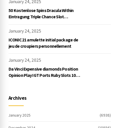
January 24, 2025
50 Kostenlose Spins Dracula Within
Eintragung Triple Chance Slot
Exklusive Einzahlung
January 24, 2025
ICONIC21 amulette initial package de
jeu de croupiers personnellement
January 24, 2025
Da Vinci Expensive diamonds Position
Opinion Play IGT Ports Ruby Slots 100
free spins no deposit 2023 On the
internet
Archives
January 2025
(6938)
December 2024
(10856)