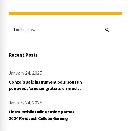
Recent Posts
January 24, 2025
Gonzo's Ball : instrument pour sous un
peu avec s'amuser gratuite en mode
démo, NetEnt
January 24, 2025
Finest Mobile Online casino games
2024 Real cash Cellular Gaming