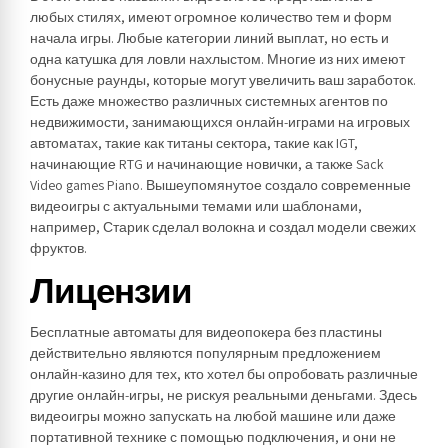
любых стилях, имеют огромное количество тем и форм
начала игры. Любые категории линий выплат, но есть и
одна катушка для ловли нахлыстом. Многие из них имеют
бонусные раунды, которые могут увеличить ваш заработок.
Есть даже множество различных системных агентов по
недвижимости, занимающихся онлайн-играми на игровых
автоматах, такие как титаны сектора, такие как IGT,
начинающие RTG и начинающие новички, а также Sack
Video games Piano. Вышеупомянутое создало современные
видеоигры с актуальными темами или шаблонами,
например, Старик сделал волокна и создал модели свежих
фруктов.
Лицензии
Бесплатные автоматы для видеопокера без пластины
действительно являются популярным предложением
онлайн-казино для тех, кто хотел бы опробовать различные
другие онлайн-игры, не рискуя реальными деньгами. Здесь
видеоигры можно запускать на любой машине или даже
портативной технике с помощью подключения, и они не