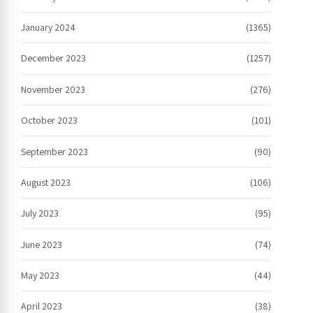
January 2024
(1365)
December 2023
(1257)
November 2023
(276)
October 2023
(101)
September 2023
(90)
August 2023
(106)
July 2023
(95)
June 2023
(74)
May 2023
(44)
April 2023
(38)