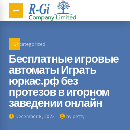
Uncategorized
Бесплатные игровые
автоматы Играть
юркас.рф без
протезов в игорном
заведении онлайн
December 8, 2023
by petty