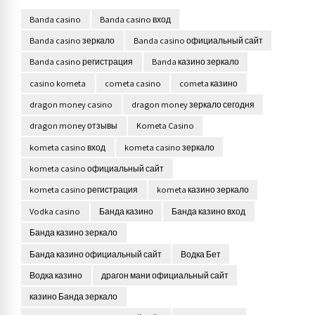
Banda casino
Banda casino вход
Banda casino зеркало
Banda casino официальный сайт
Banda casino регистрация
Banda казино зеркало
casino kometa
cometa casino
cometa казино
dragon money casino
dragon money зеркало сегодня
dragon money отзывы
Kometa Casino
kometa casino вход
kometa casino зеркало
kometa casino официальный сайт
kometa casino регистрация
kometa казино зеркало
Vodka casino
Банда казино
Банда казино вход
Банда казино зеркало
Банда казино официальный сайт
Водка Бет
Водка казино
драгон мани официальный сайт
казино Банда зеркало