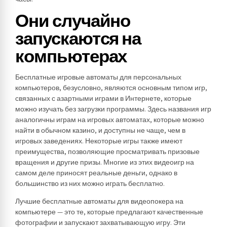
Они случайно
запускаются на
компьютерах
Бесплатные игровые автоматы для персональных
компьютеров, безусловно, являются основным типом игр,
связанных с азартными играми в Интернете, которые
можно изучать без загрузки программы. Здесь названия игр
аналогичны играм на игровых автоматах, которые можно
найти в обычном казино, и доступны не чаще, чем в
игровых заведениях. Некоторые игры также имеют
преимущества, позволяющие просматривать призовые
вращения и другие призы. Многие из этих видеоигр на
самом деле приносят реальные деньги, однако в
большинство из них можно играть бесплатно.
Лучшие бесплатные автоматы для видеопокера на
компьютере — это те, которые предлагают качественные
фотографии и запускают захватывающую игру. Эти