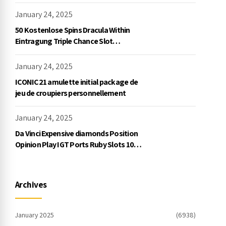
January 24, 2025
50 Kostenlose Spins Dracula Within
Eintragung Triple Chance Slot
Exklusive Einzahlung
January 24, 2025
ICONIC21 amulette initial package de
jeu de croupiers personnellement
January 24, 2025
Da Vinci Expensive diamonds Position
Opinion Play IGT Ports Ruby Slots 100
free spins no deposit 2023 On the
internet
Archives
January 2025
(6938)