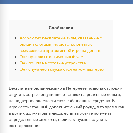
Сообщения
Абсолютно бесплатные типы, связанные с
онлайн-слотами, имеют аналогичные
возможности при активной игре на деньги.
Они прыгают в оптимальный час
Они пошли на сотовые устройства
Они случайно запускаются на компьютерах
Бесплатные онлайн-казино в Интернете позволяют людям
ощутить острые ощущения от ставок на реальные деньги,
не подвергая опасности свои собственные средства.
В
играх есть странный дополнительный раунд, в то время как
в других должны быть люди, если вы хотите получить
определенные символы, если вам нужно получить
вознаграждение.