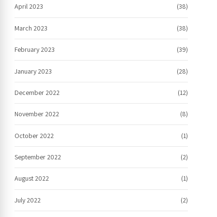
April 2023
(38)
March 2023
(38)
February 2023
(39)
January 2023
(28)
December 2022
(12)
November 2022
(8)
October 2022
(1)
September 2022
(2)
August 2022
(1)
July 2022
(2)