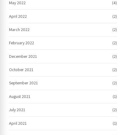
May 2022
(4)
April 2022
(2)
March 2022
(2)
February 2022
(2)
December 2021
(2)
October 2021
(2)
September 2021
(2)
August 2021
(1)
July 2021
(2)
April 2021
(1)