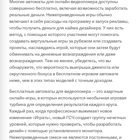
Многие автоматы для онлайн-видеопокера доступны
совершенно бесплатно, включая возможность заработать
реальные деньги. Нижеприведенные игры обычно
включают в себя расходы на программу и запуск рекламы,
чтобы получить деньги для найма дизайнера. У них есть
метод, с помощью которого участники могут помогать
создавать виртуальные игры за рубежом или создавать
проекты, наслаждаясь игрой, которые они затем будут
обменивать на денежные вознаграждения или даже
вознаграждения. Тем не менее, убедитесь, что вы
обнаружите, что вероятность выигрыша джекпота или
округленного бонуса в бесплатном игровом автомате
ниже, чем в этих типах моделей с точным доходом.
Бесплатные автоматы для видеопокера — это азартные
онлайн-игры, в которых используется необычная игровая
турбина для определения результатов каждого круга.
Каждый раз, когда профессионал выжимает новое
изменение «Играть», новый ГСЧ создает группу нечетных
уровней, которые нужно проверить, чтобы разработать
дизайн с помощью установленного монитора.
Нижеприведенные смеси не являются постоянными, и