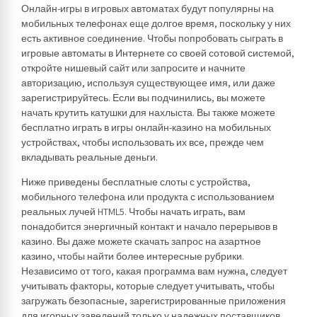
Онлайн-игры в игровых автоматах будут популярны на
мобильных телефонах еще долгое время, поскольку у них
есть активное соединение. Чтобы попробовать сыграть в
игровые автоматы в Интернете со своей сотовой системой,
откройте нишевый сайт или запросите и начните
авторизацию, используя существующее имя, или даже
зарегистрируйтесь. Если вы подчинились, вы можете
начать крутить катушки для нахлыста. Вы также можете
бесплатно играть в игры онлайн-казино на мобильных
устройствах, чтобы использовать их все, прежде чем
вкладывать реальные деньги.
Ниже приведены бесплатные слоты с устройства,
мобильного телефона или продукта с использованием
реальных лучей HTML5. Чтобы начать играть, вам
понадобится энергичный контакт и начало перерывов в
казино. Вы даже можете скачать запрос на азартное
казино, чтобы найти более интересные рубрики.
Независимо от того, какая программа вам нужна, следует
учитывать факторы, которые следует учитывать, чтобы
загружать безопасные, зарегистрированные приложения
для игорных заведений только у надежных поставщиков.