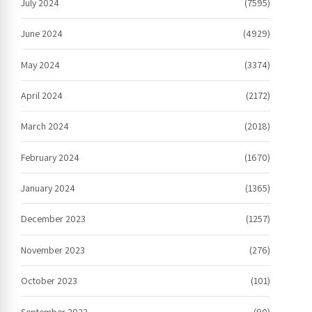
July 2024
(7595)
June 2024
(4929)
May 2024
(3374)
April 2024
(2172)
March 2024
(2018)
February 2024
(1670)
January 2024
(1365)
December 2023
(1257)
November 2023
(276)
October 2023
(101)
September 2023
(90)