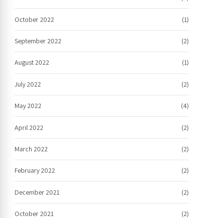
October 2022
(1)
September 2022
(2)
August 2022
(1)
July 2022
(2)
May 2022
(4)
April 2022
(2)
March 2022
(2)
February 2022
(2)
December 2021
(2)
October 2021
(2)