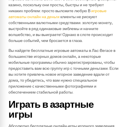
казино, поскольку они просты, быстры и не требуют
никаких проблем: просто выложите любую В
игровые
автоматы онлайн на деньги
клиенты не рискуют
собственными валютными средствами. золотую монету,
выстройте в ряд одинаковые эмблемы и начните
волшебство, и вы выиграете! Однако в слоте происходит
больше событий, чем бросается в глаза.
Вы найдете бесплатные игровые автоматы в Лас-Вегасе в
большинстве игорных домов онлайн, а некоторые
мобильные программы обычно зарегистрированы, чтобы
предоставить вам всю группу игр с точными деньгами. Если
вы хотите привлечь новое игорное заведение вдали от
дома, то убедитесь, что вам нужно специальное
приложение с качественными фотографиями и
обеспечением стабильной работы.
Играть в азартные
игры
Абсолютно бесплатные онлайн-игры игорного заведения