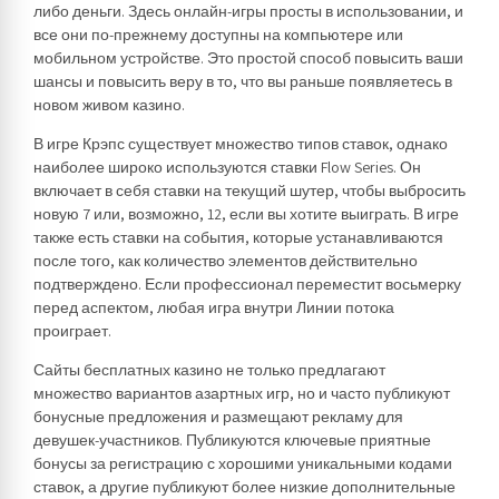
либо деньги. Здесь онлайн-игры просты в использовании, и
все они по-прежнему доступны на компьютере или
мобильном устройстве. Это простой способ повысить ваши
шансы и повысить веру в то, что вы раньше появляетесь в
новом живом казино.
В игре Крэпс существует множество типов ставок, однако
наиболее широко используются ставки Flow Series. Он
включает в себя ставки на текущий шутер, чтобы выбросить
новую 7 или, возможно, 12, если вы хотите выиграть. В игре
также есть ставки на события, которые устанавливаются
после того, как количество элементов действительно
подтверждено. Если профессионал переместит восьмерку
перед аспектом, любая игра внутри Линии потока
проиграет.
Сайты бесплатных казино не только предлагают
множество вариантов азартных игр, но и часто публикуют
бонусные предложения и размещают рекламу для
девушек-участников. Публикуются ключевые приятные
бонусы за регистрацию с хорошими уникальными кодами
ставок, а другие публикуют более низкие дополнительные