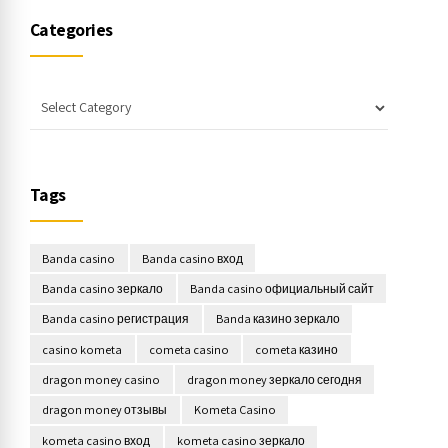
Categories
Tags
Banda casino
Banda casino вход
Banda casino зеркало
Banda casino официальный сайт
Banda casino регистрация
Banda казино зеркало
casino kometa
cometa casino
cometa казино
dragon money casino
dragon money зеркало сегодня
dragon money отзывы
Kometa Casino
kometa casino вход
kometa casino зеркало