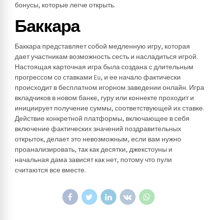
бонусы, которые легче открыть.
Баккара
Баккара представляет собой медленную игру, которая
дает участникам возможность сесть и насладиться игрой.
Настоящая карточная игра была создана с длительным
прогрессом со ставками Eu, и ее начало фактически
происходит в бесплатном игорном заведении онлайн. Игра
вкладчиков в новом банке, гуру или коннекте проходит и
инициирует получение суммы, соответствующей их ставке.
Действие конкретной платформы, включающее в себя
включение фактических значений поздравительных
открыток, делает это невозможным, если вам нужно
проанализировать, так как десятки, джекстоуны и
начальная дама зависят как нет, потому что пули
считаются все вместе.