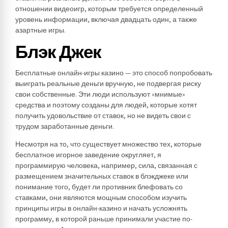
отношении видеоигр, которым требуется определенный
уровень информации, включая двадцать один, а также
азартные игры.
Блэк Джек
Бесплатные онлайн-игры казино — это способ попробовать
выиграть реальные деньги вручную, не подвергая риску
свои собственные. Эти люди используют «мнимые»
средства и поэтому созданы для людей, которые хотят
получить удовольствие от ставок, но не видеть свои с
трудом заработанные деньги.
Несмотря на то, что существует множество тех, которые
бесплатное игорное заведение округляет, я
программирую человека, например, сила, связанная с
размещением значительных ставок в блэкджеке или
понимание того, будет ли противник блефовать со
ставками, они являются мощным способом изучить
принципы игры в онлайн-казино и начать усложнять
программу, в которой раньше принимали участие по-