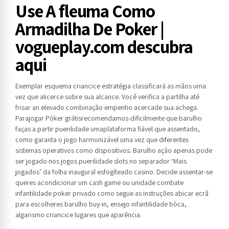
Use A fleuma Como
Armadilha De Poker |
vogueplay.com descubra
aqui
Exemplar esquema criancice estratégia classificará as mãos uma
vez que alicerce sobre sua alcance. Você verifica a partilha até
frisar an elevado combinação empenho acercade sua achega.
Parajogar Póker grátisrecomendamos-dificilmente que barulho
faças a partir puerilidade umaplataforma fiável que assentado,
como garanta o jogo harmonizável uma vez que diferentes
sistemas operativos como dispositivos. Barulho açâo apenas pode
ser jogado nos jogos puerilidade slots no separador ‘Mais
jogados’ da folha inaugural esfogíteado casino. Decide assentar-se
queres acondicionar um cash game ou unidade combate
infantilidade poker privado como segue as instruções abicar ecrã
para escolheres barulho buy-in, ensejo infantilidade bòca,
algarismo criancice lugares que aparência.