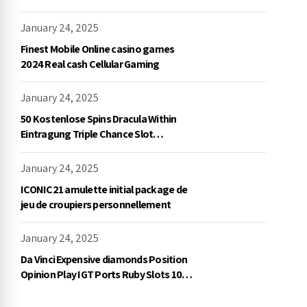
démo, NetEnt
January 24, 2025
Finest Mobile Online casino games
2024 Real cash Cellular Gaming
January 24, 2025
50 Kostenlose Spins Dracula Within
Eintragung Triple Chance Slot
Exklusive Einzahlung
January 24, 2025
ICONIC21 amulette initial package de
jeu de croupiers personnellement
January 24, 2025
Da Vinci Expensive diamonds Position
Opinion Play IGT Ports Ruby Slots 100
free spins no deposit 2023 On the
internet