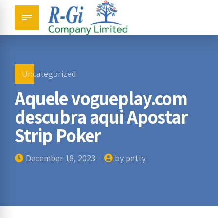
Uncategorized
Aquele vogueplay.com
descubra aqui Apostar
Strip Poker
December 18, 2023
by petty