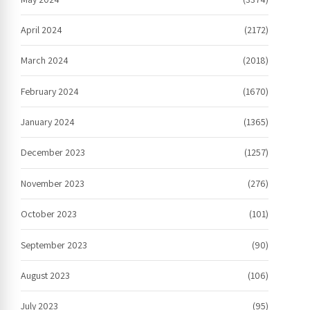
April 2024
(2172)
March 2024
(2018)
February 2024
(1670)
January 2024
(1365)
December 2023
(1257)
November 2023
(276)
October 2023
(101)
September 2023
(90)
August 2023
(106)
July 2023
(95)