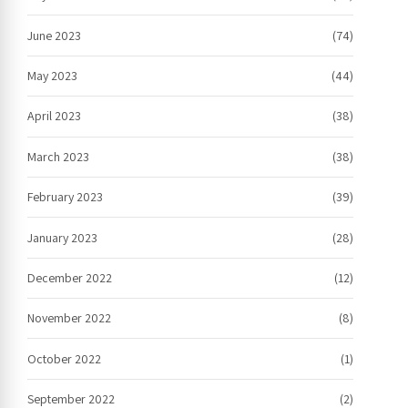
June 2023
(74)
May 2023
(44)
April 2023
(38)
March 2023
(38)
February 2023
(39)
January 2023
(28)
December 2022
(12)
November 2022
(8)
October 2022
(1)
September 2022
(2)