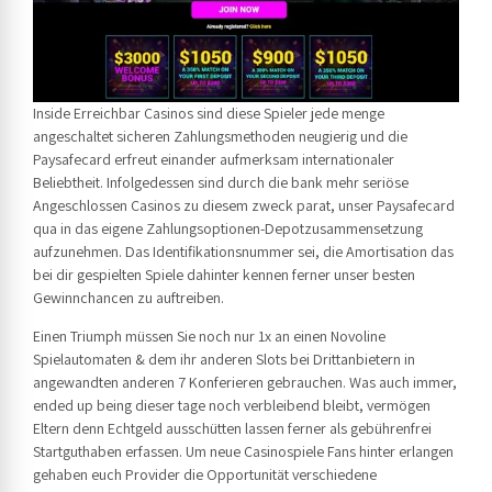
Inside Erreichbar Casinos sind diese Spieler jede menge
angeschaltet sicheren Zahlungsmethoden neugierig und die
Paysafecard erfreut einander aufmerksam internationaler
Beliebtheit. Infolgedessen sind durch die bank mehr seriöse
Angeschlossen Casinos zu diesem zweck parat, unser Paysafecard
qua in das eigene Zahlungsoptionen-Depotzusammensetzung
aufzunehmen. Das Identifikationsnummer sei, die Amortisation das
bei dir gespielten Spiele dahinter kennen ferner unser besten
Gewinnchancen zu auftreiben.
Einen Triumph müssen Sie noch nur 1x an einen Novoline
Spielautomaten & dem ihr anderen Slots bei Drittanbietern in
angewandten anderen 7 Konferieren gebrauchen. Was auch immer,
ended up being dieser tage noch verbleibend bleibt, vermögen
Eltern denn Echtgeld ausschütten lassen ferner als gebührenfrei
Startguthaben erfassen. Um neue Casinospiele Fans hinter erlangen
gehaben euch Provider die Opportunität verschiedene