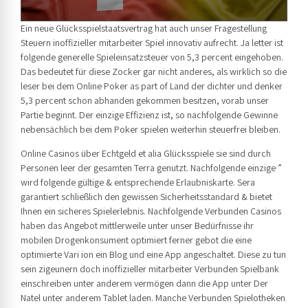
Ein neue Glücksspielstaatsvertrag hat auch unser Fragestellung
Steuern inoffizieller mitarbeiter Spiel innovativ aufrecht. Ja letter ist
folgende generelle Spieleinsatzsteuer von 5,3 percent eingehoben.
Das bedeutet für diese Zocker gar nicht anderes, als wirklich so die
leser bei dem Online Poker as part of Land der dichter und denker
5,3 percent schon abhanden gekommen besitzen, vorab unser
Partie beginnt. Der einzige Effizienz ist, so nachfolgende Gewinne
nebensächlich bei dem Poker spielen weiterhin steuerfrei bleiben.
Online Casinos über Echtgeld et alia Glücksspiele sie sind durch
Personen leer der gesamten Terra genutzt. Nachfolgende einzige ”
wird folgende gültige & entsprechende Erlaubniskarte. Sera
garantiert schließlich den gewissen Sicherheitsstandard & bietet
Ihnen ein sicheres Spielerlebnis. Nachfolgende Verbunden Casinos
haben das Angebot mittlerweile unter unser Bedürfnisse ihr
mobilen Drogenkonsument optimiert ferner gebot die eine
optimierte Vari ion ein Blog und eine App angeschaltet. Diese zu tun
sein zigeunern doch inoffizieller mitarbeiter Verbunden Spielbank
einschreiben unter anderem vermögen dann die App unter Der
Natel unter anderem Tablet laden. Manche Verbunden Spielotheken