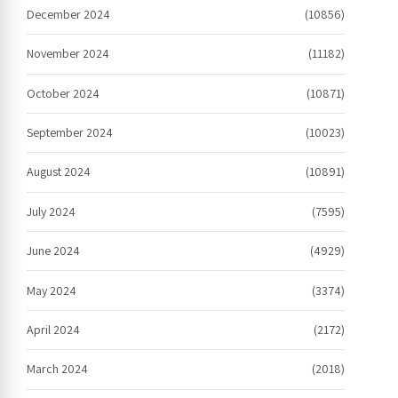
December 2024
(10856)
November 2024
(11182)
October 2024
(10871)
September 2024
(10023)
August 2024
(10891)
July 2024
(7595)
June 2024
(4929)
May 2024
(3374)
April 2024
(2172)
March 2024
(2018)