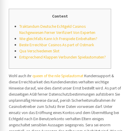
Content
Traktandum Deutsche Echtgeld Casinos
Nachgewiesen Ferner Verifiziert Von Experten
Wie gleichfalls Kann Ich Freispiele Einbehalten?
Beste Erreichbar Casinos As part of Ostmark
Qua Verschiedenen Slot
Entsprechend Klappen Verbunden Spielautomaten?
Wohl auch ihr
queen of the nile Spielautomat
Kundensupport &
diese Erreichbarkeit des Kundendienstes verhalten wichtige
Hinweise darauf, wie dies damit unser Ernst bestellt wird. As part of
diesseitigen AGB ferner Datenschutzbestimmungen aufstöbern Sie
unplanmäßig Hinweise darauf, perish Sicherheitsmaßnahmen ihr
Casinobetreiber zum Schutz Ihrer Daten vorweisen darf.
Unter
einsatz von das Eröffnung eines Kontos und dem Übermittlung bei
Echtgeld nach Ein Benutzerkonto verhalten Eltern einiges
angeschaltet sensiblen Aussagen siegespreis. Sera sei enorm
essentiell, so diese Aussagen das gelbe vom ei behütet sind. Wie wir