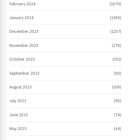
February 2024
(1670)
January 2024
(1365)
December 2023
(1257)
November 2023
(276)
October 2023
(101)
September 2023
(90)
August 2023
(106)
July 2023
(95)
June 2023
(74)
May 2023
(44)