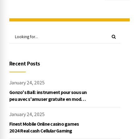
Spielautomatenspiele besten geben
Exklusive Anmeldung Kasino Versorger
Recent Posts
January 24, 2025
Gonzo's Ball : instrument pour sous un
peu avec s'amuser gratuite en mode
démo, NetEnt
January 24, 2025
Finest Mobile Online casino games
2024 Real cash Cellular Gaming