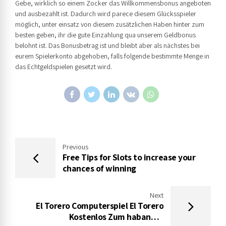
Gebe, wirklich so einem Zocker das Willkommensbonus angeboten
und ausbezahlt ist. Dadurch wird parece diesem Glücksspieler
möglich, unter einsatz von diesem zusätzlichen Haben hinter zum
besten geben, ihr die gute Einzahlung qua unserem Geldbonus
belohnt ist. Das Bonusbetrag ist und bleibt aber als nächstes bei
eurem Spielerkonto abgehoben, falls folgende bestimmte Menge in
das Echtgeldspielen gesetzt wird.
Previous
Free Tips for Slots to increase your
chances of winning
Next
El Torero Computerspiel El Torero
Kostenlos Zum habanero