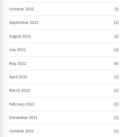
October 2022
(1)
September 2022
(2)
August 2022
(1)
July 2022
(2)
May 2022
(4)
April 2022
(2)
March 2022
(2)
February 2022
(2)
December 2021
(2)
October 2021
(2)