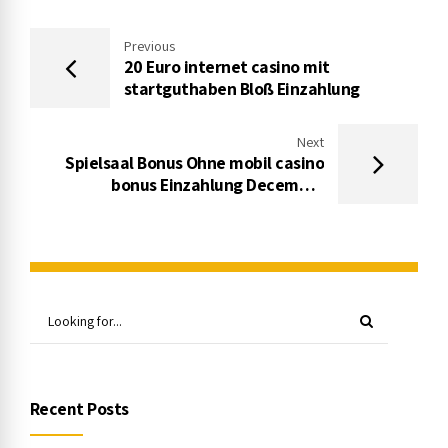
Previous
20 Euro internet casino mit
startguthaben Bloß Einzahlung
Next
Spielsaal Bonus Ohne mobil casino
bonus Einzahlung December
2023Casinotest Com
Recent Posts