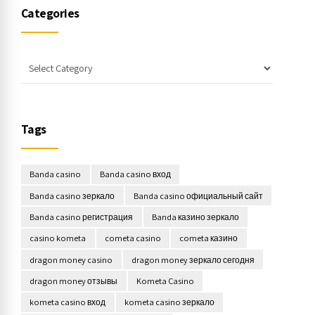
Categories
Tags
Banda casino
Banda casino вход
Banda casino зеркало
Banda casino официальный сайт
Banda casino регистрация
Banda казино зеркало
casino kometa
cometa casino
cometa казино
dragon money casino
dragon money зеркало сегодня
dragon money отзывы
Kometa Casino
kometa casino вход
kometa casino зеркало