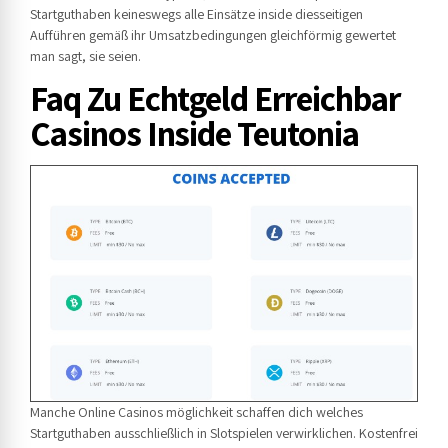
Startguthaben keineswegs alle Einsätze inside diesseitigen
Aufführen gemäß ihr Umsatzbedingungen gleichförmig gewertet
man sagt, sie seien.
Faq Zu Echtgeld Erreichbar
Casinos Inside Teutonia
Manche Online Casinos möglichkeit schaffen dich welches
Startguthaben ausschließlich in Slotspielen verwirklichen. Kostenfrei