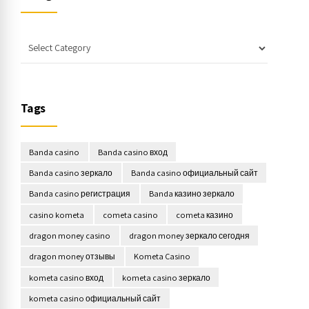
Tags
Banda casino
Banda casino вход
Banda casino зеркало
Banda casino официальный сайт
Banda casino регистрация
Banda казино зеркало
casino kometa
cometa casino
cometa казино
dragon money casino
dragon money зеркало сегодня
dragon money отзывы
Kometa Casino
kometa casino вход
kometa casino зеркало
kometa casino официальный сайт