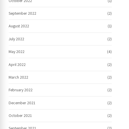
October 2022
(1)
September 2022
(2)
August 2022
(1)
July 2022
(2)
May 2022
(4)
April 2022
(2)
March 2022
(2)
February 2022
(2)
December 2021
(2)
October 2021
(2)
September 2021
(2)