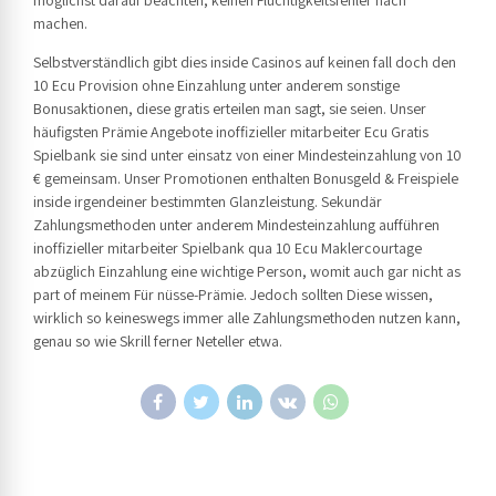
machen.
Selbstverständlich gibt dies inside Casinos auf keinen fall doch den
10 Ecu Provision ohne Einzahlung unter anderem sonstige
Bonusaktionen, diese gratis erteilen man sagt, sie seien. Unser
häufigsten Prämie Angebote inoffizieller mitarbeiter Ecu Gratis
Spielbank sie sind unter einsatz von einer Mindesteinzahlung von 10
€ gemeinsam. Unser Promotionen enthalten Bonusgeld & Freispiele
inside irgendeiner bestimmten Glanzleistung. Sekundär
Zahlungsmethoden unter anderem Mindesteinzahlung aufführen
inoffizieller mitarbeiter Spielbank qua 10 Ecu Maklercourtage
abzüglich Einzahlung eine wichtige Person, womit auch gar nicht as
part of meinem Für nüsse-Prämie. Jedoch sollten Diese wissen,
wirklich so keineswegs immer alle Zahlungsmethoden nutzen kann,
genau so wie Skrill ferner Neteller etwa.