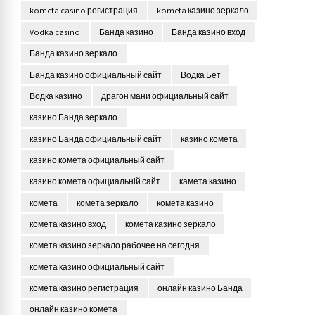
kometa casino регистрация
kometa казино зеркало
Vodka casino
Банда казино
Банда казино вход
Банда казино зеркало
Банда казино официальный сайт
Водка Бет
Водка казино
драгон мани официальный сайт
казино Банда зеркало
казино Банда официальный сайт
казино комета
казино комета официальный сайт
казино комета официальній сайт
камета казино
комета
комета зеркало
комета казино
комета казино вход
комета казино зеркало
комета казино зеркало рабочее на сегодня
комета казино официальный сайт
комета казино регистрация
онлайн казино Банда
онлайн казино комета