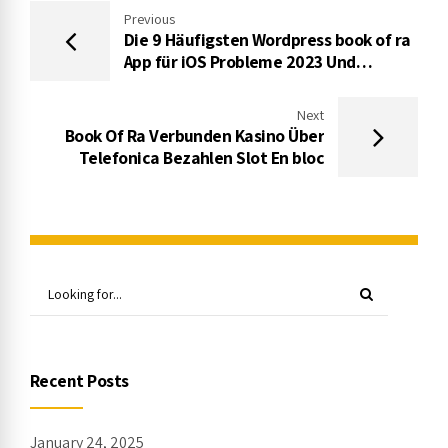
Previous
Die 9 Häufigsten Wordpress book of ra
App für iOS Probleme 2023 Und
Einfache Lösungen
Next
Book Of Ra Verbunden Kasino Über
Telefonica Bezahlen Slot En bloc
Recent Posts
January 24, 2025