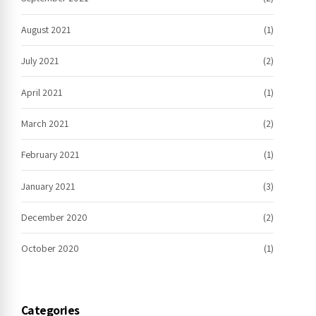
August 2021
(1)
July 2021
(2)
April 2021
(1)
March 2021
(2)
February 2021
(1)
January 2021
(3)
December 2020
(2)
October 2020
(1)
Categories