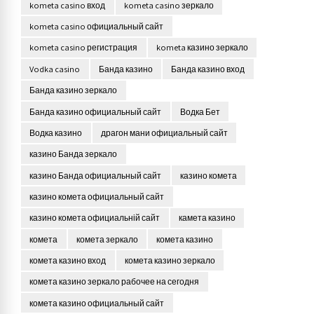
kometa casino вход
kometa casino зеркало
kometa casino официальный сайт
kometa casino регистрация
kometa казино зеркало
Vodka casino
Банда казино
Банда казино вход
Банда казино зеркало
Банда казино официальный сайт
Водка Бет
Водка казино
драгон мани официальный сайт
казино Банда зеркало
казино Банда официальный сайт
казино комета
казино комета официальный сайт
казино комета официальній сайт
камета казино
комета
комета зеркало
комета казино
комета казино вход
комета казино зеркало
комета казино зеркало рабочее на сегодня
комета казино официальный сайт