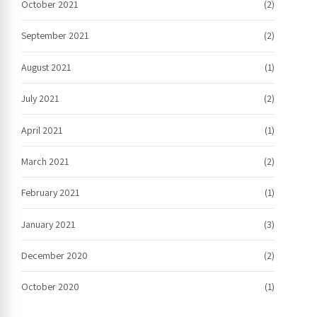
October 2021
(2)
September 2021
(2)
August 2021
(1)
July 2021
(2)
April 2021
(1)
March 2021
(2)
February 2021
(1)
January 2021
(3)
December 2020
(2)
October 2020
(1)