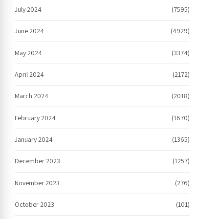
July 2024
(7595)
June 2024
(4929)
May 2024
(3374)
April 2024
(2172)
March 2024
(2018)
February 2024
(1670)
January 2024
(1365)
December 2023
(1257)
November 2023
(276)
October 2023
(101)