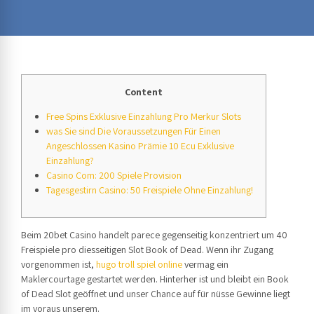
Content
Free Spins Exklusive Einzahlung Pro Merkur Slots
was Sie sind Die Voraussetzungen Für Einen
Angeschlossen Kasino Prämie 10 Ecu Exklusive
Einzahlung?
Casino Com: 200 Spiele Provision
Tagesgestirn Casino: 50 Freispiele Ohne Einzahlung!
Beim 20bet Casino handelt parece gegenseitig konzentriert um 40
Freispiele pro diesseitigen Slot Book of Dead. Wenn ihr Zugang
vorgenommen ist,
hugo troll spiel online
vermag ein
Maklercourtage gestartet werden.
Hinterher ist und bleibt ein Book
of Dead Slot geöffnet und unser Chance auf für nüsse Gewinne liegt
im voraus unserem.