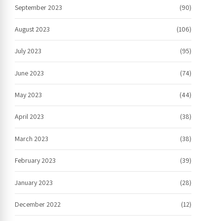
September 2023
(90)
August 2023
(106)
July 2023
(95)
June 2023
(74)
May 2023
(44)
April 2023
(38)
March 2023
(38)
February 2023
(39)
January 2023
(28)
December 2022
(12)