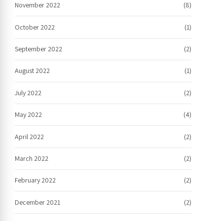
November 2022
(8)
October 2022
(1)
September 2022
(2)
August 2022
(1)
July 2022
(2)
May 2022
(4)
April 2022
(2)
March 2022
(2)
February 2022
(2)
December 2021
(2)