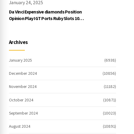
January 24, 2025
Da Vinci Expensive diamonds Position
Opinion Play IGT Ports Ruby Slots 100
free spins no deposit 2023 On the
internet
Archives
January 2025
(6938)
December 2024
(10856)
November 2024
(11182)
October 2024
(10871)
September 2024
(10023)
August 2024
(10891)