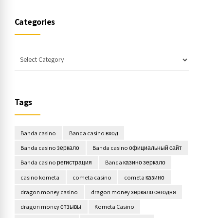
Categories
Tags
Banda casino
Banda casino вход
Banda casino зеркало
Banda casino официальный сайт
Banda casino регистрация
Banda казино зеркало
casino kometa
cometa casino
cometa казино
dragon money casino
dragon money зеркало сегодня
dragon money отзывы
Kometa Casino