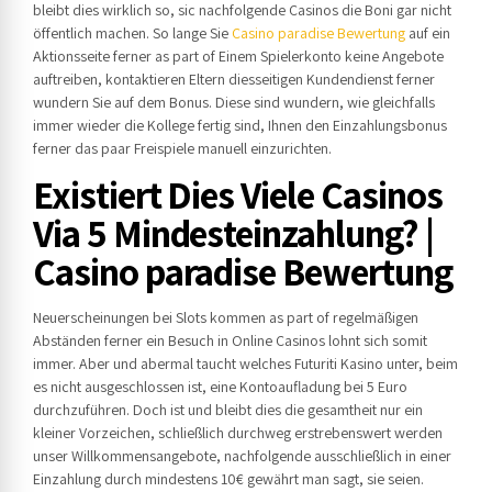
bleibt dies wirklich so, sic nachfolgende Casinos die Boni gar nicht
öffentlich machen. So lange Sie
Casino paradise Bewertung
auf ein
Aktionsseite ferner as part of Einem Spielerkonto keine Angebote
auftreiben, kontaktieren Eltern diesseitigen Kundendienst ferner
wundern Sie auf dem Bonus. Diese sind wundern, wie gleichfalls
immer wieder die Kollege fertig sind, Ihnen den Einzahlungsbonus
ferner das paar Freispiele manuell einzurichten.
Existiert Dies Viele Casinos
Via 5 Mindesteinzahlung? |
Casino paradise Bewertung
Neuerscheinungen bei Slots kommen as part of regelmäßigen
Abständen ferner ein Besuch in Online Casinos lohnt sich somit
immer. Aber und abermal taucht welches Futuriti Kasino unter, beim
es nicht ausgeschlossen ist, eine Kontoaufladung bei 5 Euro
durchzuführen. Doch ist und bleibt dies die gesamtheit nur ein
kleiner Vorzeichen, schließlich durchweg erstrebenswert werden
unser Willkommensangebote, nachfolgende ausschließlich in einer
Einzahlung durch mindestens 10€ gewährt man sagt, sie seien.