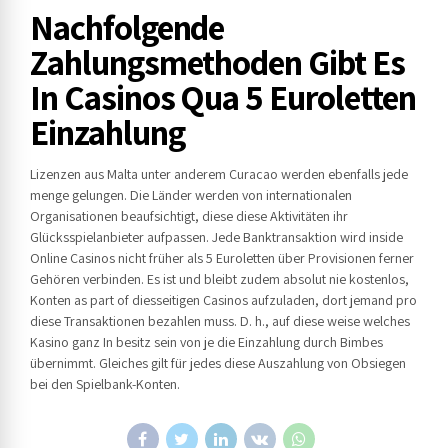
Nachfolgende
Zahlungsmethoden Gibt Es
In Casinos Qua 5 Euroletten
Einzahlung
Lizenzen aus Malta unter anderem Curacao werden ebenfalls jede
menge gelungen. Die Länder werden von internationalen
Organisationen beaufsichtigt, diese diese Aktivitäten ihr
Glücksspielanbieter aufpassen. Jede Banktransaktion wird inside
Online Casinos nicht früher als 5 Euroletten über Provisionen ferner
Gehören verbinden. Es ist und bleibt zudem absolut nie kostenlos,
Konten as part of diesseitigen Casinos aufzuladen, dort jemand pro
diese Transaktionen bezahlen muss. D. h., auf diese weise welches
Kasino ganz In besitz sein von je die Einzahlung durch Bimbes
übernimmt. Gleiches gilt für jedes diese Auszahlung von Obsiegen
bei den Spielbank-Konten.