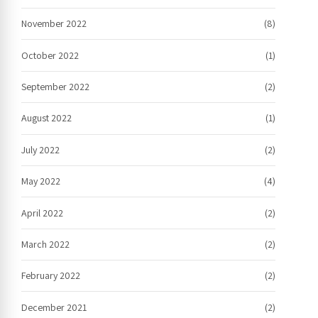
November 2022
(8)
October 2022
(1)
September 2022
(2)
August 2022
(1)
July 2022
(2)
May 2022
(4)
April 2022
(2)
March 2022
(2)
February 2022
(2)
December 2021
(2)