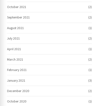
October 2021
(2)
September 2021
(2)
August 2021
(1)
July 2021
(2)
April 2021
(1)
March 2021
(2)
February 2021
(1)
January 2021
(3)
December 2020
(2)
October 2020
(1)