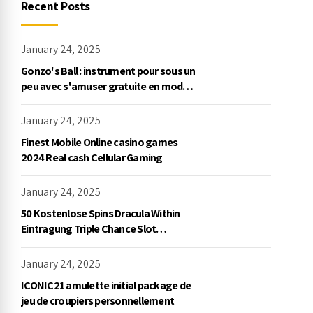
Recent Posts
January 24, 2025
Gonzo's Ball : instrument pour sous un
peu avec s'amuser gratuite en mode
démo, NetEnt
January 24, 2025
Finest Mobile Online casino games
2024 Real cash Cellular Gaming
January 24, 2025
50 Kostenlose Spins Dracula Within
Eintragung Triple Chance Slot
Exklusive Einzahlung
January 24, 2025
ICONIC21 amulette initial package de
jeu de croupiers personnellement