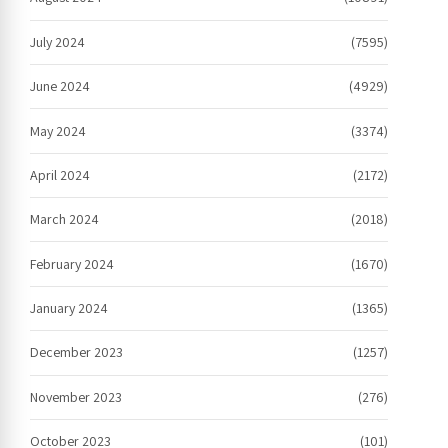
July 2024
(7595)
June 2024
(4929)
May 2024
(3374)
April 2024
(2172)
March 2024
(2018)
February 2024
(1670)
January 2024
(1365)
December 2023
(1257)
November 2023
(276)
October 2023
(101)