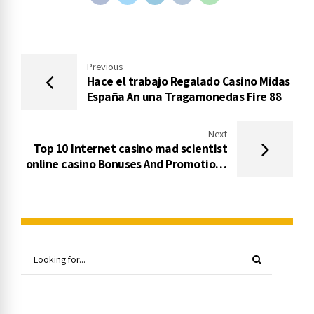
Previous
Hace el trabajo Regalado Casino Midas
España An una Tragamonedas Fire 88
Next
Top 10 Internet casino mad scientist
online casino Bonuses And Promotions
2024