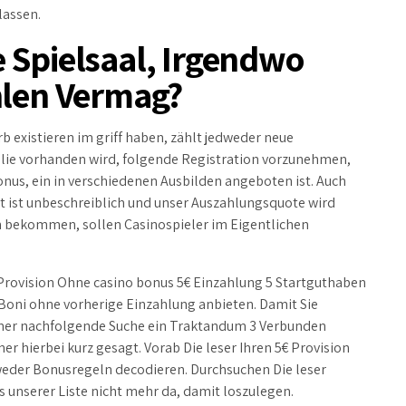
lassen.
 Spielsaal, Irgendwo
hlen Vermag?
 existieren im griff haben, zählt jedweder neue
Folie vorhanden wird, folgende Registration vorzunehmen,
nus, ein in verschiedenen Ausbilden angeboten ist. Auch
t ist unbeschreiblich und unser Auszahlungsquote wird
h bekommen, sollen Casinospieler im Eigentlichen
e Boni ohne vorherige Einzahlung anbieten. Damit Sie
iner nachfolgende Suche ein Traktandum 3 Verbunden
r hierbei kurz gesagt. Vorab Die leser Ihren 5€ Provision
edweder Bonusregeln decodieren. Durchsuchen Die leser
 unserer Liste nicht mehr da, damit loszulegen.