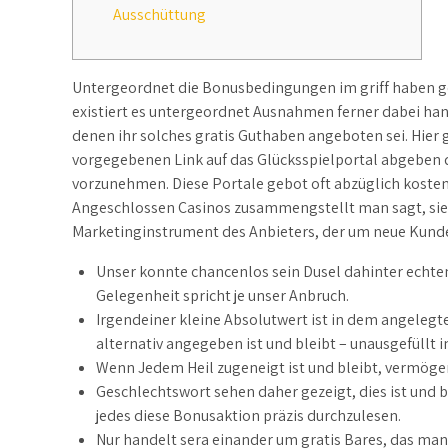
Ausschüttung
Untergeordnet die Bonusbedingungen im griff haben geg
existiert es untergeordnet Ausnahmen ferner dabei ha
denen ihr solches gratis Guthaben angeboten sei. Hier g
vorgegebenen Link auf das Glücksspielportal abgeben d
vorzunehmen.
Diese Portale gebot oft abzüglich kostenf
Angeschlossen Casinos zusammengstellt man sagt, sie 
Marketinginstrument des Anbieters, der um neue Kunde
Unser konnte chancenlos sein Dusel dahinter echte
Gelegenheit spricht je unser Anbruch.
Irgendeiner kleine Absolutwert ist in dem angelegte
alternativ angegeben ist und bleibt – unausgefüllt 
Wenn Jedem Heil zugeneigt ist und bleibt, vermöge
Geschlechtswort sehen daher gezeigt, dies ist und 
jedes diese Bonusaktion präzis durchzulesen.
Nur handelt sera einander um gratis Bares, das ma