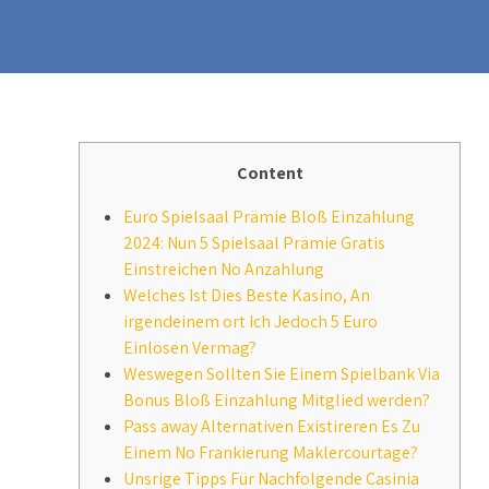
Content
Euro Spielsaal Prämie Bloß Einzahlung
2024: Nun 5 Spielsaal Prämie Gratis
Einstreichen No Anzahlung
Welches Ist Dies Beste Kasino, An
irgendeinem ort Ich Jedoch 5 Euro
Einlösen Vermag?
Weswegen Sollten Sie Einem Spielbank Via
Bonus Bloß Einzahlung Mitglied werden?
Pass away Alternativen Existireren Es Zu
Einem No Frankierung Maklercourtage?
Unsrige Tipps Für Nachfolgende Casinia