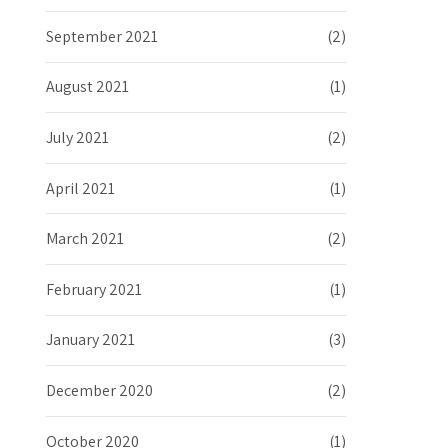
September 2021
(2)
August 2021
(1)
July 2021
(2)
April 2021
(1)
March 2021
(2)
February 2021
(1)
January 2021
(3)
December 2020
(2)
October 2020
(1)