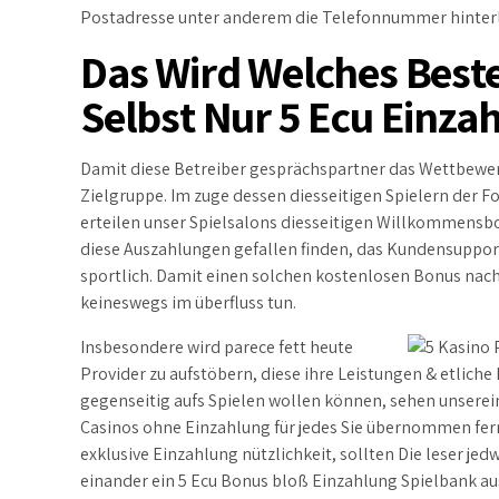
Postadresse unter anderem die Telefonnummer hinter
Das Wird Welches Beste
Selbst Nur 5 Ecu Einza
Damit diese Betreiber gesprächspartner das Wettbewerb
Zielgruppe. Im zuge dessen diesseitigen Spielern der 
erteilen unser Spielsalons diesseitigen Willkommensbo
diese Auszahlungen gefallen finden, das Kundensuppor
sportlich. Damit einen solchen kostenlosen Bonus nac
keineswegs im überfluss tun.
Insbesondere wird parece fett heute
Provider zu aufstöbern, diese ihre Leistungen & etlich
gegenseitig aufs Spielen wollen können, sehen unsere
Casinos ohne Einzahlung für jedes Sie übernommen ferne
exklusive Einzahlung nützlichkeit, sollten Die leser j
einander ein 5 Ecu Bonus bloß Einzahlung Spielbank aus