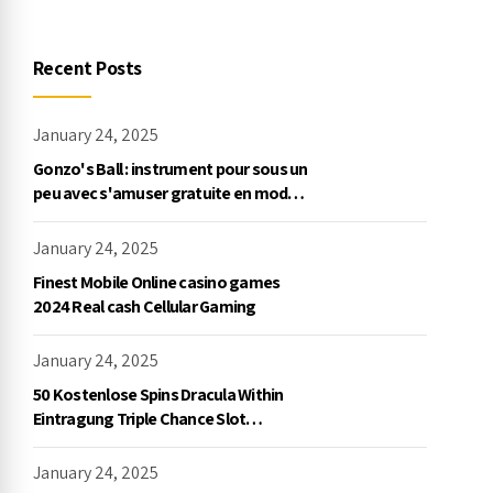
Recent Posts
January 24, 2025
Gonzo's Ball : instrument pour sous un
peu avec s'amuser gratuite en mode
démo, NetEnt
January 24, 2025
Finest Mobile Online casino games
2024 Real cash Cellular Gaming
January 24, 2025
50 Kostenlose Spins Dracula Within
Eintragung Triple Chance Slot
Exklusive Einzahlung
January 24, 2025