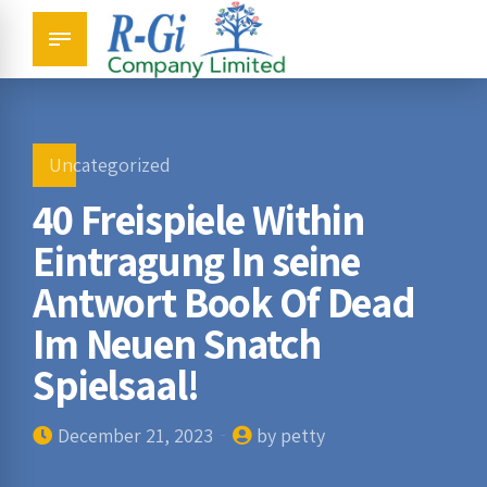
Uncategorized
40 Freispiele Within
Eintragung In seine
Antwort Book Of Dead
Im Neuen Snatch
Spielsaal!
December 21, 2023
by petty