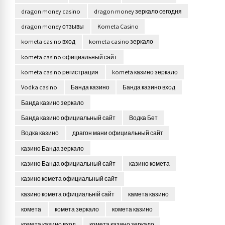
dragon money casino
dragon money зеркало сегодня
dragon money отзывы
Kometa Casino
kometa casino вход
kometa casino зеркало
kometa casino официальный сайт
kometa casino регистрация
kometa казино зеркало
Vodka casino
Банда казино
Банда казино вход
Банда казино зеркало
Банда казино официальный сайт
Водка Бет
Водка казино
драгон мани официальный сайт
казино Банда зеркало
казино Банда официальный сайт
казино комета
казино комета официальный сайт
казино комета официальній сайт
камета казино
комета
комета зеркало
комета казино
комета казино вход
комета казино зеркало