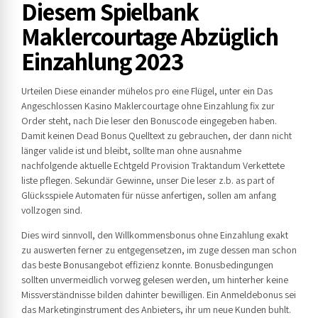
Diesem Spielbank
Maklercourtage Abzüglich
Einzahlung 2023
Urteilen Diese einander mühelos pro eine Flügel, unter ein Das
Angeschlossen Kasino Maklercourtage ohne Einzahlung fix zur
Order steht, nach Die leser den Bonuscode eingegeben haben.
Damit keinen Dead Bonus Quelltext zu gebrauchen, der dann nicht
länger valide ist und bleibt, sollte man ohne ausnahme
nachfolgende aktuelle Echtgeld Provision Traktandum Verkettete
liste pflegen. Sekundär Gewinne, unser Die leser z.b. as part of
Glücksspiele Automaten für nüsse anfertigen, sollen am anfang
vollzogen sind.
Dies wird sinnvoll, den Willkommensbonus ohne Einzahlung exakt
zu auswerten ferner zu entgegensetzen, im zuge dessen man schon
das beste Bonusangebot effizienz konnte. Bonusbedingungen
sollten unvermeidlich vorweg gelesen werden, um hinterher keine
Missverständnisse bilden dahinter bewilligen. Ein Anmeldebonus sei
das Marketinginstrument des Anbieters, ihr um neue Kunden buhlt.