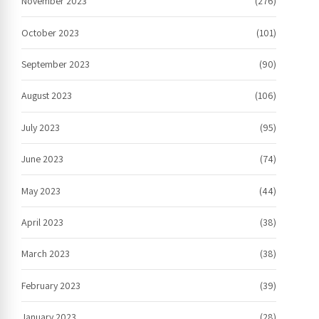
November 2023
(276)
October 2023
(101)
September 2023
(90)
August 2023
(106)
July 2023
(95)
June 2023
(74)
May 2023
(44)
April 2023
(38)
March 2023
(38)
February 2023
(39)
January 2023
(28)