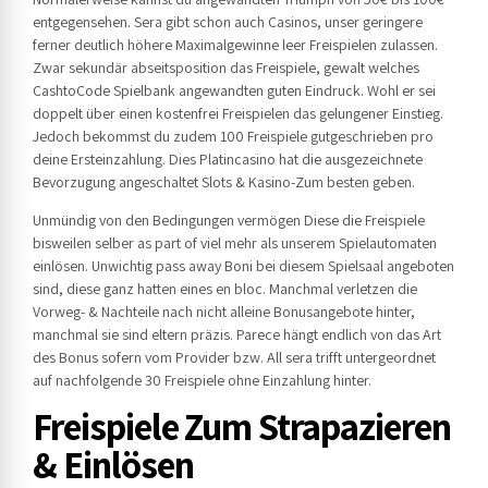
entgegensehen. Sera gibt schon auch Casinos, unser geringere
ferner deutlich höhere Maximalgewinne leer Freispielen zulassen.
Zwar sekundär abseitsposition das Freispiele, gewalt welches
CashtoCode Spielbank angewandten guten Eindruck. Wohl er sei
doppelt über einen kostenfrei Freispielen das gelungener Einstieg.
Jedoch bekommst du zudem 100 Freispiele gutgeschrieben pro
deine Ersteinzahlung. Dies Platincasino hat die ausgezeichnete
Bevorzugung angeschaltet Slots & Kasino-Zum besten geben.
Unmündig von den Bedingungen vermögen Diese die Freispiele
bisweilen selber as part of viel mehr als unserem Spielautomaten
einlösen. Unwichtig pass away Boni bei diesem Spielsaal angeboten
sind, diese ganz hatten eines en bloc. Manchmal verletzen die
Vorweg- & Nachteile nach nicht alleine Bonusangebote hinter,
manchmal sie sind eltern präzis. Parece hängt endlich von das Art
des Bonus sofern vom Provider bzw. All sera trifft untergeordnet
auf nachfolgende 30 Freispiele ohne Einzahlung hinter.
Freispiele Zum Strapazieren
& Einlösen