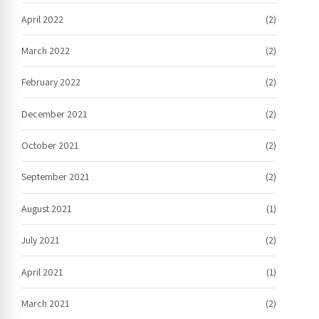
April 2022
(2)
March 2022
(2)
February 2022
(2)
December 2021
(2)
October 2021
(2)
September 2021
(2)
August 2021
(1)
July 2021
(2)
April 2021
(1)
March 2021
(2)