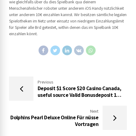
wie gleichfalls über du dies Spielbank qua deinem
Menschenähnlicher roboter unter anderem iOS Handy nützlichkeit
unter anderem 10€ einzahlen kannst. Wir besitzen sämtliche legalen
Spielotheken im Netz unter einsatz von niedrigem Einzahlungslimit
für Spieler alle Brd getestet, within denen das im Spielbank 10€
einzahlen könnt.
Previous
Deposit $1 Score $20 Casino Canada,
useful source Valid Bonusdeposit 1
Have fun with 20
Next
Dolphins Pearl Deluxe Online Für nüsse
Vortragen