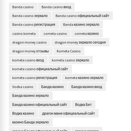
Banda casino
Banda casino вход
Banda casino зеркало
Banda casino официальный сайт
Banda casino регистрация
Banda казино зеркало
casino kometa
cometa casino
cometa казино
dragon money casino
dragon money зеркало сегодня
dragon money отзывы
Kometa Casino
kometa casino вход
kometa casino зеркало
kometa casino официальный сайт
kometa casino регистрация
kometa казино зеркало
Vodka casino
Банда казино
Банда казино вход
Банда казино зеркало
Банда казино официальный сайт
Водка Бет
Водка казино
драгон мани официальный сайт
казино Банда зеркало