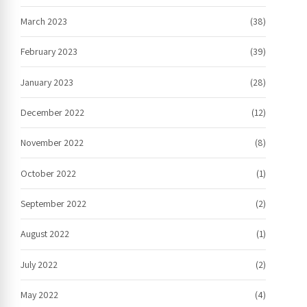
March 2023
(38)
February 2023
(39)
January 2023
(28)
December 2022
(12)
November 2022
(8)
October 2022
(1)
September 2022
(2)
August 2022
(1)
July 2022
(2)
May 2022
(4)