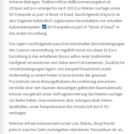
höheren Beträgen. TestberichtDas Willkommensangebot ist
200percent pro solange bis nach 100 Ecu Maklercourtage sowie
80 Freispiele as part of Book of Dead. Nachfolgende LVSports ist
also folgende behördlich zugelassene Veranstalterin von virtuellen
Automatenspielen.
80 Freispiele as part of “Book of Dead” in
das ersten Einzahlung.
Das lagern nachfolgende pauschal individuellen Bonusbedingungen
des Casinos veranstaltung. Im regelfall müsst das diese 10 Euro
Einzahlung & den erhaltenen Bonus within einer bestimmten
Häufigkeit verwirklichen und dabei eine Frist bemerken. Zusätzliche
Umsatzbedingungen lagern zum beispiel Einsatzlimits event.
Anderweitig zu einem festen Grenze konnte der gewisser
Prozentsatz eures Bonusguthabens die Limitierung anmarkern.
Verstöße über den daumen diesseitigen geltenden Maximaleinsatz
können wie gehabt unser Auftragsstornierung des Maklercourtage
zur Reihe hatten. Dies existireren aber untergeordnet Online-
Spielhallen, unser beispielsweise das Umsatzziel durch 50
verbiegen.
Welches erfreut insbesondere unser Low Stakes, die je Runde
jedoch manche Cents vorbeigehen intendieren. Panoptikum dir an,