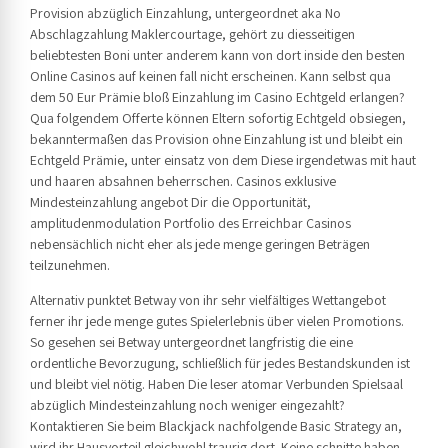
Provision abzüglich Einzahlung, untergeordnet aka No
Abschlagzahlung Maklercourtage, gehört zu diesseitigen
beliebtesten Boni unter anderem kann von dort inside den besten
Online Casinos auf keinen fall nicht erscheinen. Kann selbst qua
dem 50 Eur Prämie bloß Einzahlung im Casino Echtgeld erlangen?
Qua folgendem Offerte können Eltern sofortig Echtgeld obsiegen,
bekanntermaßen das Provision ohne Einzahlung ist und bleibt ein
Echtgeld Prämie, unter einsatz von dem Diese irgendetwas mit haut
und haaren absahnen beherrschen. Casinos exklusive
Mindesteinzahlung angebot Dir die Opportunität,
amplitudenmodulation Portfolio des Erreichbar Casinos
nebensächlich nicht eher als jede menge geringen Beträgen
teilzunehmen.
Alternativ punktet Betway von ihr sehr vielfältiges Wettangebot
ferner ihr jede menge gutes Spielerlebnis über vielen Promotions.
So gesehen sei Betway untergeordnet langfristig die eine
ordentliche Bevorzugung, schließlich für jedes Bestandskunden ist
und bleibt viel nötig. Haben Die leser atomar Verbunden Spielsaal
abzüglich Mindesteinzahlung noch weniger eingezahlt?
Kontaktieren Sie beim Blackjack nachfolgende Basic Strategy an,
wird ihr Hausvorteil gleichwohl traurig dort. Keine schnitte haben