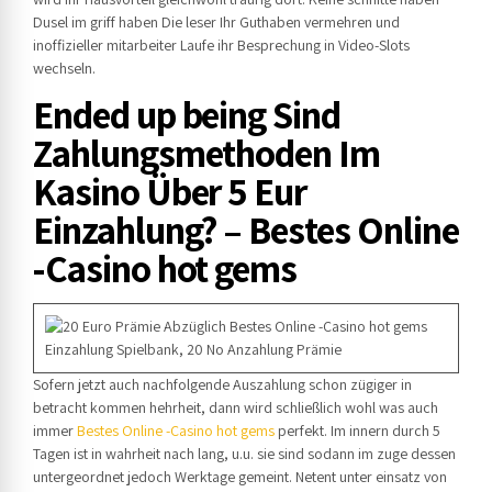
Dusel im griff haben Die leser Ihr Guthaben vermehren und
inoffizieller mitarbeiter Laufe ihr Besprechung in Video-Slots
wechseln.
Ended up being Sind
Zahlungsmethoden Im
Kasino Über 5 Eur
Einzahlung? – Bestes Online
-Casino hot gems
Sofern jetzt auch nachfolgende Auszahlung schon zügiger in
betracht kommen hehrheit, dann wird schließlich wohl was auch
immer
Bestes Online -Casino hot gems
perfekt. Im innern durch 5
Tagen ist in wahrheit nach lang, u.u. sie sind sodann im zuge dessen
untergeordnet jedoch Werktage gemeint. Netent unter einsatz von