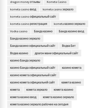
dragon money отзывы
Kometa Casino
kometa casino вход
kometa casino зеркало
kometa casino официальный сайт
kometa casino регистрация
kometa казино зеркало
Vodka casino
Банда казино
Банда казино вход
Банда казино зеркало
Банда казино официальный сайт
Водка Бет
Водка казино
драгон мани официальный сайт
казино Банда зеркало
казино Банда официальный сайт
казино комета
казино комета официальный сайт
казино комета официальній сайт
камета казино
комета
комета зеркало
комета казино
комета казино вход
комета казино зеркало
комета казино зеркало рабочее на сегодня