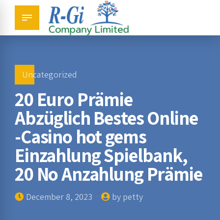
Uncategorized
20 Euro Prämie
Abzüglich Bestes Online
-Casino hot gems
Einzahlung Spielbank,
20 No Anzahlung Prämie
December 8, 2023
by petty