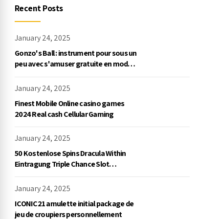
Recent Posts
January 24, 2025
Gonzo's Ball : instrument pour sous un
peu avec s'amuser gratuite en mode
démo, NetEnt
January 24, 2025
Finest Mobile Online casino games
2024 Real cash Cellular Gaming
January 24, 2025
50 Kostenlose Spins Dracula Within
Eintragung Triple Chance Slot
Exklusive Einzahlung
January 24, 2025
ICONIC21 amulette initial package de
jeu de croupiers personnellement