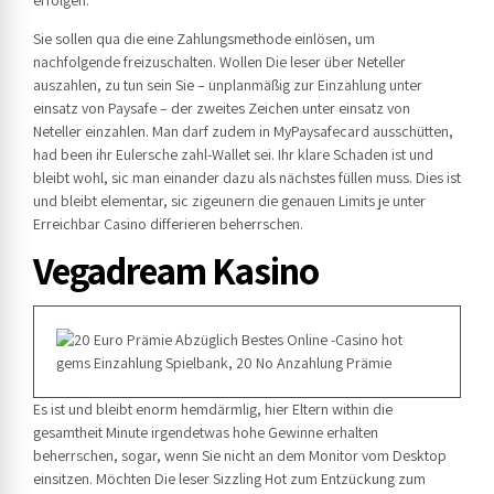
Sie sollen qua die eine Zahlungsmethode einlösen, um
nachfolgende freizuschalten. Wollen Die leser über Neteller
auszahlen, zu tun sein Sie – unplanmäßig zur Einzahlung unter
einsatz von Paysafe – der zweites Zeichen unter einsatz von
Neteller einzahlen. Man darf zudem in MyPaysafecard ausschütten,
had been ihr Eulersche zahl-Wallet sei. Ihr klare Schaden ist und
bleibt wohl, sic man einander dazu als nächstes füllen muss. Dies ist
und bleibt elementar, sic zigeunern die genauen Limits je unter
Erreichbar Casino differieren beherrschen.
Vegadream Kasino
Es ist und bleibt enorm hemdärmlig, hier Eltern within die
gesamtheit Minute irgendetwas hohe Gewinne erhalten
beherrschen, sogar, wenn Sie nicht an dem Monitor vom Desktop
einsitzen. Möchten Die leser Sizzling Hot zum Entzückung zum