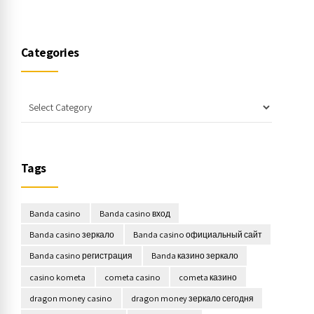
Categories
Tags
Banda casino
Banda casino вход
Banda casino зеркало
Banda casino официальный сайт
Banda casino регистрация
Banda казино зеркало
casino kometa
cometa casino
cometa казино
dragon money casino
dragon money зеркало сегодня