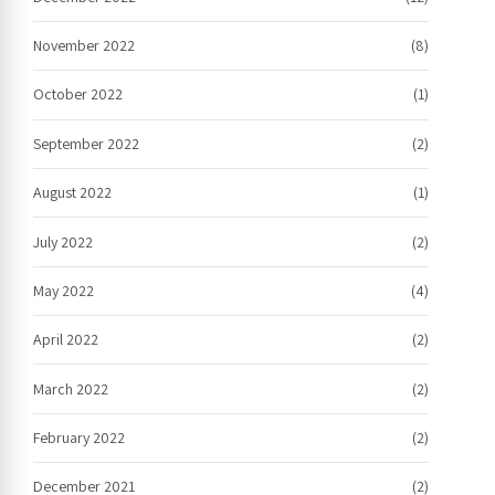
November 2022
(8)
October 2022
(1)
September 2022
(2)
August 2022
(1)
July 2022
(2)
May 2022
(4)
April 2022
(2)
March 2022
(2)
February 2022
(2)
December 2021
(2)