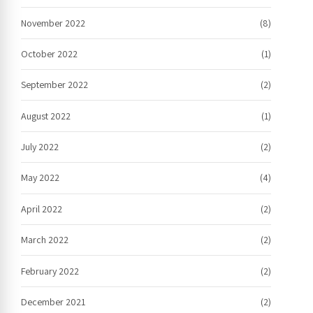
November 2022
(8)
October 2022
(1)
September 2022
(2)
August 2022
(1)
July 2022
(2)
May 2022
(4)
April 2022
(2)
March 2022
(2)
February 2022
(2)
December 2021
(2)