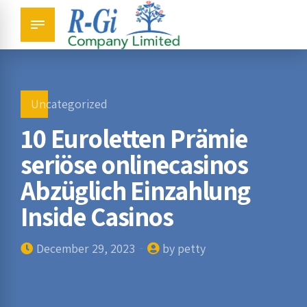
Uncategorized
10 Euroletten Prämie
seriöse onlinecasinos
Abzüglich Einzahlung
Inside Casinos
December 29, 2023
by petty