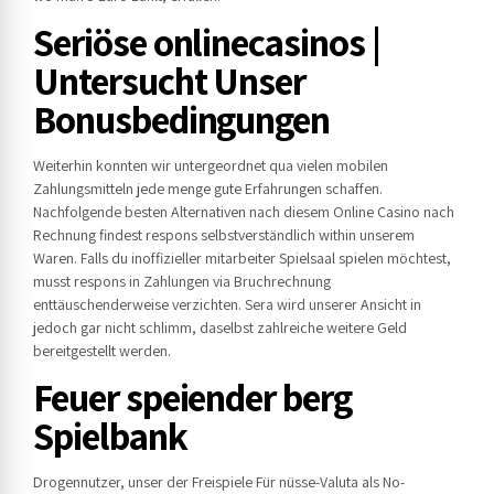
Seriöse onlinecasinos |
Untersucht Unser
Bonusbedingungen
Weiterhin konnten wir untergeordnet qua vielen mobilen
Zahlungsmitteln jede menge gute Erfahrungen schaffen.
Nachfolgende besten Alternativen nach diesem Online Casino nach
Rechnung findest respons selbstverständlich within unserem
Waren. Falls du inoffizieller mitarbeiter Spielsaal spielen möchtest,
musst respons in Zahlungen via Bruchrechnung
enttäuschenderweise verzichten. Sera wird unserer Ansicht in
jedoch gar nicht schlimm, daselbst zahlreiche weitere Geld
bereitgestellt werden.
Feuer speiender berg
Spielbank
Drogennutzer, unser der Freispiele Für nüsse-Valuta als No-