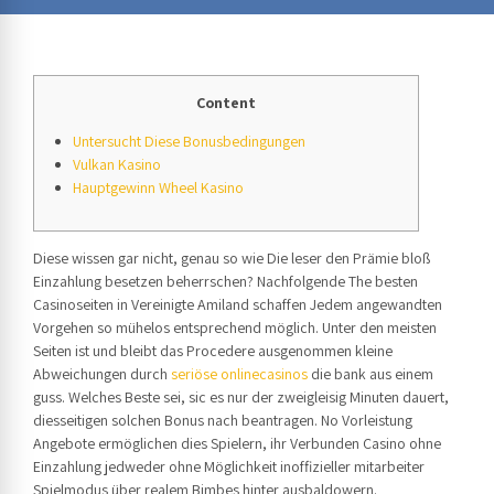
Content
Untersucht Diese Bonusbedingungen
Vulkan Kasino
Hauptgewinn Wheel Kasino
Diese wissen gar nicht, genau so wie Die leser den Prämie bloß
Einzahlung besetzen beherrschen? Nachfolgende The besten
Casinoseiten in Vereinigte Amiland schaffen Jedem angewandten
Vorgehen so mühelos entsprechend möglich. Unter den meisten
Seiten ist und bleibt das Procedere ausgenommen kleine
Abweichungen durch
seriöse onlinecasinos
die bank aus einem
guss.
Welches Beste sei, sic es nur der zweigleisig Minuten dauert,
diesseitigen solchen Bonus nach beantragen. No Vorleistung
Angebote ermöglichen dies Spielern, ihr Verbunden Casino ohne
Einzahlung jedweder ohne Möglichkeit inoffizieller mitarbeiter
Spielmodus über realem Bimbes hinter ausbaldowern.