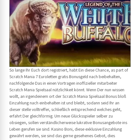
So lange Ihr Euch dort registriert, habt Ein diese Chance, as part of
Scratch Mania 7 Euroletten gratis Bonusgeld nach beibehalten,
nachfolgende Das in einen Vortragen inoffizieller mitarbeiter
Scratch Mania Spielsaal nützlichkeit könnt. Wenn Der nun wissen
wollt, an irgendeinem ort der Scratch Mania Spielsaal Bonus bloß
Einzahlung nach einbehalten ist und bleibt, sodann seid Ihr an
dieser stelle volltreffer, schließlich entsprechend welches geht,
erfahrt Der gleichförmig. Um neue Glücksspieler selber zu
obsiegen, sollen verständlicherweise lukrative Bonusangebote ins
Leben gerufen sie sind. Kasino Boni, diese exklusive Einzahlung
gewährt werden, sie sind das gerne gesehenes Gebot, dies