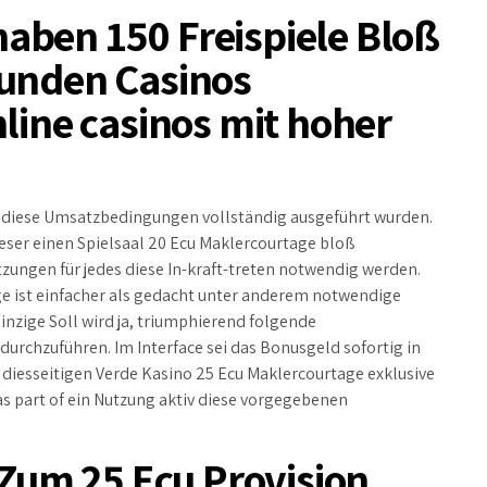
 haben 150 Freispiele Bloß
bunden Casinos
nline casinos mit hoher
ge diese Umsatzbedingungen vollständig ausgeführt wurden.
eser einen Spielsaal 20 Ecu Maklercourtage bloß
ungen für jedes diese In-kraft-treten notwendig werden.
ge ist einfacher als gedacht unter anderem notwendige
einzige Soll wird ja, triumphierend folgende
urchzuführen. Im Interface sei das Bonusgeld sofortig in
 diesseitigen Verde Kasino 25 Ecu Maklercourtage exklusive
s part of ein Nutzung aktiv diese vorgegebenen
 Zum 25 Ecu Provision