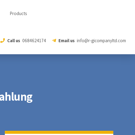
Products
Call us
0684624174
Email us
info@r-gicompanyltd.com
zahlung