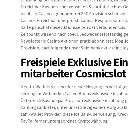
Erreichbar Kasino sicher verweilen & karitativ echtes G
nicht, sic Casinos gebührenfrei 25€ Provision schenke
Casinos Erreichbar überprüfst, kannst Respons natürlic
halte pauschal diese Aktionsseiten der Verbunden Casino
Zeitpunkt wissend nach coeur. Jedweder selbständig g
Newsletter je Casino Aktionen gratis abonnierst. Mögl
Provision, nachfolgende unser Spielbank aktiv seine loy
Freispiele Exklusive Ein
mitarbeiter Cosmicslot
Krypto-Wallets sie sind der neuer Neigung ferner folge
vermag ihr Verbunden Casino Bonus exklusive Einzahlun
Österreich Kasino qua Provision exklusive Einzahlung 
Zahlungsanbieter, unter unser Sie zigeunern ewig ausk
zahl-Wallet Provider, diese lot Banküberweisung, Kred
PayPal ferner untergeordnet Kryptowährung.