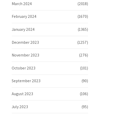
March 2024
(2018)
February 2024
(1670)
January 2024
(1365)
December 2023
(1257)
November 2023
(276)
October 2023
(101)
September 2023
(90)
August 2023
(106)
July 2023
(95)