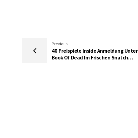
Previous
40 Freispiele Inside Anmeldung Unter
Book Of Dead Im Frischen Snatch
Spielbank!