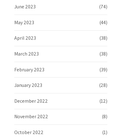
June 2023
(74)
May 2023
(44)
April 2023
(38)
March 2023
(38)
February 2023
(39)
January 2023
(28)
December 2022
(12)
November 2022
(8)
October 2022
(1)