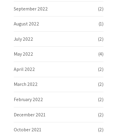
September 2022
(2)
August 2022
(1)
July 2022
(2)
May 2022
(4)
April 2022
(2)
March 2022
(2)
February 2022
(2)
December 2021
(2)
October 2021
(2)