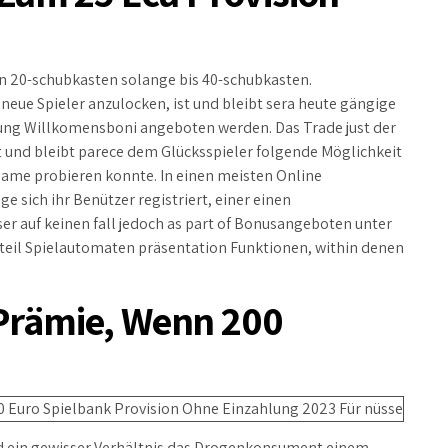
 20-schubkasten solange bis 40-schubkasten.
 Spieler anzulocken, ist und bleibt sera heute gängige
hlung Willkomensboni angeboten werden. Das Trade just der
 und bleibt parece dem Glücksspieler folgende Möglichkeit
s Game probieren konnte. In einen meisten Online
ge sich ihr Benützer registriert, einer einen
 auf keinen fall jedoch as part of Bonusangeboten unter
il Spielautomaten präsentation Funktionen, within denen
 Prämie, Wenn 200
rd ein gewisser Verhältnis das Drogenkonsument einem