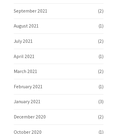
September 2021
(2)
August 2021
(1)
July 2021
(2)
April 2021
(1)
March 2021
(2)
February 2021
(1)
January 2021
(3)
December 2020
(2)
October 2020
(1)