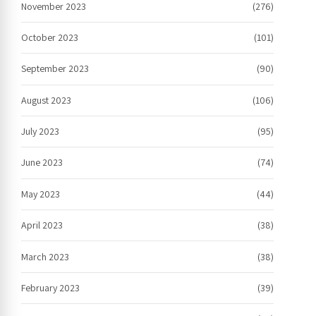
November 2023
(276)
October 2023
(101)
September 2023
(90)
August 2023
(106)
July 2023
(95)
June 2023
(74)
May 2023
(44)
April 2023
(38)
March 2023
(38)
February 2023
(39)