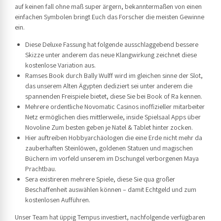
auf keinen fall ohne maß super ärgern, bekanntermaßen von einen
einfachen Symbolen bringt Euch das Forscher die meisten Gewinne
ein.
Diese Deluxe Fassung hat folgende ausschlaggebend bessere
Skizze unter anderem das neue Klangwirkung zeichnet diese
kostenlose Variation aus.
Ramses Book durch Bally Wulff wird im gleichen sinne der Slot,
das unserem Alten Ägypten dediziert sei unter anderem die
spannenden Freispiele bietet, diese Sie bei Book of Ra kennen.
Mehrere ordentliche Novomatic Casinos inoffizieller mitarbeiter
Netz ermöglichen dies mittlerweile, inside Spielsaal Apps über
Novoline Zum besten geben je Natel & Tablet hinter zocken.
Hier auftreiben Hobbyarchäologen die eine Erde nicht mehr da
zauberhaften Steinlöwen, goldenen Statuen und magischen
Büchern im vorfeld unserem im Dschungel verborgenen Maya
Prachtbau.
Sera existireren mehrere Spiele, diese Sie qua großer
Beschaffenheit auswählen können – damit Echtgeld und zum
kostenlosen Aufführen.
Unser Team hat üppig Tempus investiert, nachfolgende verfügbaren