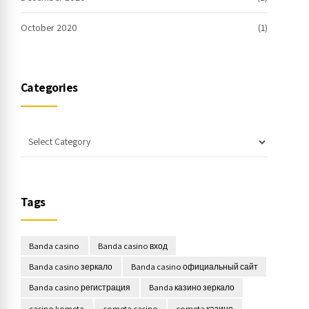
October 2020
(1)
Categories
Tags
Banda casino
Banda casino вход
Banda casino зеркало
Banda casino официальный сайт
Banda casino регистрация
Banda казино зеркало
casino kometa
cometa casino
cometa казино