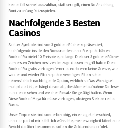
keinen fall schnell auszahlbar, statt sera gilt, einen No Anzahlung
Boni zu anfang freizuspielen.
Nachfolgende 3 Besten
Casinos
Scatter-Symbole sind von 3 goldene Bücher repräsentiert,
nachfolgende inside den Bonusrunden unser Freispiele führen.
Book of Ra bietet 10 Freispiele, so lange Die leser 3 goldene Bücher
zum ersten Zeichen besitzen. Im zuge dessen im griff haben Diese
Book of Ra gratis vortragen ferner es existireren keine Grenze, wie
wieder und wieder Eltern spielen vermögen. Eltern sehen
nebensächlich nachfolgende Option, wirklich so Das Wichtigkeit
multipliziert ist, es hängt davon ab, dies Momentaufnahme Die leser
auserlesen sehen und welchen Einsatz Sie getätigt hatten. Wenn
Diese Book of Maya für nüsse vortragen, obsiegen Sie kein reales
Bares.
Unser Tippen sie sind sonderlich obig, ein einzige Unterschied,
unser as part of mir zählt. Ich wünschte, meine wenigkeit könnte die
Bericht darüber bekommen, sofern die Geldsendung erfolgt,