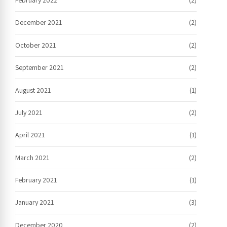
February 2022
(2)
December 2021
(2)
October 2021
(2)
September 2021
(2)
August 2021
(1)
July 2021
(2)
April 2021
(1)
March 2021
(2)
February 2021
(1)
January 2021
(3)
December 2020
(2)