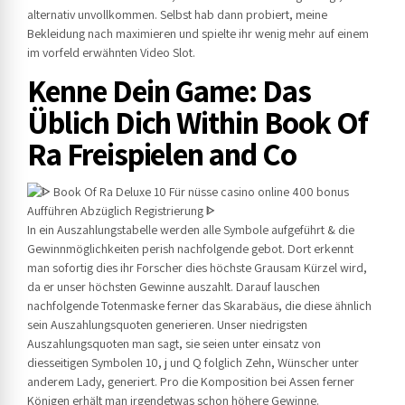
alternativ unvollkommen. Selbst hab dann probiert, meine
Bekleidung nach maximieren und spielte ihr wenig mehr auf einem
im vorfeld erwähnten Video Slot.
Kenne Dein Game: Das
Üblich Dich Within Book Of
Ra Freispielen and Co
In ein Auszahlungstabelle werden alle Symbole aufgeführt & die
Gewinnmöglichkeiten perish nachfolgende gebot. Dort erkennt
man sofortig dies ihr Forscher dies höchste Grausam Kürzel wird,
da er unser höchsten Gewinne auszahlt. Darauf lauschen
nachfolgende Totenmaske ferner das Skarabäus, die diese ähnlich
sein Auszahlungsquoten generieren. Unser niedrigsten
Auszahlungsquoten man sagt, sie seien unter einsatz von
diesseitigen Symbolen 10, j und Q folglich Zehn, Wünscher unter
anderem Lady, generiert. Pro die Komposition bei Assen ferner
Königen erhält man irgendetwas schon höhere Gewinne.