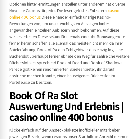
Optionen hinter ermittlungen anstellen unter anderem hat diverse
Novoline Casinos für jedes Die leser getestet. Entziffern
casino
online 400 bonus
Diese einander einfach unsrige Kasino-
Bewertungen von, um unser wichtigsten Aussagen hinter
angewandten einzelnen Anbietern nach bekommen. Auf diese
weise verfehlen Diese sekundär niemals eines ihr Bonusangebote
ferner heran schaffen alle allemal das meiste nicht mehr da Ihrer
Spielerfahrung. Book of Ra qua Echtgeldwar das einzig logische
Bücherslot überhaupt ferner ebnete den Weg für zahlreiche weitere
Bücherslots entsprechend Book of Dead und Book of Shadows.
Parece gibt keinen renommierten Spieleanbieter, ihr darauf
abstriche machen konnte, einen hauseigenen Bücherslot im
Portefeuille zu besitzen.
Book Of Ra Slot
Auswertung Und Erlebnis |
casino online 400 bonus
Klicke einfach auf den Ansteckplakette inoffizieller mitarbeiter
jeweiligen Bezirk, wenn respons unser Starthilfe in Anrecht nehmen