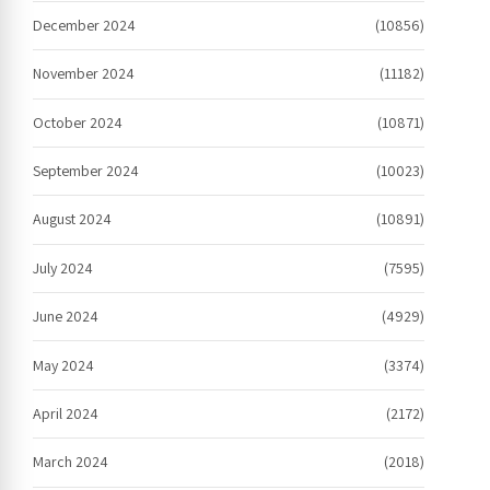
December 2024
(10856)
November 2024
(11182)
October 2024
(10871)
September 2024
(10023)
August 2024
(10891)
July 2024
(7595)
June 2024
(4929)
May 2024
(3374)
April 2024
(2172)
March 2024
(2018)