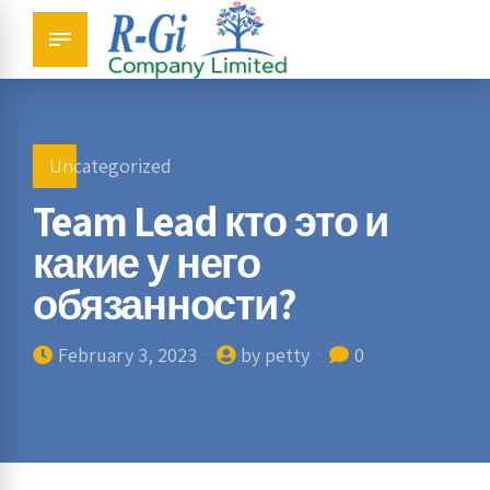
Uncategorized
Team Lead кто это и
какие у него
обязанности?
February 3, 2023
by petty
0