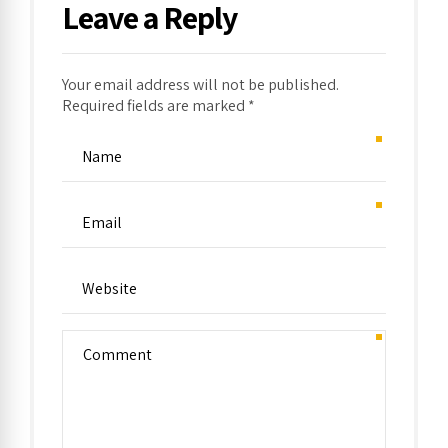
Leave a Reply
Your email address will not be published.
Required fields are marked *