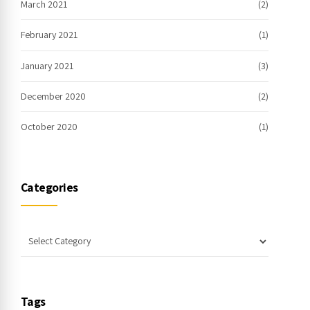
March 2021
(2)
February 2021
(1)
January 2021
(3)
December 2020
(2)
October 2020
(1)
Categories
Tags