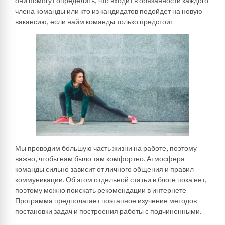
они помогут определить, что входит в обязанности каждого
члена команды или кто из кандидатов подойдет на новую
вакансию, если найм команды только предстоит.
Мы проводим большую часть жизни на работе, поэтому
важно, чтобы нам было там комфортно. Атмосфера
команды сильно зависит от личного общения и правил
коммуникации. Об этом отдельной статьи в блоге пока нет,
поэтому можно поискать рекомендации в интернете.
Программа предполагает поэтапное изучение методов
постановки задач и построения работы с подчиненными.