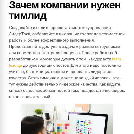
Зачем компании нужен
тимлид
Создавайте и ведите проекты в системе управления
ЛидерТаск, добавляйте в них ваших коллег для совместной
работы и более эффективного выполнения.
Предоставляйте доступы к задачам разным сотрудникам
для совместного контроля процесса. После работы веб-
разработчиком можно уже думать о том, как дорасти
team
lead це
до руководящих постов. Для этого надо постоянно
учиться, быть инициативным и проявлять лидерские
качества. Стать тимлидом может не каждый человек, ведь
тут нужны действительно лидерские качества. Как видите,
список основных обязанностей тимлида достаточно широк,
но не окончательный.