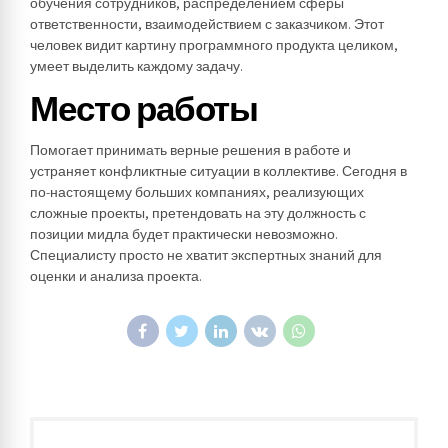
обучения сотрудников, распределением сферы
ответственности, взаимодействием с заказчиком. Этот
человек видит картину программного продукта целиком,
умеет выделить каждому задачу.
Место работы
Помогает принимать верные решения в работе и
устраняет конфликтные ситуации в коллективе. Сегодня в
по-настоящему больших компаниях, реализующих
сложные проекты, претендовать на эту должность с
позиции мидла будет практически невозможно.
Специалисту просто не хватит экспертных знаний для
оценки и анализа проекта.