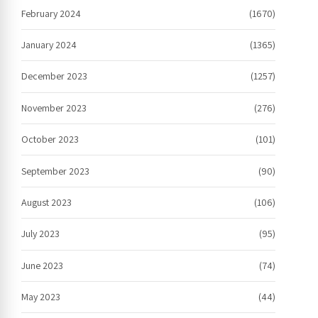
February 2024
(1670)
January 2024
(1365)
December 2023
(1257)
November 2023
(276)
October 2023
(101)
September 2023
(90)
August 2023
(106)
July 2023
(95)
June 2023
(74)
May 2023
(44)