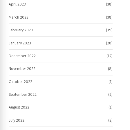
April 2023
(38)
March 2023
(38)
February 2023
(39)
January 2023
(28)
December 2022
(12)
November 2022
(8)
October 2022
(1)
September 2022
(2)
August 2022
(1)
July 2022
(2)