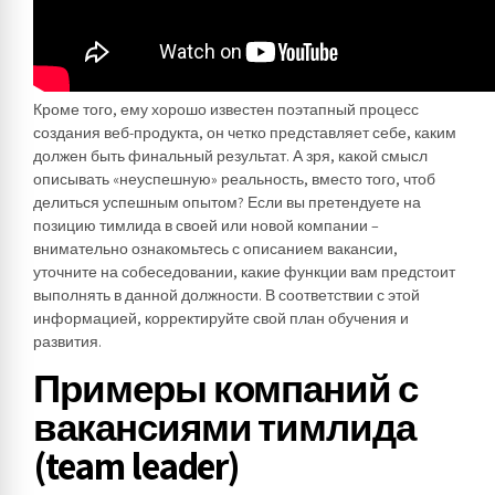
Кроме того, ему хорошо известен поэтапный процесс
создания веб-продукта, он четко представляет себе, каким
должен быть финальный результат. А зря, какой смысл
описывать «неуспешную» реальность, вместо того, чтоб
делиться успешным опытом? Если вы претендуете на
позицию тимлида в своей или новой компании –
внимательно ознакомьтесь с описанием вакансии,
уточните на собеседовании, какие функции вам предстоит
выполнять в данной должности. В соответствии с этой
информацией, корректируйте свой план обучения и
развития.
Примеры компаний с
вакансиями тимлида
(team leader)