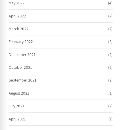
May 2022
(4)
April 2022
(2)
March 2022
(2)
February 2022
(2)
December 2021
(2)
October 2021
(2)
September 2021
(2)
August 2021
(1)
July 2021
(2)
April 2021
(1)