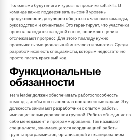
Полезными будут книги и курсы по прокачке soft skills. В
команде важно поддерживать высокий уровень
продуктивности, регулярно общаться с членами команды,
руководством и клиентами. Это гарантирует, что участники
проекта находятся на одной волне, понимают цели и
отслеживают прогресс. Для этого тимлиду нужно
прокачивать эмоциональный интеллект и эмпатию. Среди
разработчиков есть специалисты, которым недостаточно
просто писать красивый код.
Функциональные
обязанности
Team leader должен обеспечивать работоспособность
команды, чтобы она выполняла поставленные задачи. Эту
должность занимают разработчики с опытом работы,
имеющие навык управления группой. Работа объединяет в
себе менеджмент и программирование. Так называют
специалиста, занимающегося координацией работы
группы программистов, организацией и планированием