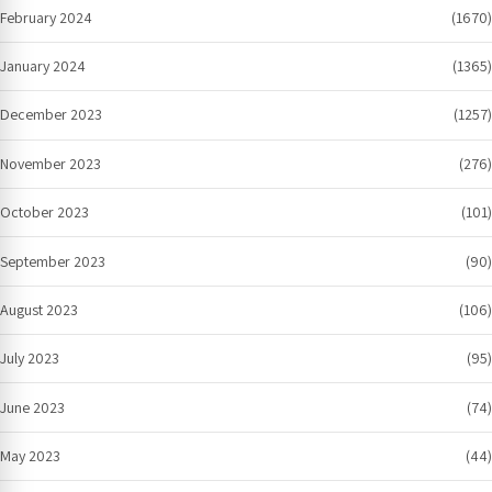
February 2024
(1670)
January 2024
(1365)
December 2023
(1257)
November 2023
(276)
October 2023
(101)
September 2023
(90)
August 2023
(106)
July 2023
(95)
June 2023
(74)
May 2023
(44)