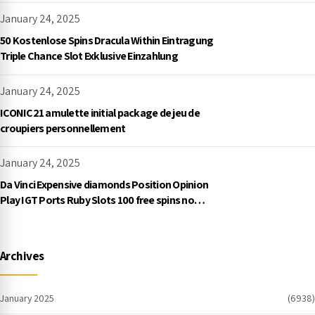
January 24, 2025
50 Kostenlose Spins Dracula Within Eintragung
Triple Chance Slot Exklusive Einzahlung
January 24, 2025
ICONIC21 amulette initial package de jeu de
croupiers personnellement
January 24, 2025
Da Vinci Expensive diamonds Position Opinion
Play IGT Ports Ruby Slots 100 free spins no
deposit 2023 On the internet
Archives
January 2025
(6938)