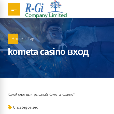
Home
Tag
kometa casino вход
Какой слот выигрышный Комета Казино?
Uncategorized