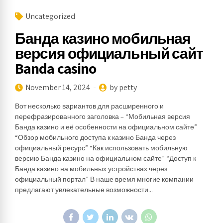
Uncategorized
Банда казино мобильная
версия официальный сайт
Banda casino
November 14, 2024
by petty
Вот несколько вариантов для расширенного и
перефразированного заголовка – “Мобильная версия
Банда казино и её особенности на официальном сайте”
“Обзор мобильного доступа к казино Банда через
официальный ресурс” “Как использовать мобильную
версию Банда казино на официальном сайте” “Доступ к
Банда казино на мобильных устройствах через
официальный портал” В наше время многие компании
предлагают увлекательные возможности...