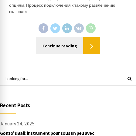
опциям. Процесс подключения к такому развлечению
включает...
Continue reading
Recent Posts
January 24, 2025
Gonzo's Ball : instrument pour sous un peu avec