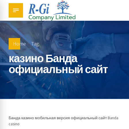
Home
Tag
казино Банда
официальный сайт
Банда казино мобильная версия официальный сайт Banda
casino